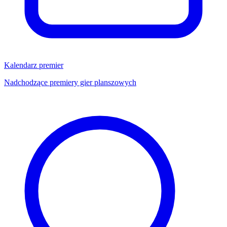
Kalendarz premier
Nadchodzące premiery gier planszowych