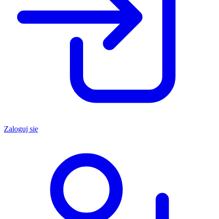
Zaloguj się