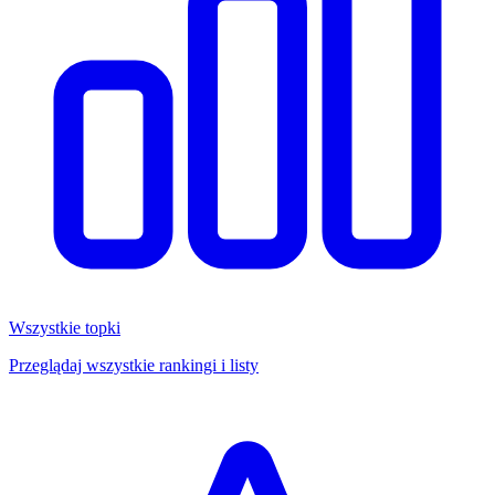
Wszystkie topki
Przeglądaj wszystkie rankingi i listy