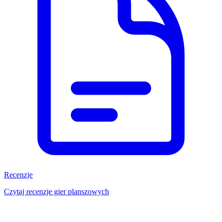
Recenzje
Czytaj recenzje gier planszowych