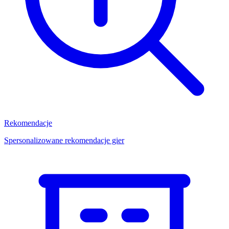
Rekomendacje
Spersonalizowane rekomendacje gier