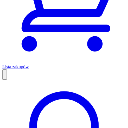
Lista zakupów