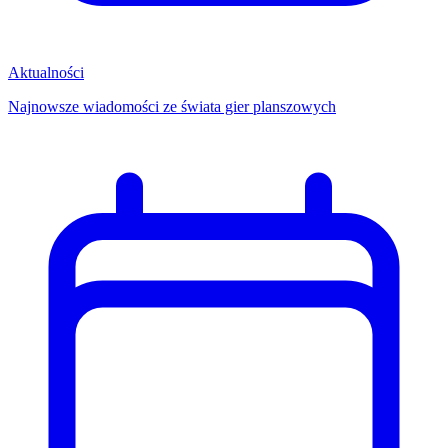
Aktualności
Najnowsze wiadomości ze świata gier planszowych