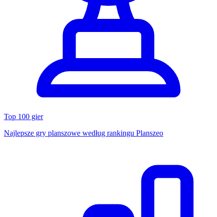
Top 100 gier
Najlepsze gry planszowe według rankingu Planszeo