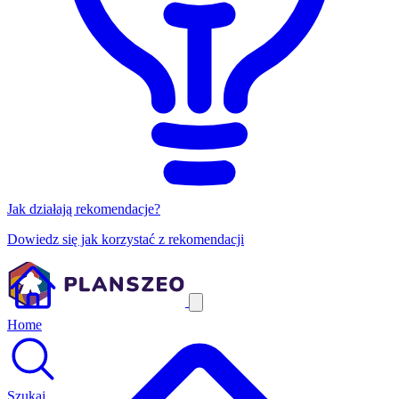
Jak działają rekomendacje?
Dowiedz się jak korzystać z rekomendacji
Home
Szukaj