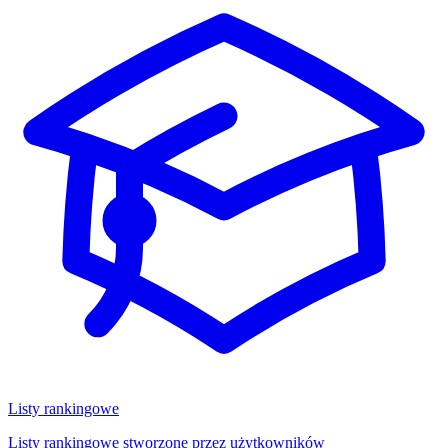
Listy rankingowe
Listy rankingowe stworzone przez użytkowników