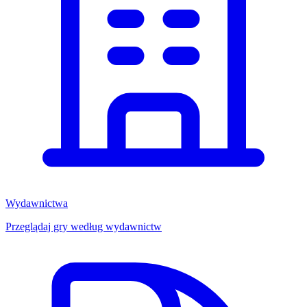
Wydawnictwa
Przeglądaj gry według wydawnictw