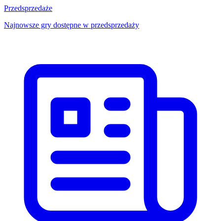
Przedsprzedaże
Najnowsze gry dostępne w przedsprzedaży