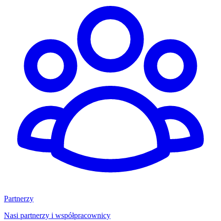
Partnerzy
Nasi partnerzy i współpracownicy