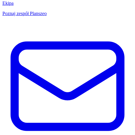
Ekipa
Poznaj zespół Planszeo