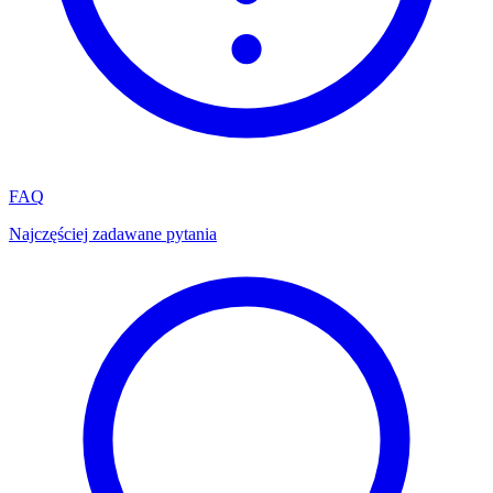
FAQ
Najczęściej zadawane pytania