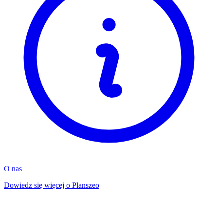
O nas
Dowiedz się więcej o Planszeo