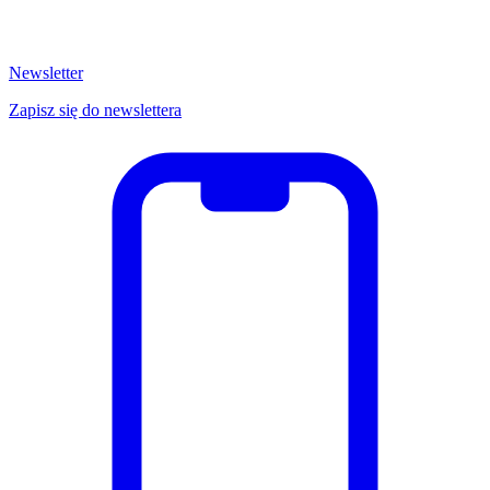
Newsletter
Zapisz się do newslettera