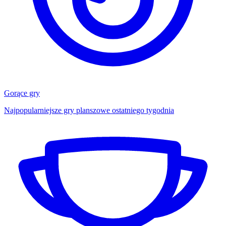
Gorące gry
Najpopularniejsze gry planszowe ostatniego tygodnia