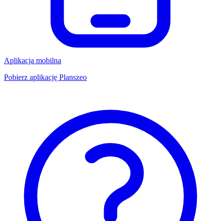
Aplikacja mobilna
Pobierz aplikację Planszeo