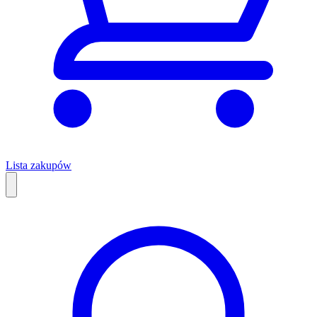
Lista zakupów