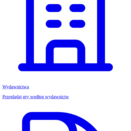
Wydawnictwa
Przeglądaj gry według wydawnictw