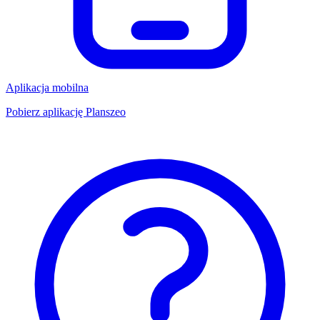
Aplikacja mobilna
Pobierz aplikację Planszeo