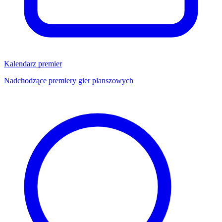
Kalendarz premier
Nadchodzące premiery gier planszowych