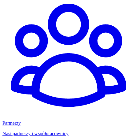
Partnerzy
Nasi partnerzy i współpracownicy