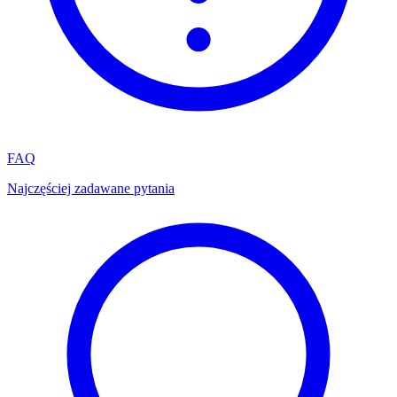
FAQ
Najczęściej zadawane pytania