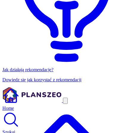
Jak działają rekomendacje?
Dowiedz się jak korzystać z rekomendacji
Home
Szukaj