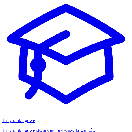
Listy rankingowe
Listy rankingowe stworzone przez użytkowników