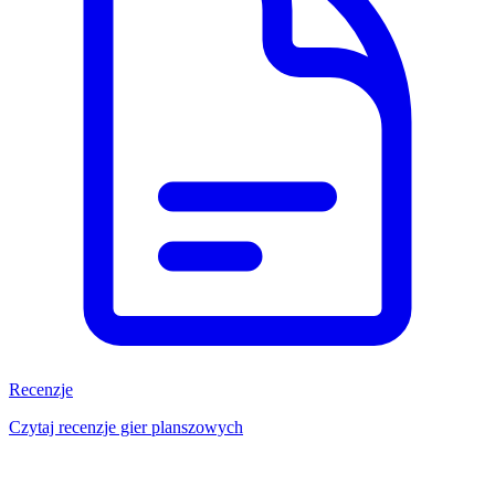
Recenzje
Czytaj recenzje gier planszowych