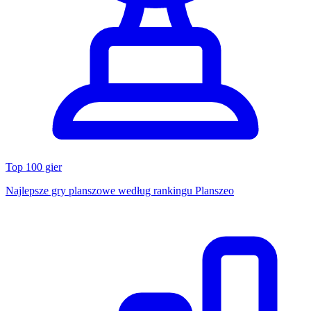
Top 100 gier
Najlepsze gry planszowe według rankingu Planszeo