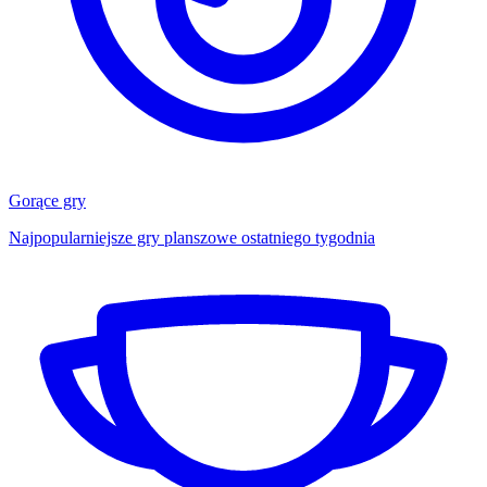
Gorące gry
Najpopularniejsze gry planszowe ostatniego tygodnia