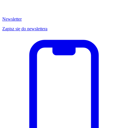
Newsletter
Zapisz się do newslettera