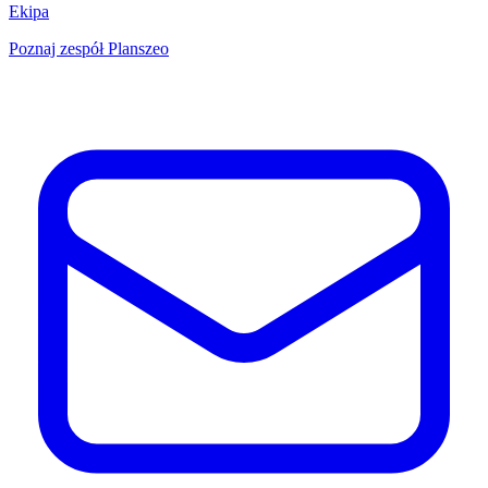
Ekipa
Poznaj zespół Planszeo