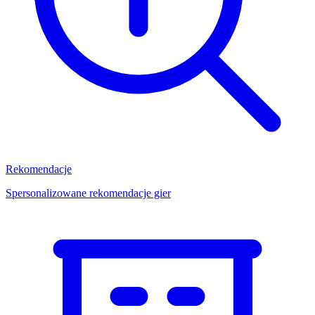
Rekomendacje
Spersonalizowane rekomendacje gier