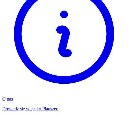
O nas
Dowiedz się więcej o Planszeo