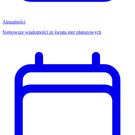
Aktualności
Najnowsze wiadomości ze świata gier planszowych