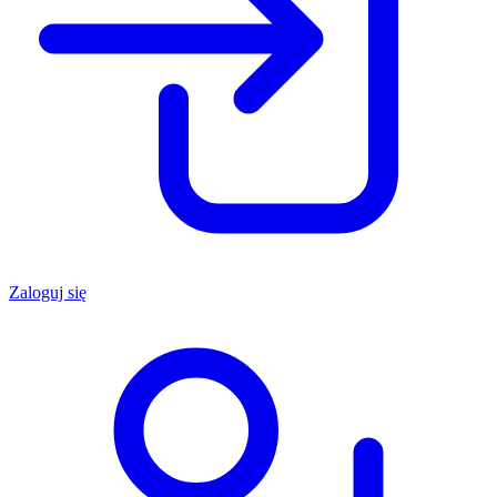
Zaloguj się