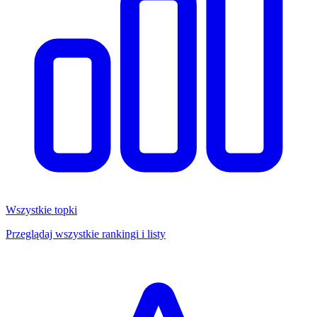
Wszystkie topki
Przeglądaj wszystkie rankingi i listy