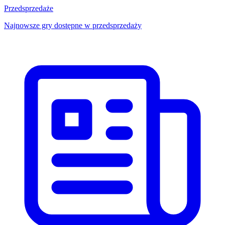
Przedsprzedaże
Najnowsze gry dostępne w przedsprzedaży