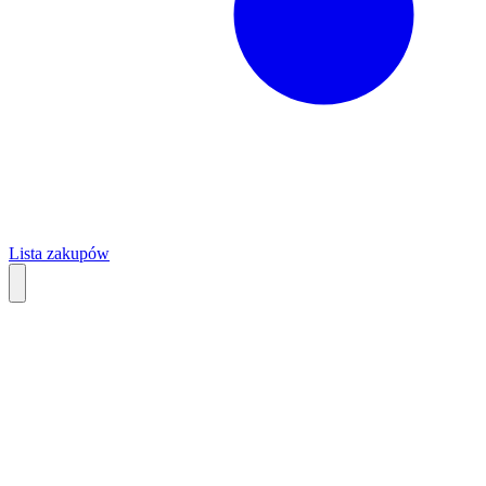
Lista zakupów