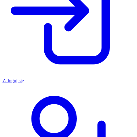
Zaloguj się