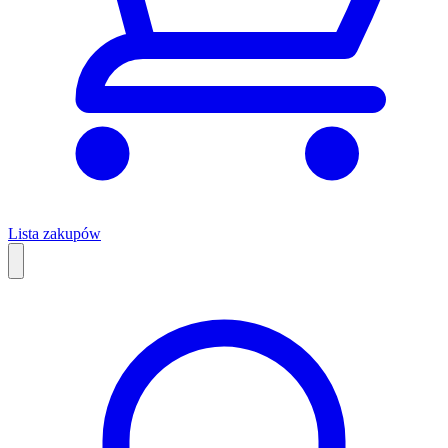
Lista zakupów