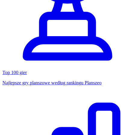
Top 100 gier
Najlepsze gry planszowe według rankingu Planszeo