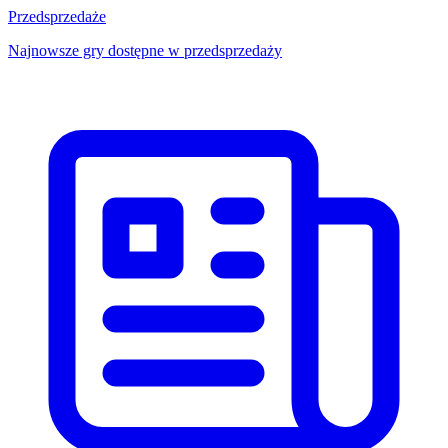
Przedsprzedaże
Najnowsze gry dostępne w przedsprzedaży