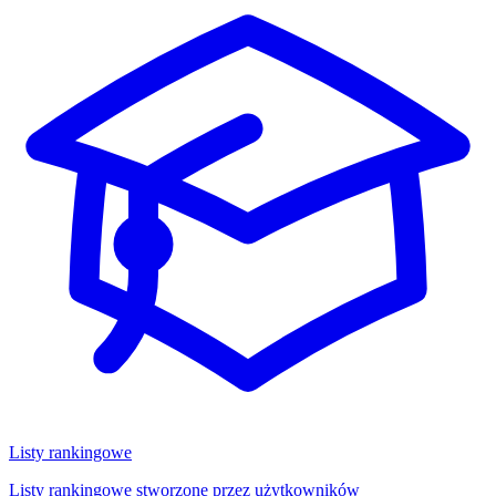
Listy rankingowe
Listy rankingowe stworzone przez użytkowników