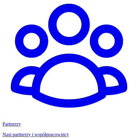
Partnerzy
Nasi partnerzy i współpracownicy