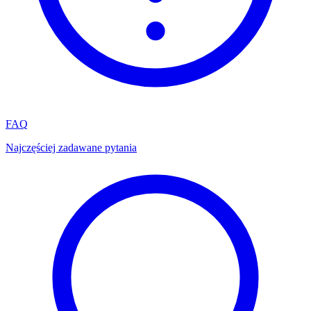
FAQ
Najczęściej zadawane pytania