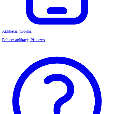
Aplikacja mobilna
Pobierz aplikację Planszeo