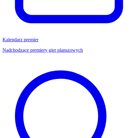
Kalendarz premier
Nadchodzące premiery gier planszowych