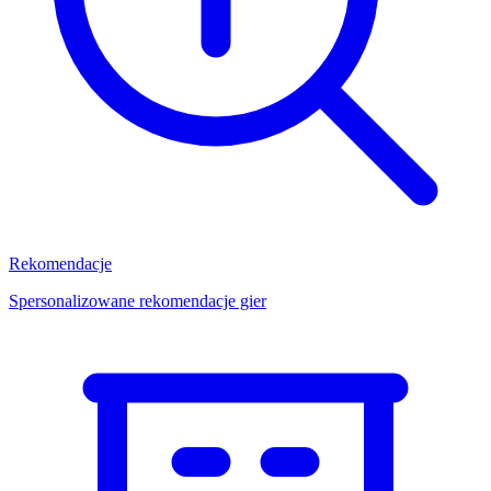
Rekomendacje
Spersonalizowane rekomendacje gier