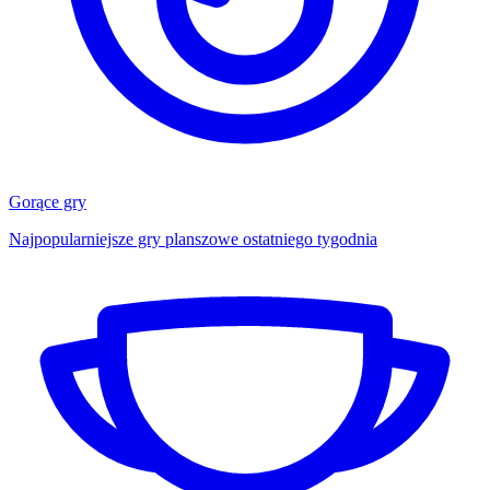
Gorące gry
Najpopularniejsze gry planszowe ostatniego tygodnia