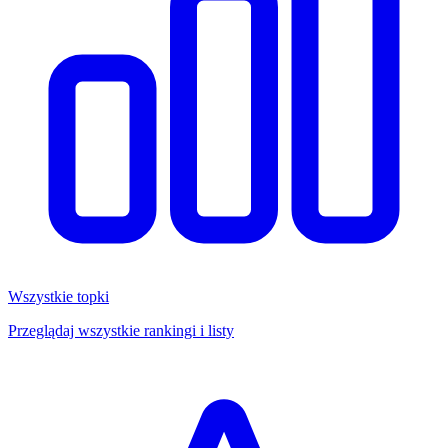
Wszystkie topki
Przeglądaj wszystkie rankingi i listy