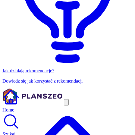
Jak działają rekomendacje?
Dowiedz się jak korzystać z rekomendacji
Home
Szukaj