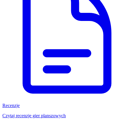
Recenzje
Czytaj recenzje gier planszowych