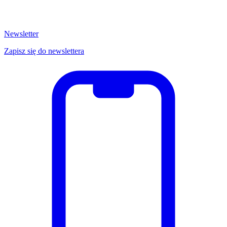
Newsletter
Zapisz się do newslettera