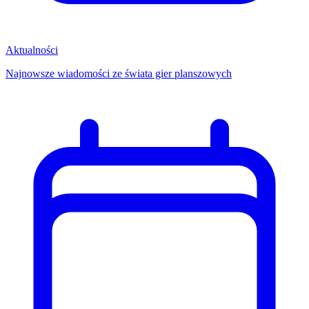
Aktualności
Najnowsze wiadomości ze świata gier planszowych