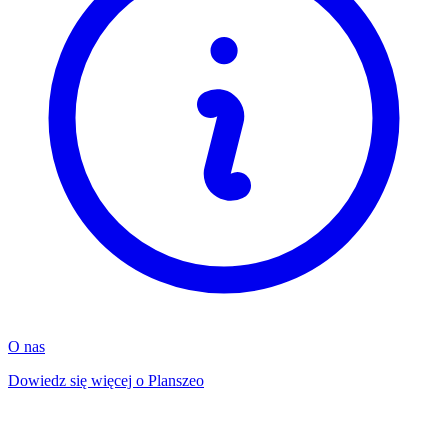
O nas
Dowiedz się więcej o Planszeo