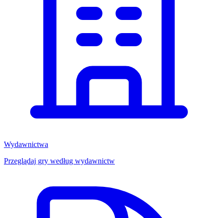
Wydawnictwa
Przeglądaj gry według wydawnictw