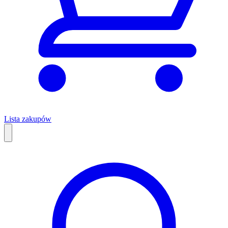
Lista zakupów