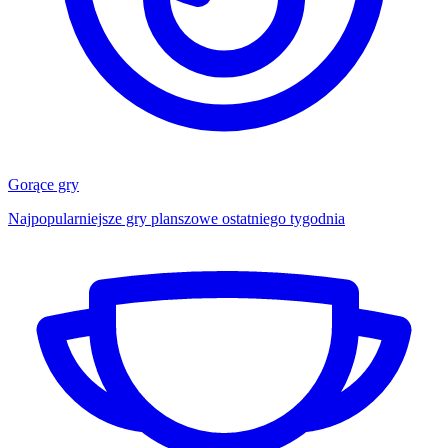
Gorące gry
Najpopularniejsze gry planszowe ostatniego tygodnia