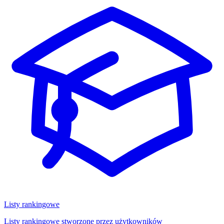
Listy rankingowe
Listy rankingowe stworzone przez użytkowników