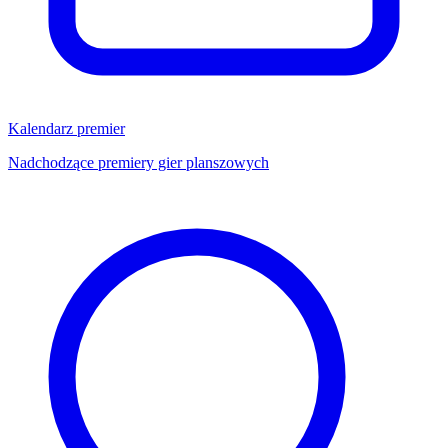
Kalendarz premier
Nadchodzące premiery gier planszowych