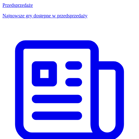
Przedsprzedaże
Najnowsze gry dostępne w przedsprzedaży