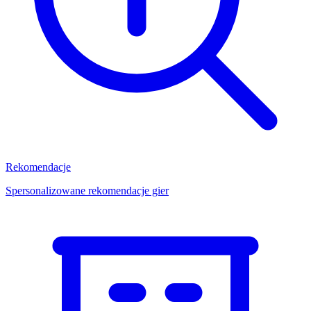
Rekomendacje
Spersonalizowane rekomendacje gier