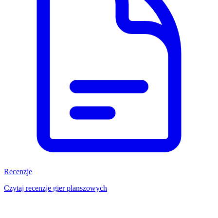
Recenzje
Czytaj recenzje gier planszowych