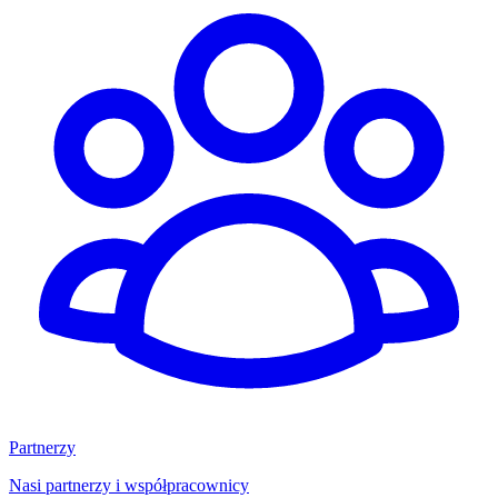
Partnerzy
Nasi partnerzy i współpracownicy