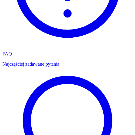
FAQ
Najczęściej zadawane pytania