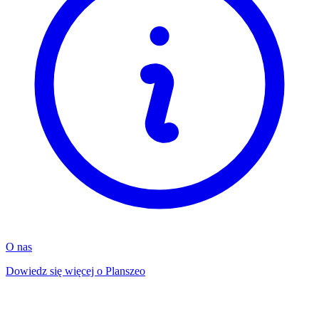
O nas
Dowiedz się więcej o Planszeo