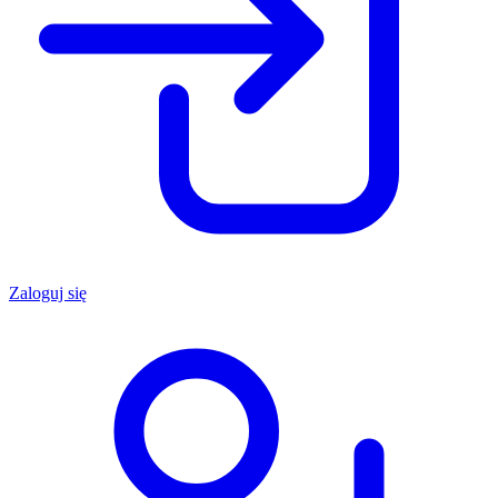
Zaloguj się