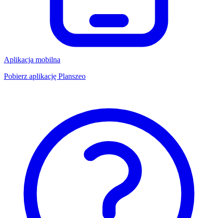
Aplikacja mobilna
Pobierz aplikację Planszeo