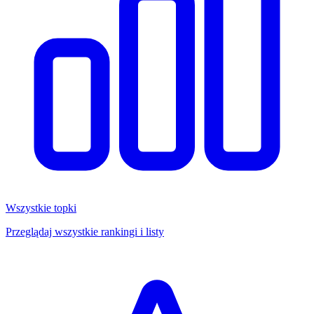
Wszystkie topki
Przeglądaj wszystkie rankingi i listy