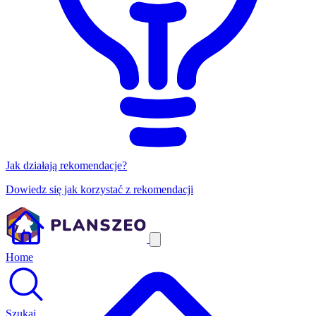
Jak działają rekomendacje?
Dowiedz się jak korzystać z rekomendacji
Home
Szukaj