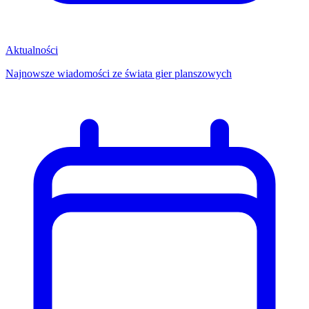
Aktualności
Najnowsze wiadomości ze świata gier planszowych