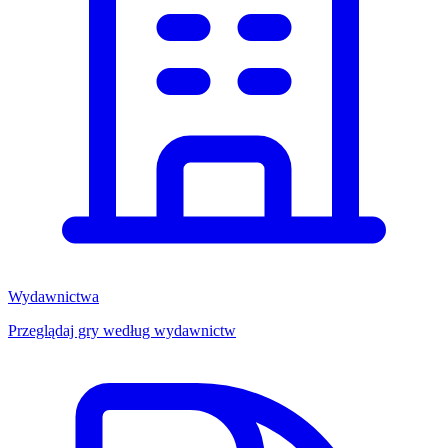
Wydawnictwa
Przeglądaj gry według wydawnictw