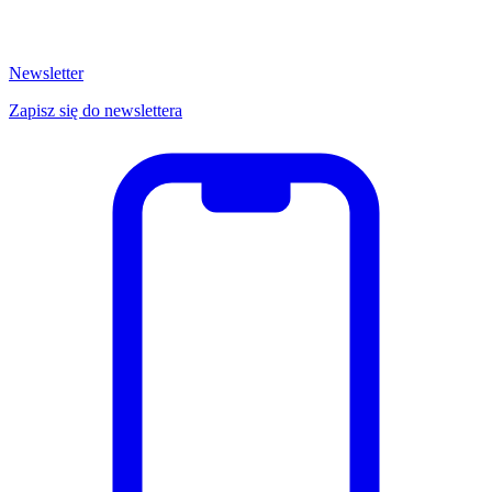
Newsletter
Zapisz się do newslettera