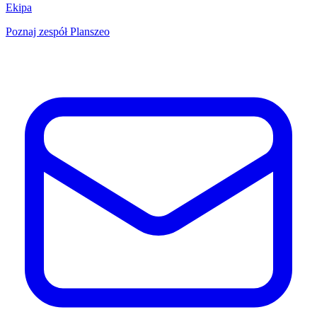
Ekipa
Poznaj zespół Planszeo