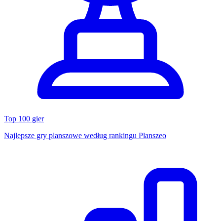
Top 100 gier
Najlepsze gry planszowe według rankingu Planszeo