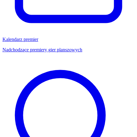
Kalendarz premier
Nadchodzące premiery gier planszowych