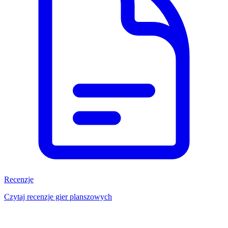
Recenzje
Czytaj recenzje gier planszowych