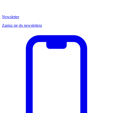
Newsletter
Zapisz się do newslettera