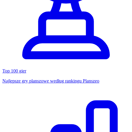
Top 100 gier
Najlepsze gry planszowe według rankingu Planszeo