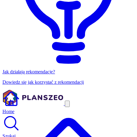
Jak działają rekomendacje?
Dowiedz się jak korzystać z rekomendacji
Home
Szukaj