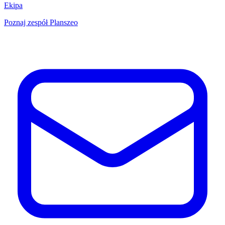
Ekipa
Poznaj zespół Planszeo