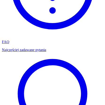
FAQ
Najczęściej zadawane pytania