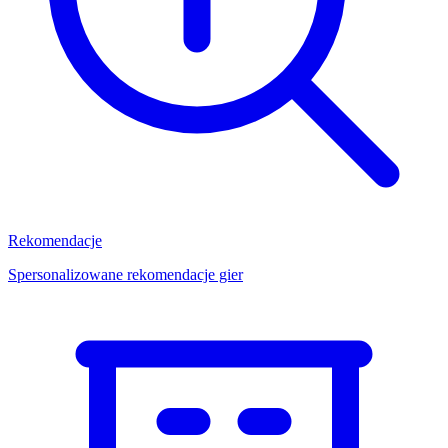
Rekomendacje
Spersonalizowane rekomendacje gier