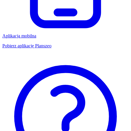
Aplikacja mobilna
Pobierz aplikację Planszeo