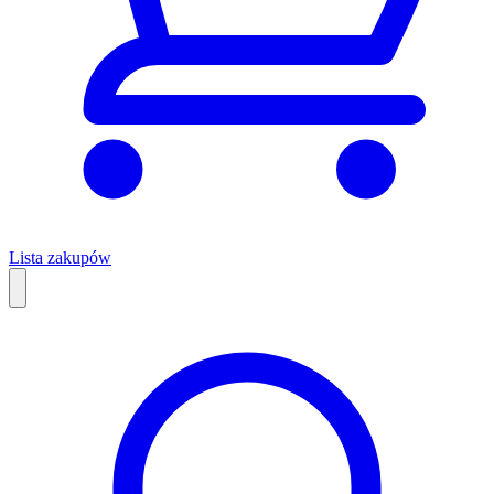
Lista zakupów