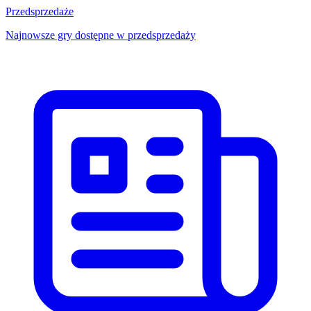
Przedsprzedaże
Najnowsze gry dostępne w przedsprzedaży