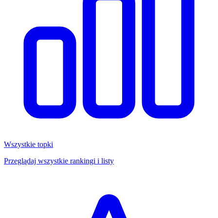
Wszystkie topki
Przeglądaj wszystkie rankingi i listy