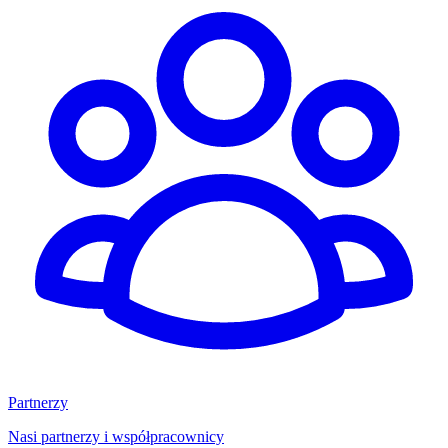
Partnerzy
Nasi partnerzy i współpracownicy