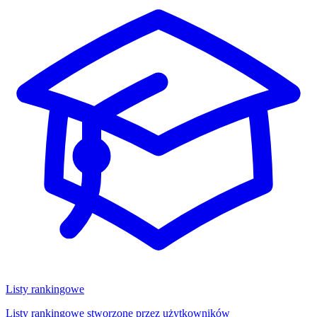
Listy rankingowe
Listy rankingowe stworzone przez użytkowników