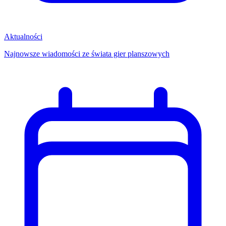
Aktualności
Najnowsze wiadomości ze świata gier planszowych