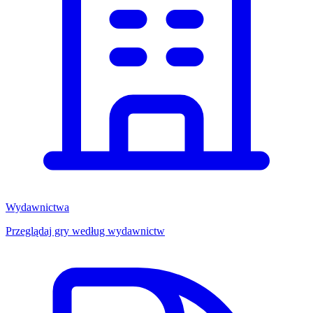
Wydawnictwa
Przeglądaj gry według wydawnictw