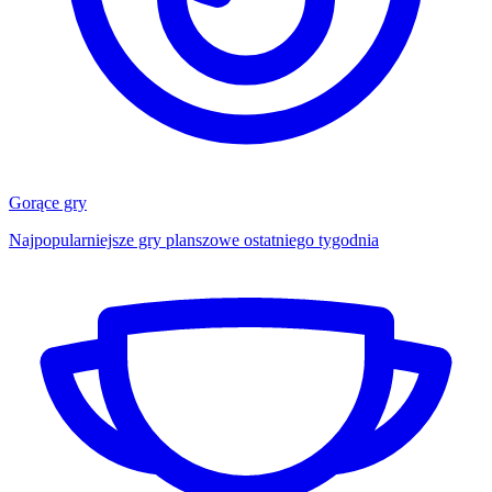
Gorące gry
Najpopularniejsze gry planszowe ostatniego tygodnia