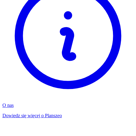
O nas
Dowiedz się więcej o Planszeo