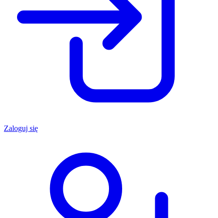
Zaloguj się