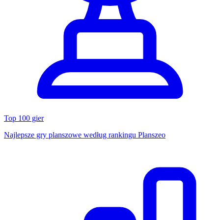
Top 100 gier
Najlepsze gry planszowe według rankingu Planszeo