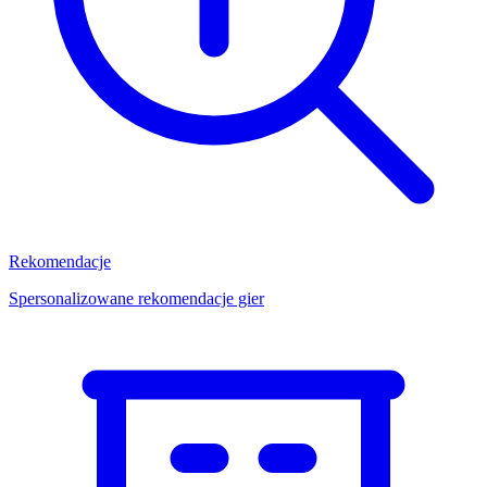
Rekomendacje
Spersonalizowane rekomendacje gier