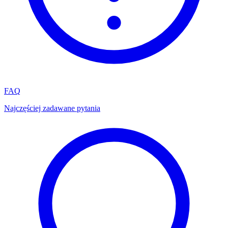
FAQ
Najczęściej zadawane pytania