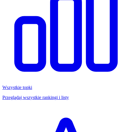
Wszystkie topki
Przeglądaj wszystkie rankingi i listy