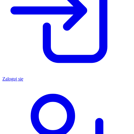
Zaloguj się