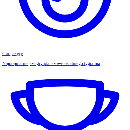
Gorące gry
Najpopularniejsze gry planszowe ostatniego tygodnia