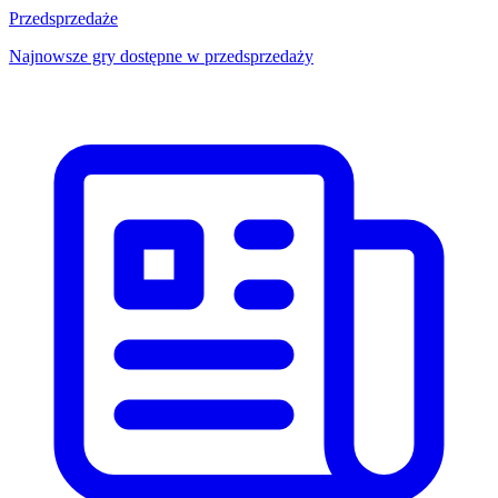
Przedsprzedaże
Najnowsze gry dostępne w przedsprzedaży