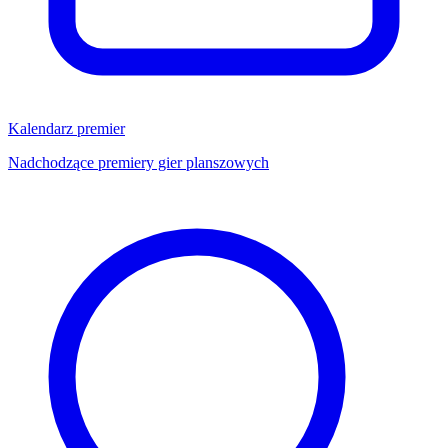
Kalendarz premier
Nadchodzące premiery gier planszowych