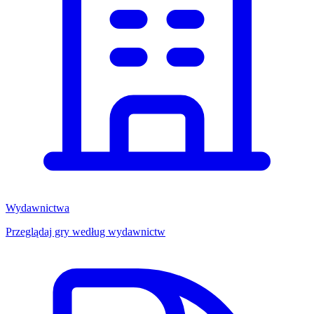
Wydawnictwa
Przeglądaj gry według wydawnictw