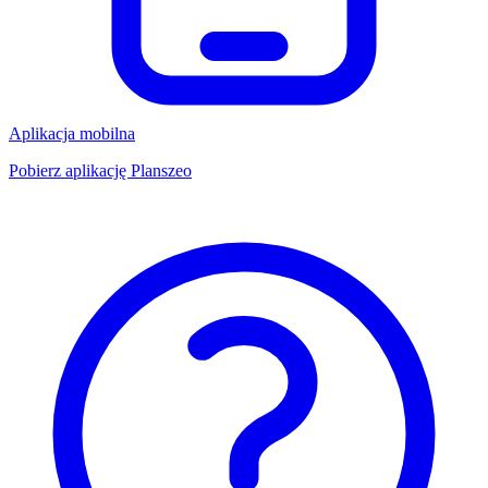
Aplikacja mobilna
Pobierz aplikację Planszeo