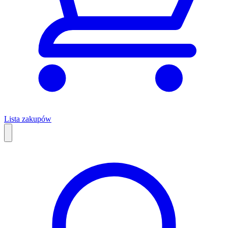
Lista zakupów