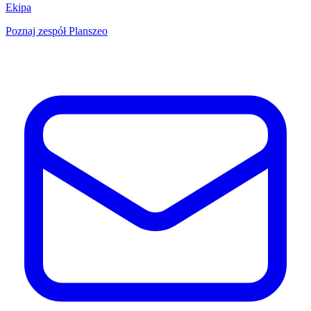
Ekipa
Poznaj zespół Planszeo