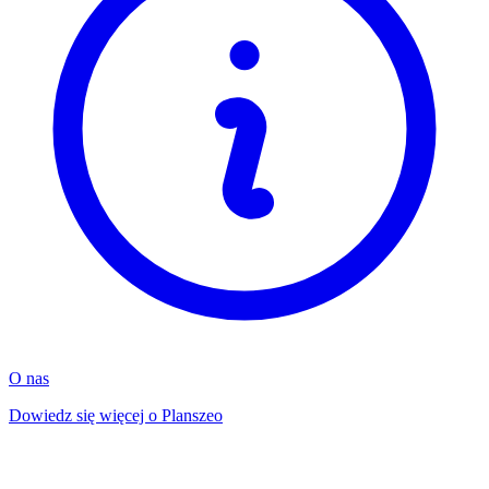
O nas
Dowiedz się więcej o Planszeo