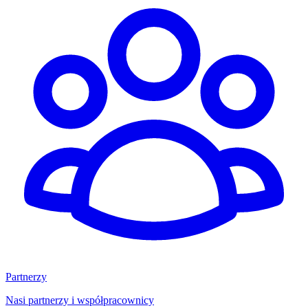
Partnerzy
Nasi partnerzy i współpracownicy