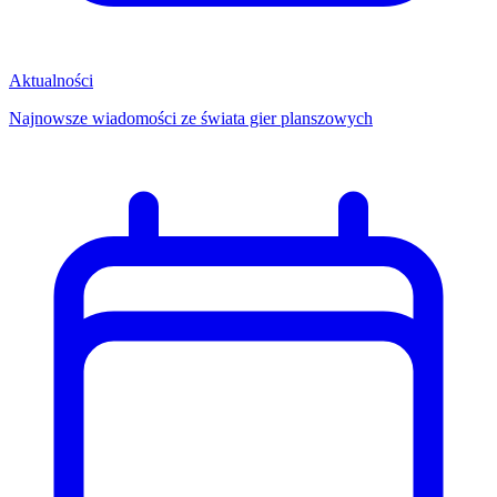
Aktualności
Najnowsze wiadomości ze świata gier planszowych