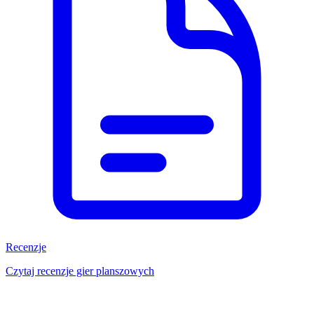
Recenzje
Czytaj recenzje gier planszowych