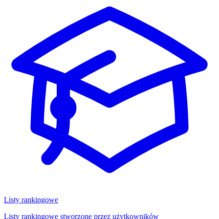
Listy rankingowe
Listy rankingowe stworzone przez użytkowników