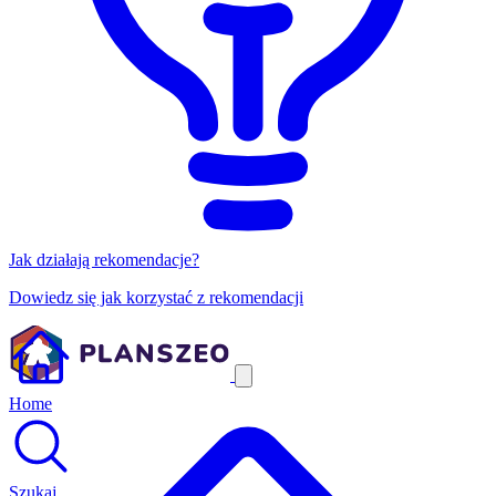
Jak działają rekomendacje?
Dowiedz się jak korzystać z rekomendacji
Home
Szukaj