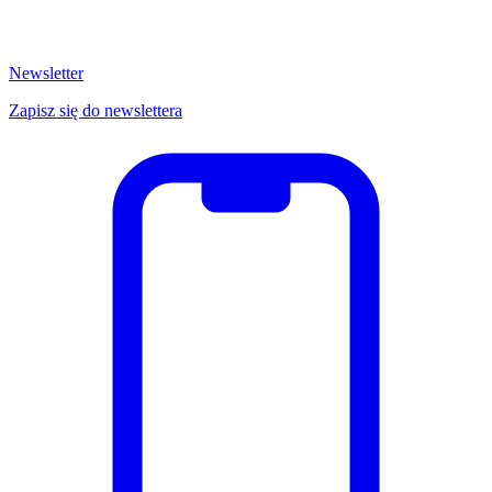
Newsletter
Zapisz się do newslettera