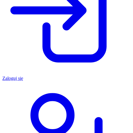
Zaloguj się