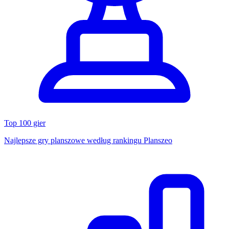
Top 100 gier
Najlepsze gry planszowe według rankingu Planszeo