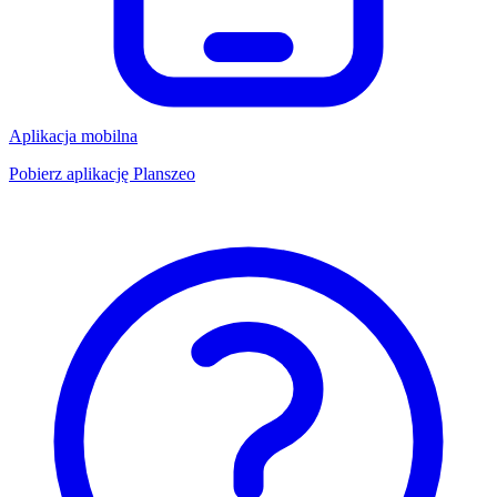
Aplikacja mobilna
Pobierz aplikację Planszeo