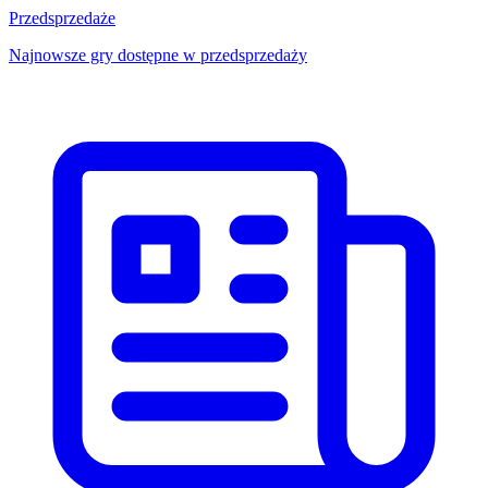
Przedsprzedaże
Najnowsze gry dostępne w przedsprzedaży