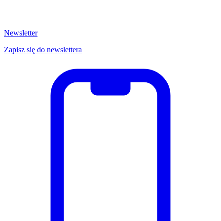
Newsletter
Zapisz się do newslettera