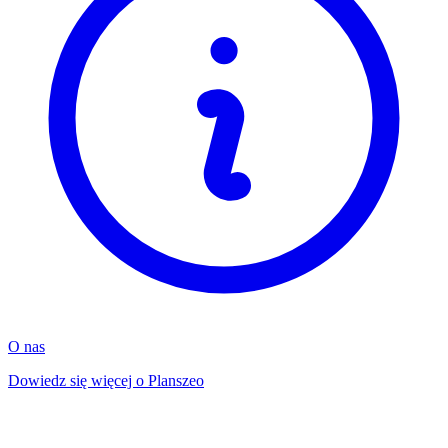
O nas
Dowiedz się więcej o Planszeo