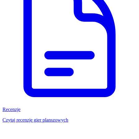
Recenzje
Czytaj recenzje gier planszowych