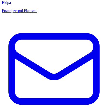
Ekipa
Poznaj zespół Planszeo