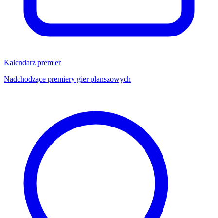
Kalendarz premier
Nadchodzące premiery gier planszowych