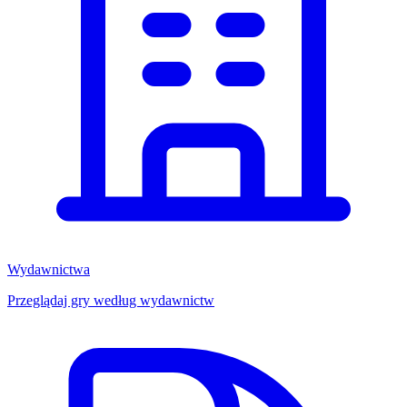
Wydawnictwa
Przeglądaj gry według wydawnictw