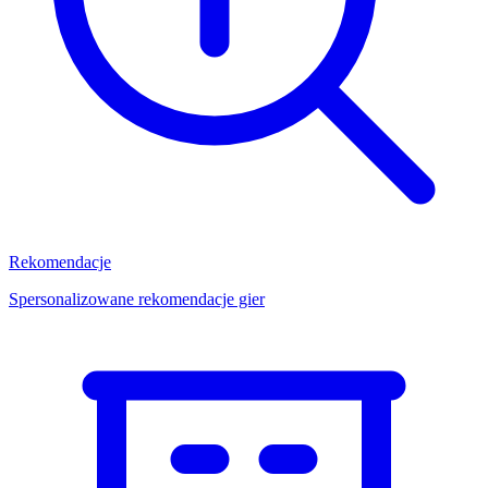
Rekomendacje
Spersonalizowane rekomendacje gier