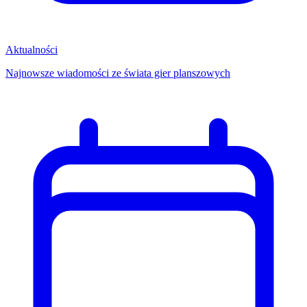
Aktualności
Najnowsze wiadomości ze świata gier planszowych