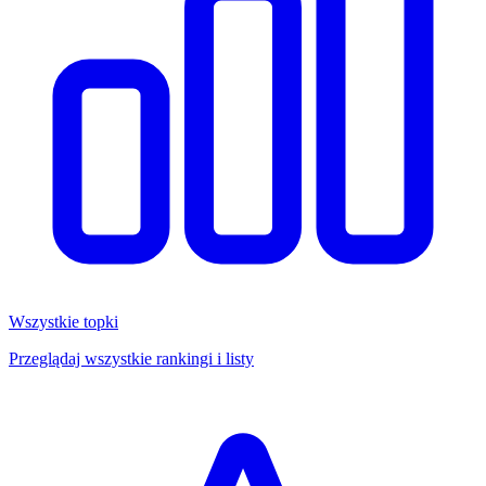
Wszystkie topki
Przeglądaj wszystkie rankingi i listy