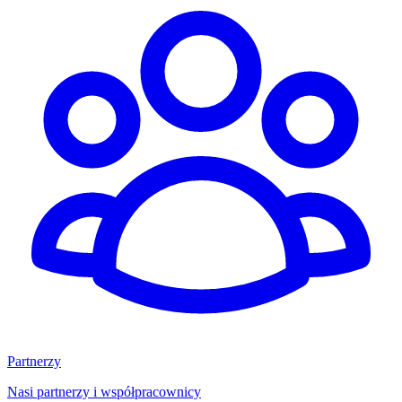
Partnerzy
Nasi partnerzy i współpracownicy