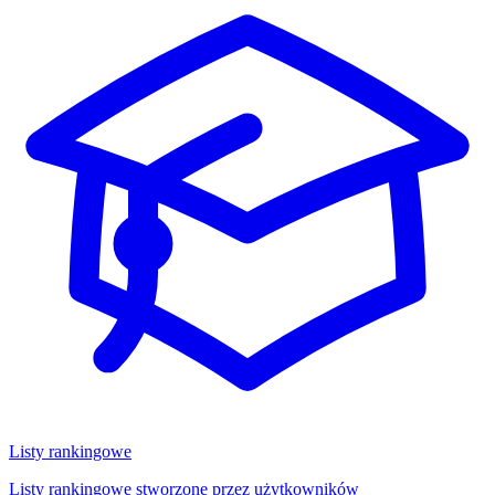
Listy rankingowe
Listy rankingowe stworzone przez użytkowników