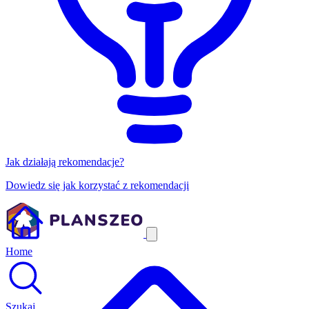
Jak działają rekomendacje?
Dowiedz się jak korzystać z rekomendacji
Home
Szukaj