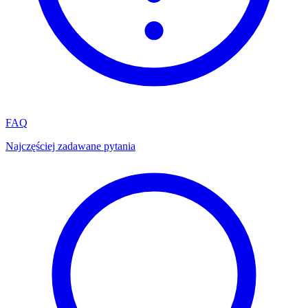
FAQ
Najczęściej zadawane pytania