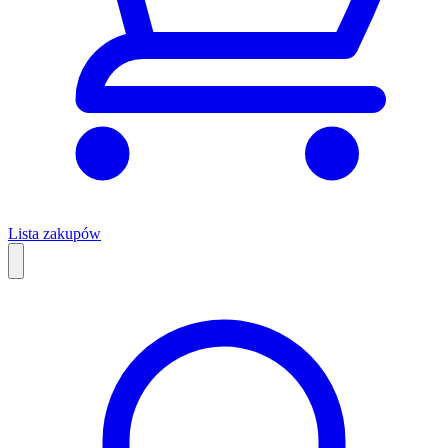
Lista zakupów