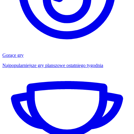
Gorące gry
Najpopularniejsze gry planszowe ostatniego tygodnia