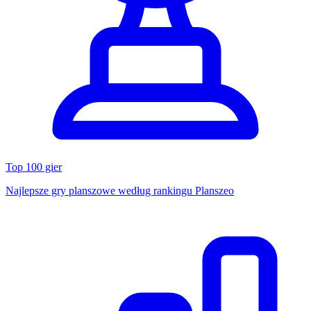
Top 100 gier
Najlepsze gry planszowe według rankingu Planszeo