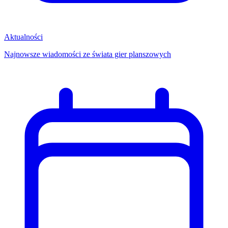
Aktualności
Najnowsze wiadomości ze świata gier planszowych