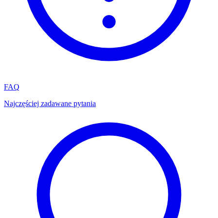
FAQ
Najczęściej zadawane pytania