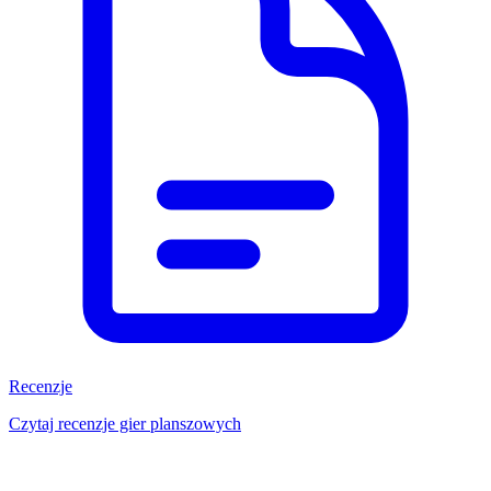
Recenzje
Czytaj recenzje gier planszowych