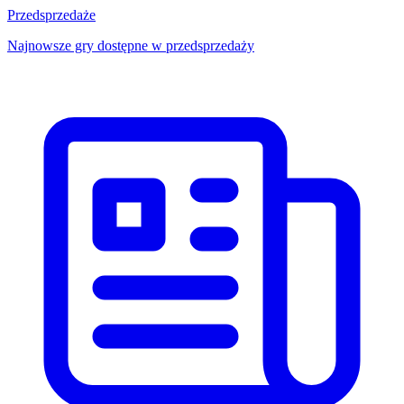
Przedsprzedaże
Najnowsze gry dostępne w przedsprzedaży