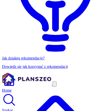
Jak działają rekomendacje?
Dowiedz się jak korzystać z rekomendacji
Home
Szukaj