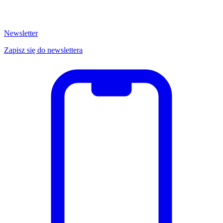
Newsletter
Zapisz się do newslettera