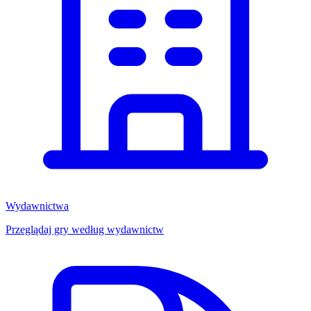
Wydawnictwa
Przeglądaj gry według wydawnictw