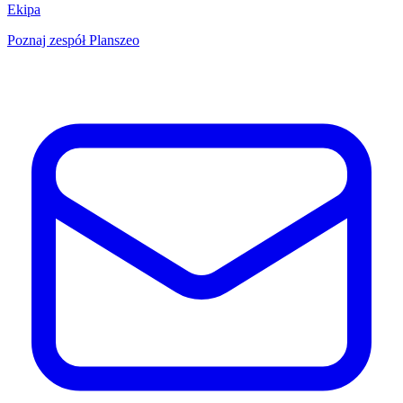
Ekipa
Poznaj zespół Planszeo