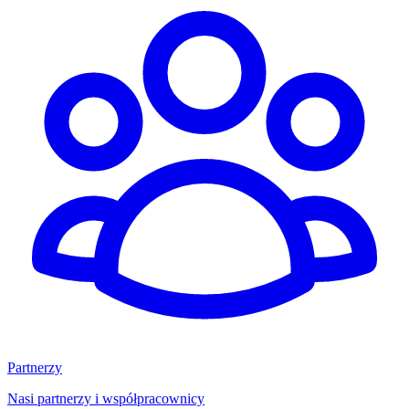
Partnerzy
Nasi partnerzy i współpracownicy