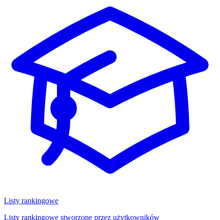
Listy rankingowe
Listy rankingowe stworzone przez użytkowników