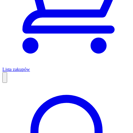
Lista zakupów