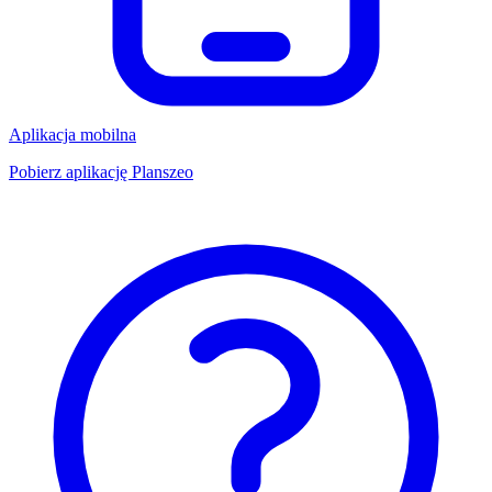
Aplikacja mobilna
Pobierz aplikację Planszeo