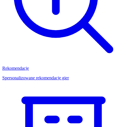
Rekomendacje
Spersonalizowane rekomendacje gier