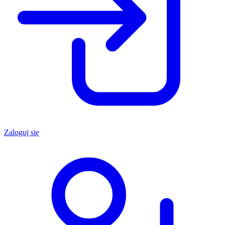
Zaloguj się