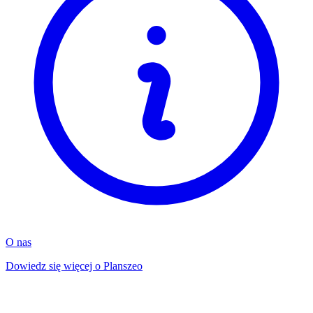
O nas
Dowiedz się więcej o Planszeo