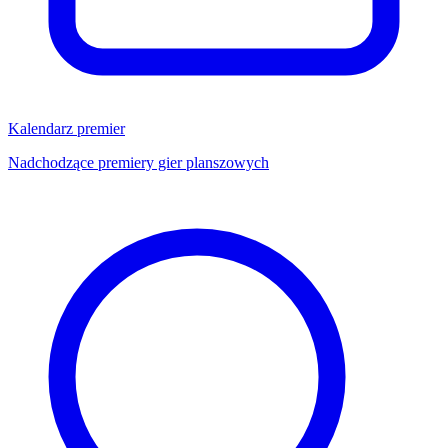
Kalendarz premier
Nadchodzące premiery gier planszowych