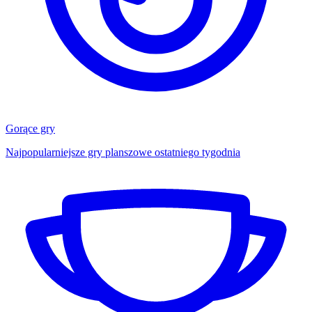
Gorące gry
Najpopularniejsze gry planszowe ostatniego tygodnia