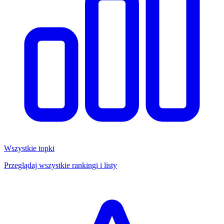
Wszystkie topki
Przeglądaj wszystkie rankingi i listy