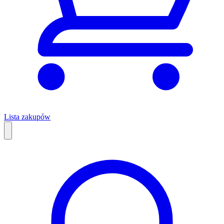
Lista zakupów