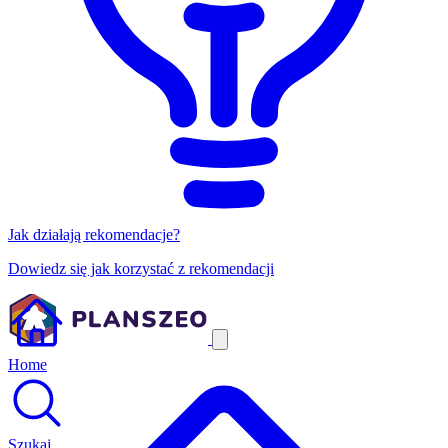
Jak działają rekomendacje?
Dowiedz się jak korzystać z rekomendacji
Home
Szukaj