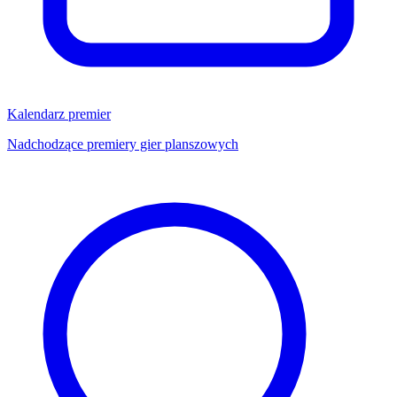
Kalendarz premier
Nadchodzące premiery gier planszowych