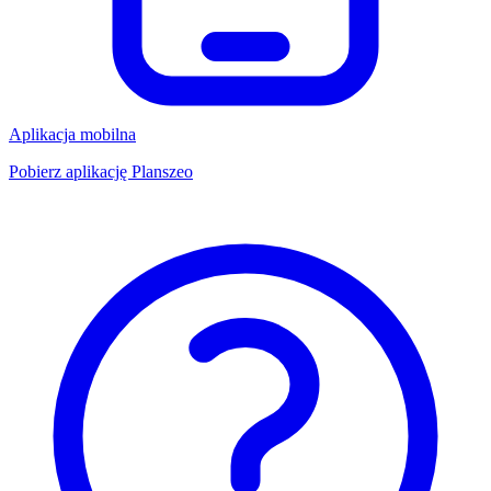
Aplikacja mobilna
Pobierz aplikację Planszeo