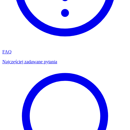
FAQ
Najczęściej zadawane pytania