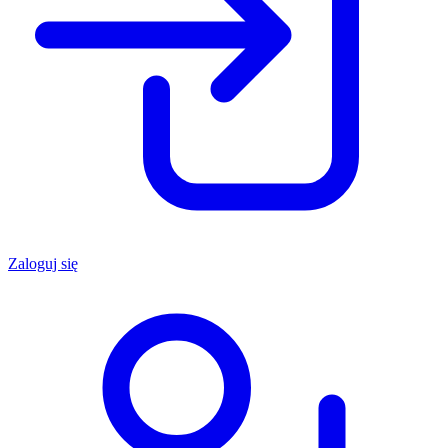
Zaloguj się