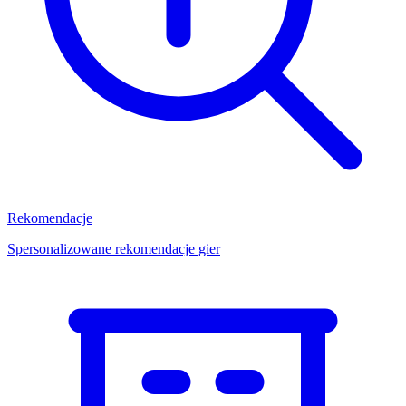
Rekomendacje
Spersonalizowane rekomendacje gier