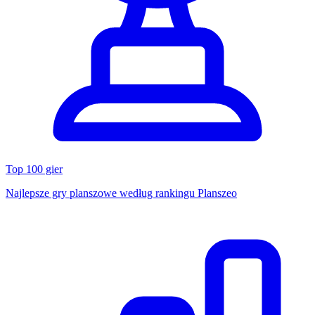
Top 100 gier
Najlepsze gry planszowe według rankingu Planszeo