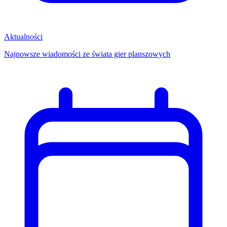
Aktualności
Najnowsze wiadomości ze świata gier planszowych