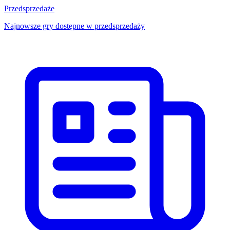
Przedsprzedaże
Najnowsze gry dostępne w przedsprzedaży