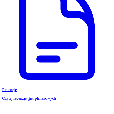
Recenzje
Czytaj recenzje gier planszowych