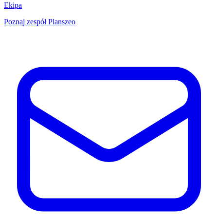
Ekipa
Poznaj zespół Planszeo