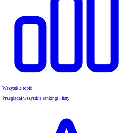
Wszystkie topki
Przeglądaj wszystkie rankingi i listy