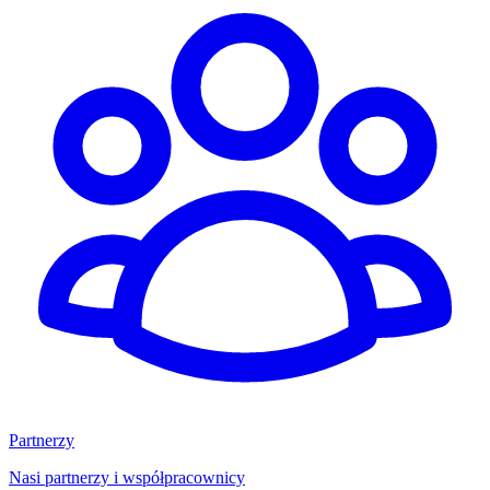
Partnerzy
Nasi partnerzy i współpracownicy