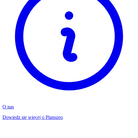
O nas
Dowiedz się więcej o Planszeo