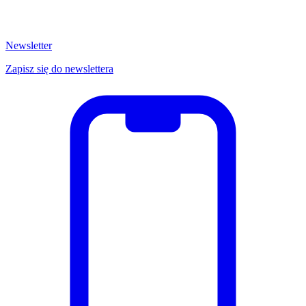
Newsletter
Zapisz się do newslettera