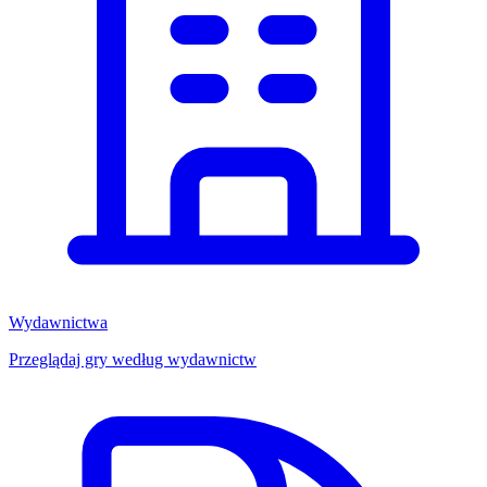
Wydawnictwa
Przeglądaj gry według wydawnictw