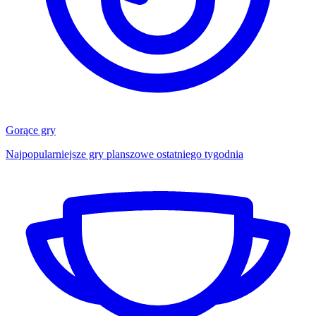
Gorące gry
Najpopularniejsze gry planszowe ostatniego tygodnia