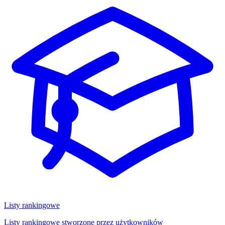
Listy rankingowe
Listy rankingowe stworzone przez użytkowników