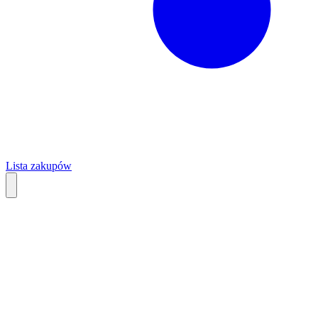
Lista zakupów