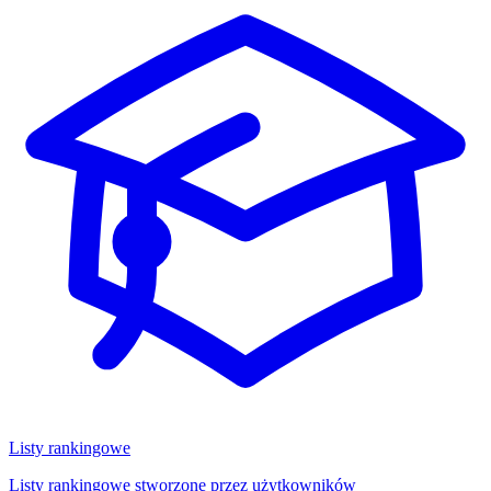
Listy rankingowe
Listy rankingowe stworzone przez użytkowników