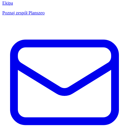
Ekipa
Poznaj zespół Planszeo