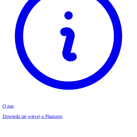
O nas
Dowiedz się więcej o Planszeo