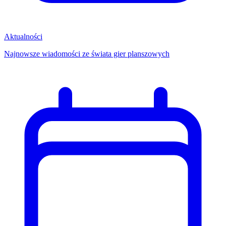
Aktualności
Najnowsze wiadomości ze świata gier planszowych