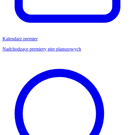
Kalendarz premier
Nadchodzące premiery gier planszowych