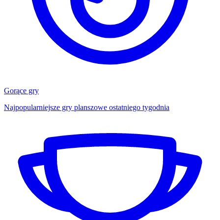
Gorące gry
Najpopularniejsze gry planszowe ostatniego tygodnia