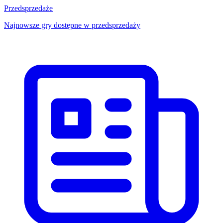
Przedsprzedaże
Najnowsze gry dostępne w przedsprzedaży