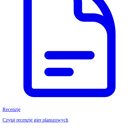
Recenzje
Czytaj recenzje gier planszowych