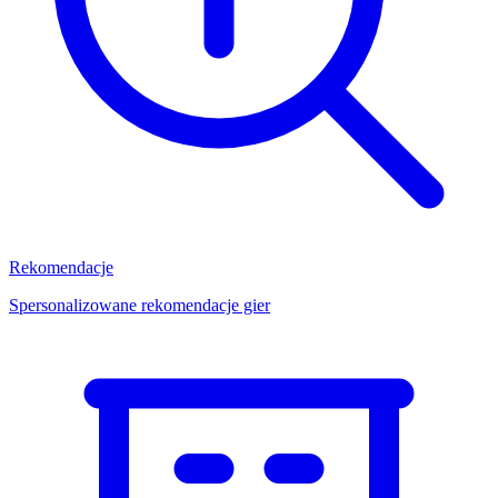
Rekomendacje
Spersonalizowane rekomendacje gier