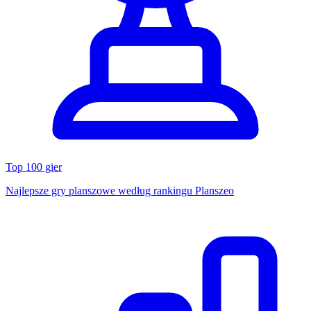
Top 100 gier
Najlepsze gry planszowe według rankingu Planszeo