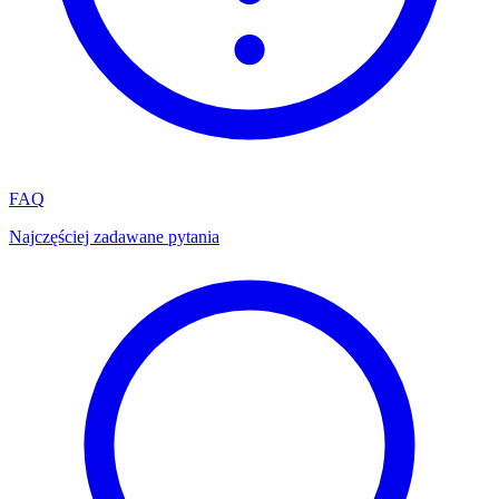
FAQ
Najczęściej zadawane pytania