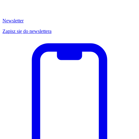
Newsletter
Zapisz się do newslettera