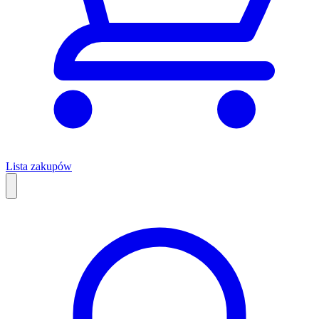
Lista zakupów