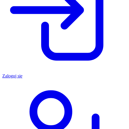
Zaloguj się