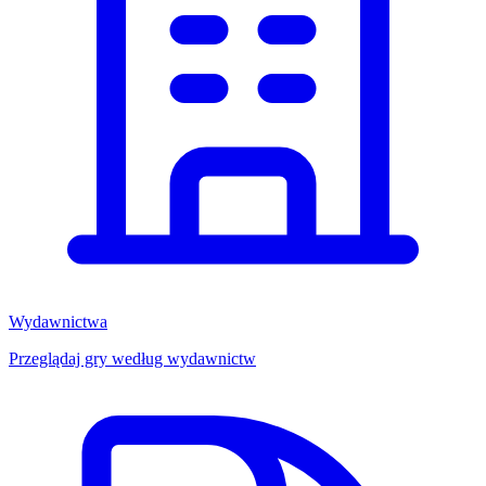
Wydawnictwa
Przeglądaj gry według wydawnictw