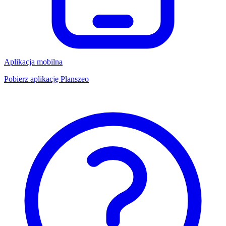
Aplikacja mobilna
Pobierz aplikację Planszeo