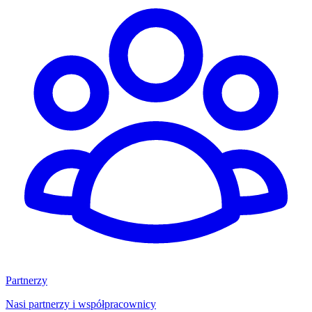
Partnerzy
Nasi partnerzy i współpracownicy