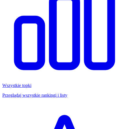
Wszystkie topki
Przeglądaj wszystkie rankingi i listy