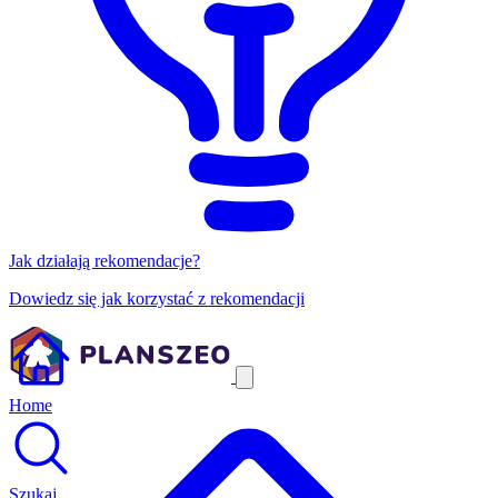
Jak działają rekomendacje?
Dowiedz się jak korzystać z rekomendacji
Home
Szukaj