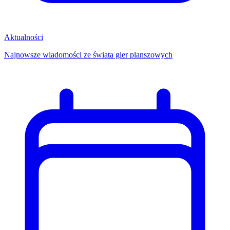
Aktualności
Najnowsze wiadomości ze świata gier planszowych