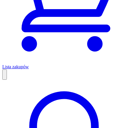
Lista zakupów