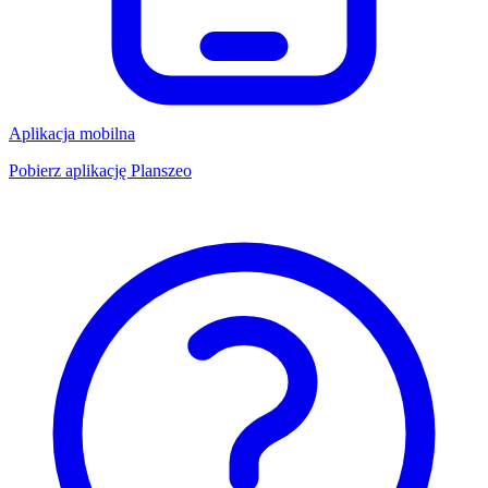
Aplikacja mobilna
Pobierz aplikację Planszeo