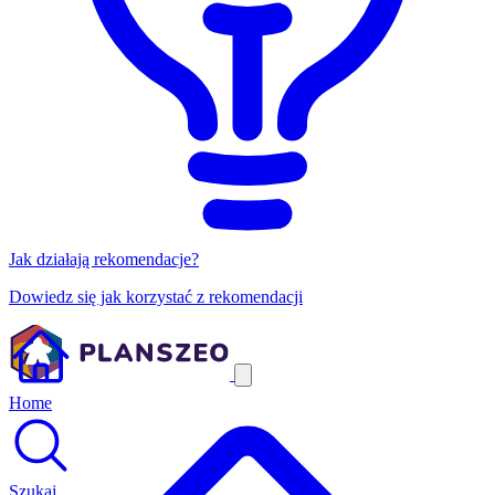
Jak działają rekomendacje?
Dowiedz się jak korzystać z rekomendacji
Home
Szukaj