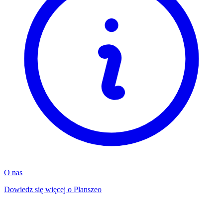
O nas
Dowiedz się więcej o Planszeo