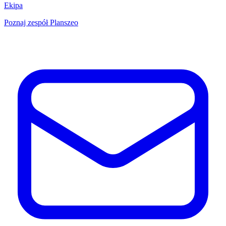
Ekipa
Poznaj zespół Planszeo