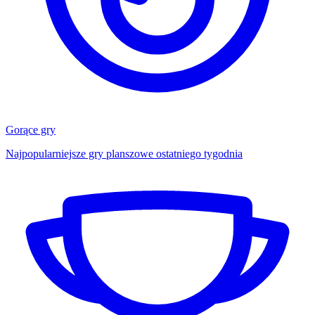
Gorące gry
Najpopularniejsze gry planszowe ostatniego tygodnia