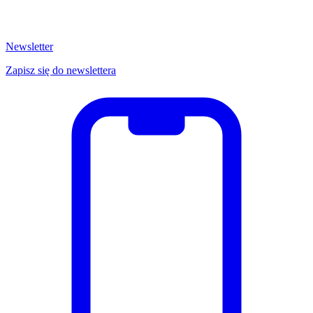
Newsletter
Zapisz się do newslettera