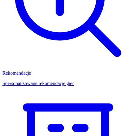
Rekomendacje
Spersonalizowane rekomendacje gier