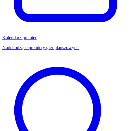
Kalendarz premier
Nadchodzące premiery gier planszowych