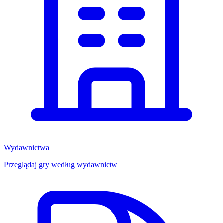
Wydawnictwa
Przeglądaj gry według wydawnictw