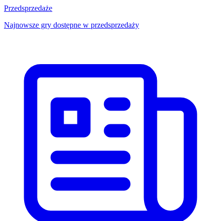
Przedsprzedaże
Najnowsze gry dostępne w przedsprzedaży