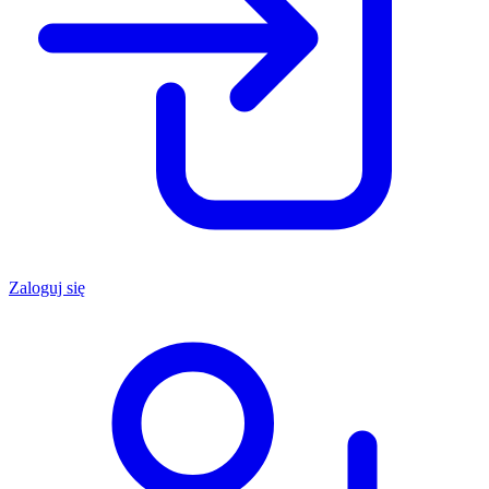
Zaloguj się