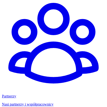
Partnerzy
Nasi partnerzy i współpracownicy