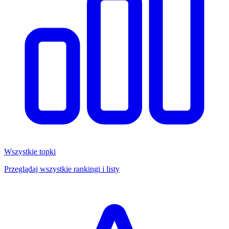
Wszystkie topki
Przeglądaj wszystkie rankingi i listy