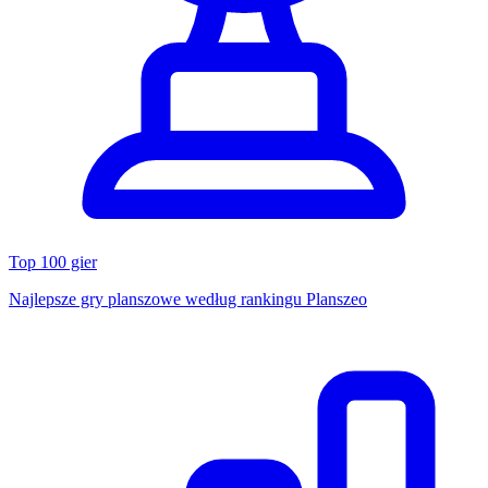
Top 100 gier
Najlepsze gry planszowe według rankingu Planszeo