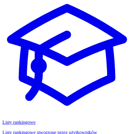
Listy rankingowe
Listy rankingowe stworzone przez użytkowników