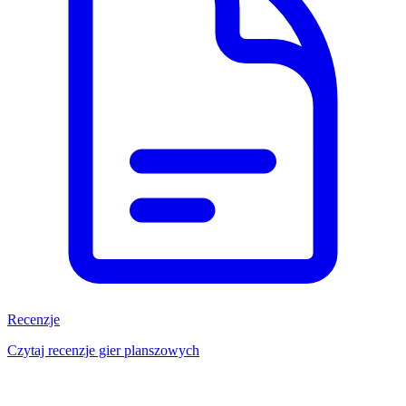
Recenzje
Czytaj recenzje gier planszowych