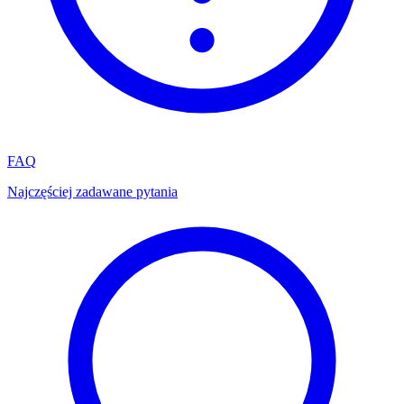
FAQ
Najczęściej zadawane pytania