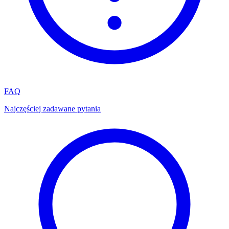
FAQ
Najczęściej zadawane pytania