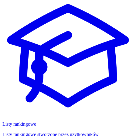
Listy rankingowe
Listy rankingowe stworzone przez użytkowników