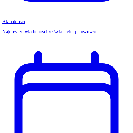
Aktualności
Najnowsze wiadomości ze świata gier planszowych