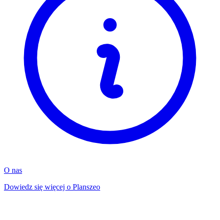
O nas
Dowiedz się więcej o Planszeo