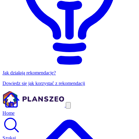
Jak działają rekomendacje?
Dowiedz się jak korzystać z rekomendacji
Home
Szukaj