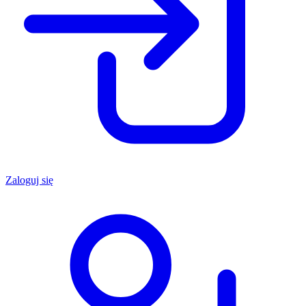
Zaloguj się