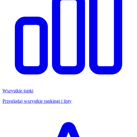
Wszystkie topki
Przeglądaj wszystkie rankingi i listy