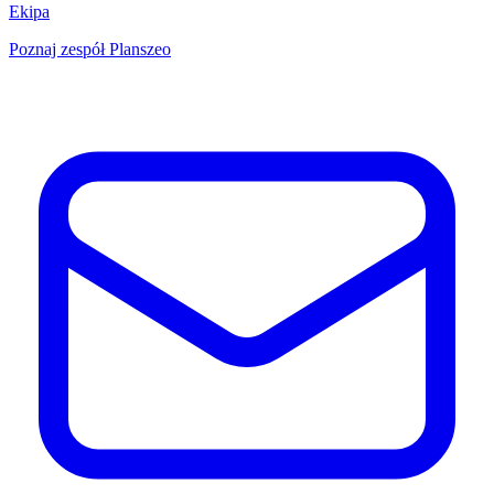
Ekipa
Poznaj zespół Planszeo