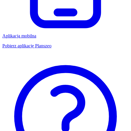
Aplikacja mobilna
Pobierz aplikację Planszeo