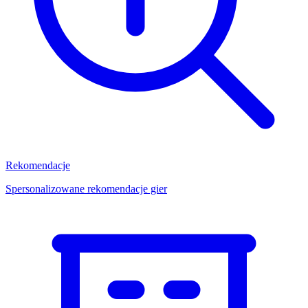
Rekomendacje
Spersonalizowane rekomendacje gier