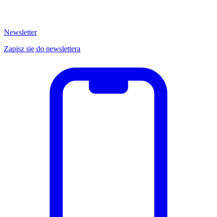
Newsletter
Zapisz się do newslettera