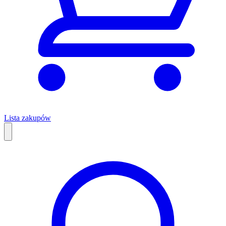
Lista zakupów