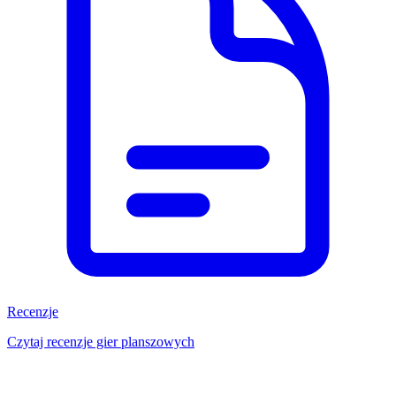
Recenzje
Czytaj recenzje gier planszowych