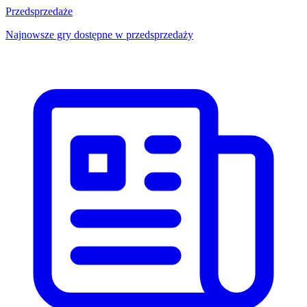
Przedsprzedaże
Najnowsze gry dostępne w przedsprzedaży