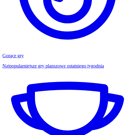
Gorące gry
Najpopularniejsze gry planszowe ostatniego tygodnia