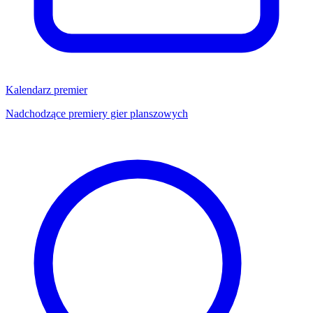
Kalendarz premier
Nadchodzące premiery gier planszowych