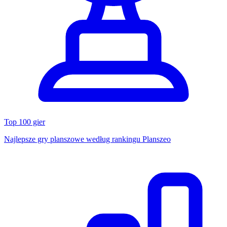
Top 100 gier
Najlepsze gry planszowe według rankingu Planszeo