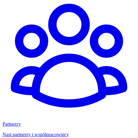
Partnerzy
Nasi partnerzy i współpracownicy