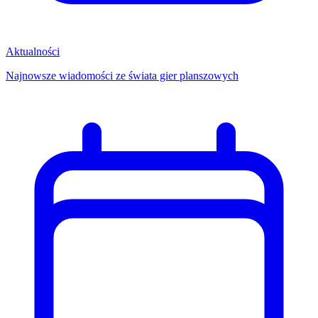
Aktualności
Najnowsze wiadomości ze świata gier planszowych