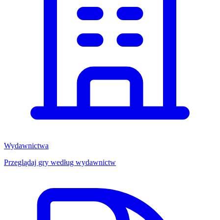
Wydawnictwa
Przeglądaj gry według wydawnictw