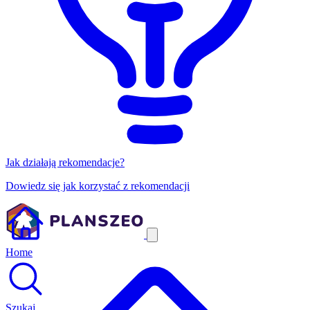
Jak działają rekomendacje?
Dowiedz się jak korzystać z rekomendacji
Home
Szukaj