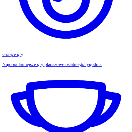
Gorące gry
Najpopularniejsze gry planszowe ostatniego tygodnia