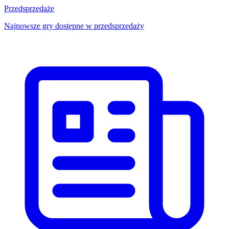
Przedsprzedaże
Najnowsze gry dostępne w przedsprzedaży