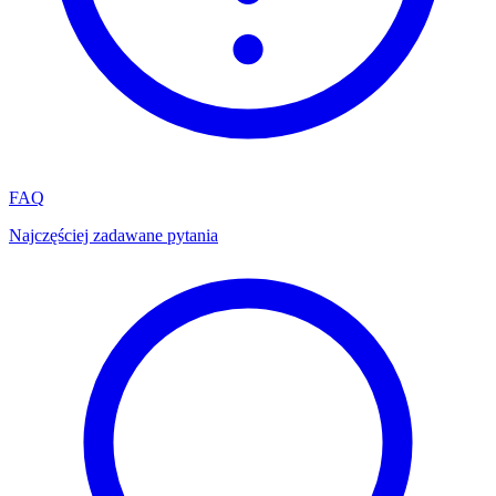
FAQ
Najczęściej zadawane pytania