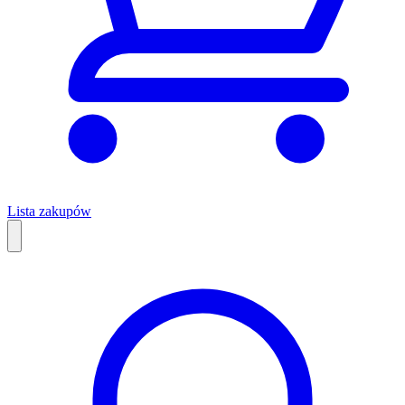
Lista zakupów