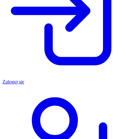
Zaloguj się