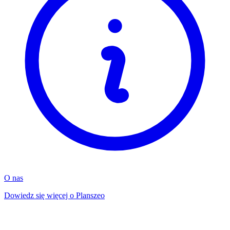
O nas
Dowiedz się więcej o Planszeo