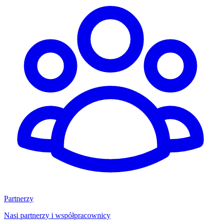
Partnerzy
Nasi partnerzy i współpracownicy