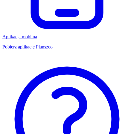
Aplikacja mobilna
Pobierz aplikację Planszeo