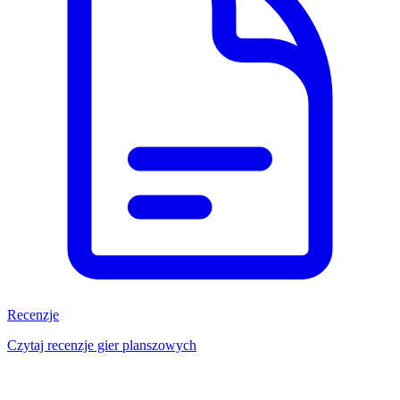
Recenzje
Czytaj recenzje gier planszowych