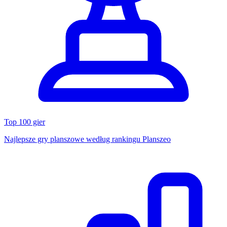
Top 100 gier
Najlepsze gry planszowe według rankingu Planszeo