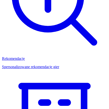
Rekomendacje
Spersonalizowane rekomendacje gier