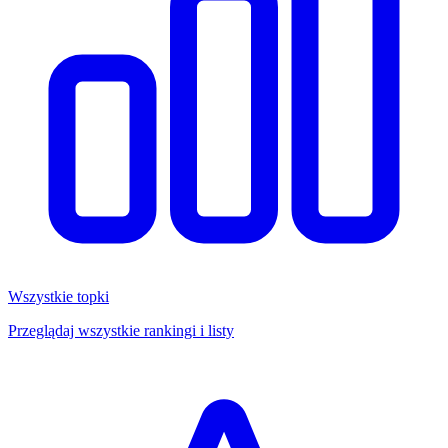
Wszystkie topki
Przeglądaj wszystkie rankingi i listy