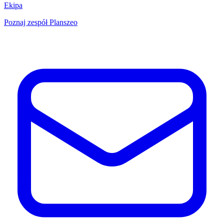
Ekipa
Poznaj zespół Planszeo