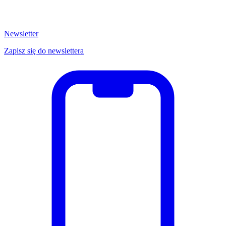
Newsletter
Zapisz się do newslettera