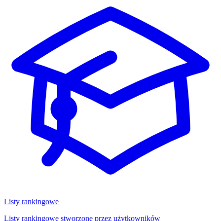
Listy rankingowe
Listy rankingowe stworzone przez użytkowników