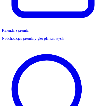
Kalendarz premier
Nadchodzące premiery gier planszowych