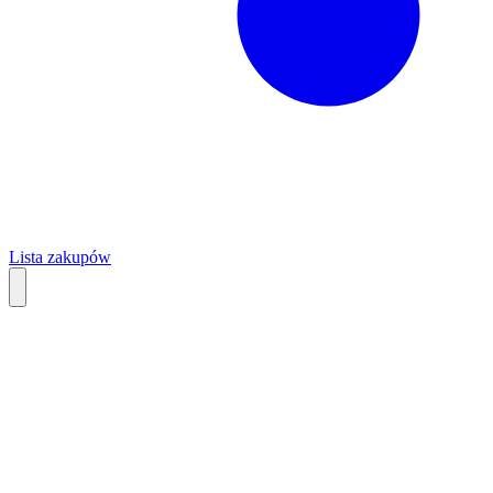
Lista zakupów