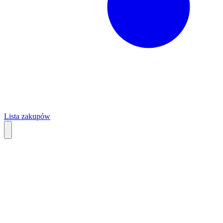
Lista zakupów