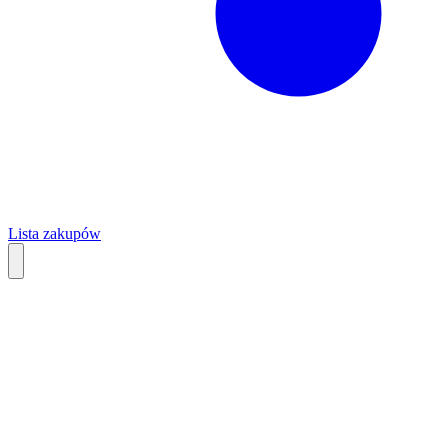
Lista zakupów