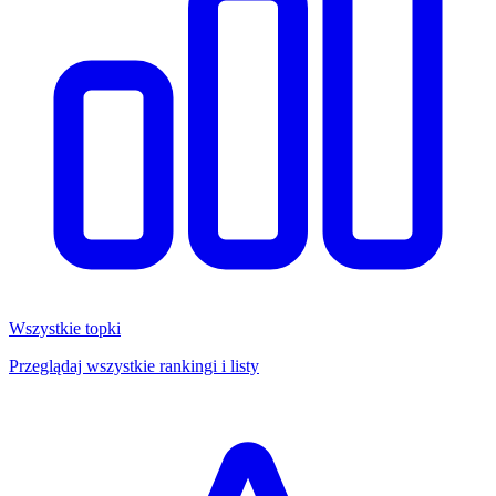
Wszystkie topki
Przeglądaj wszystkie rankingi i listy