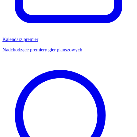
Kalendarz premier
Nadchodzące premiery gier planszowych