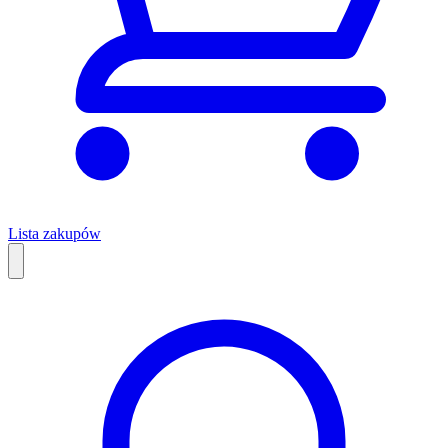
Lista zakupów