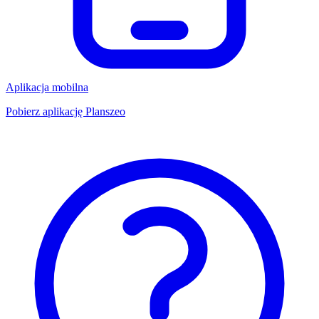
Aplikacja mobilna
Pobierz aplikację Planszeo