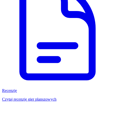
Recenzje
Czytaj recenzje gier planszowych