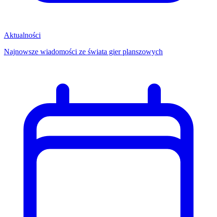
Aktualności
Najnowsze wiadomości ze świata gier planszowych