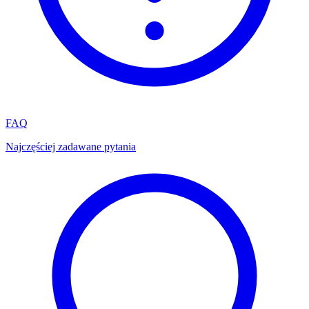
FAQ
Najczęściej zadawane pytania