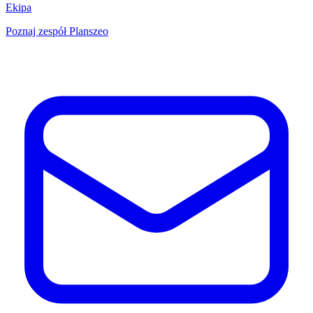
Ekipa
Poznaj zespół Planszeo