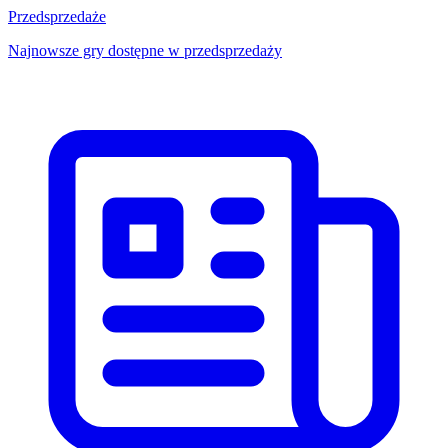
Przedsprzedaże
Najnowsze gry dostępne w przedsprzedaży