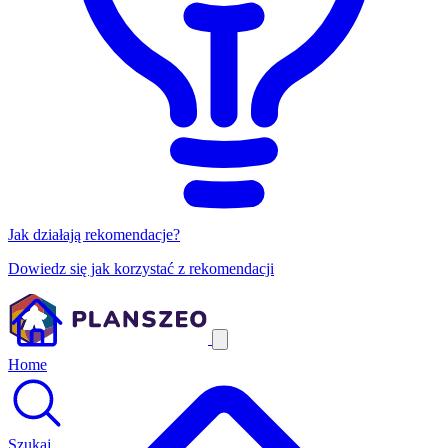
Jak działają rekomendacje?
Dowiedz się jak korzystać z rekomendacji
Home
Szukaj