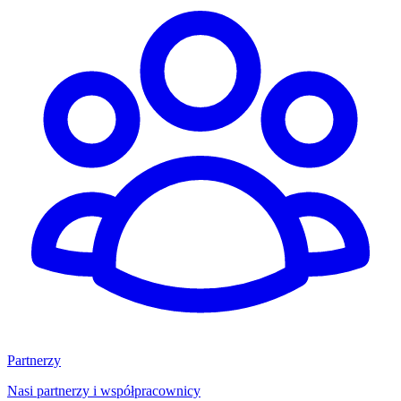
Partnerzy
Nasi partnerzy i współpracownicy