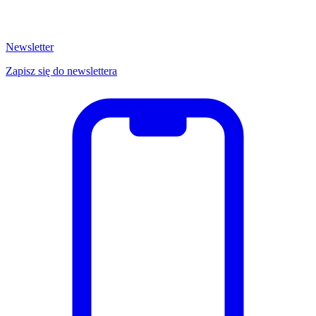
Newsletter
Zapisz się do newslettera