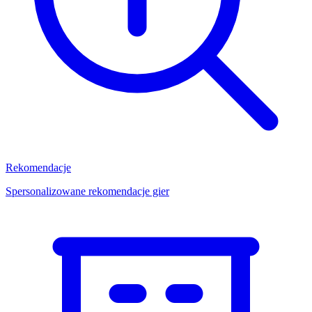
Rekomendacje
Spersonalizowane rekomendacje gier