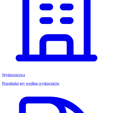
Wydawnictwa
Przeglądaj gry według wydawnictw