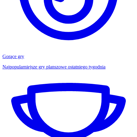
Gorące gry
Najpopularniejsze gry planszowe ostatniego tygodnia