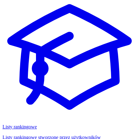
Listy rankingowe
Listy rankingowe stworzone przez użytkowników