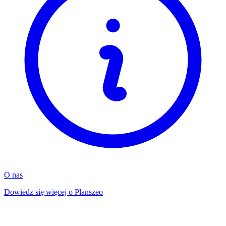
O nas
Dowiedz się więcej o Planszeo