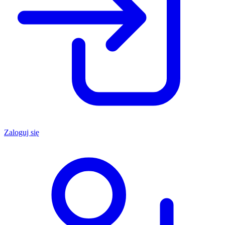
Zaloguj się