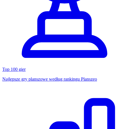
Top 100 gier
Najlepsze gry planszowe według rankingu Planszeo