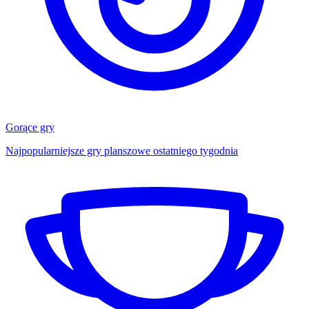
Gorące gry
Najpopularniejsze gry planszowe ostatniego tygodnia