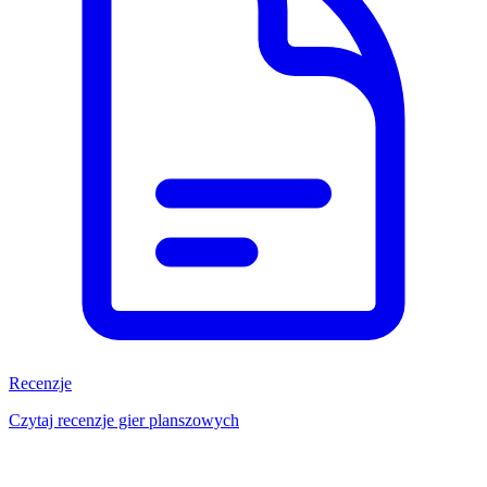
Recenzje
Czytaj recenzje gier planszowych