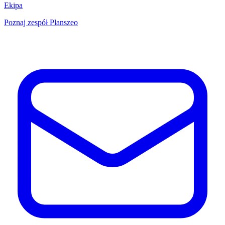
Ekipa
Poznaj zespół Planszeo