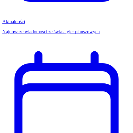
Aktualności
Najnowsze wiadomości ze świata gier planszowych