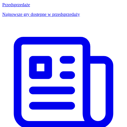
Przedsprzedaże
Najnowsze gry dostępne w przedsprzedaży