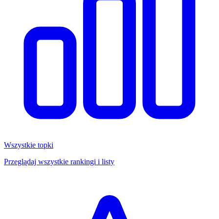
Wszystkie topki
Przeglądaj wszystkie rankingi i listy