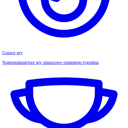
Gorące gry
Najpopularniejsze gry planszowe ostatniego tygodnia