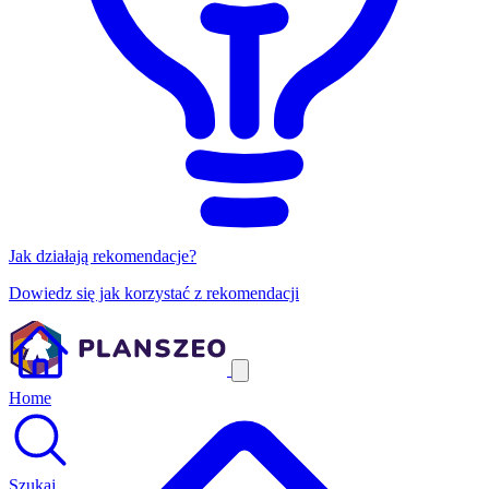
Jak działają rekomendacje?
Dowiedz się jak korzystać z rekomendacji
Home
Szukaj