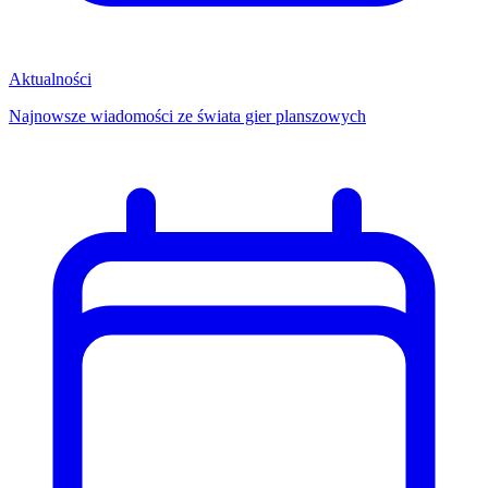
Aktualności
Najnowsze wiadomości ze świata gier planszowych