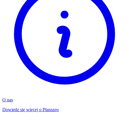
O nas
Dowiedz się więcej o Planszeo