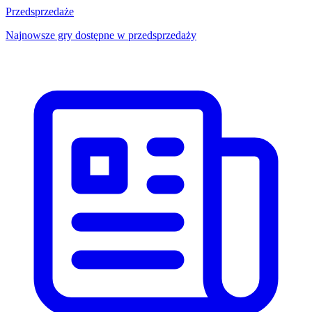
Przedsprzedaże
Najnowsze gry dostępne w przedsprzedaży