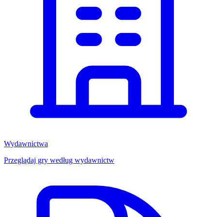
Wydawnictwa
Przeglądaj gry według wydawnictw