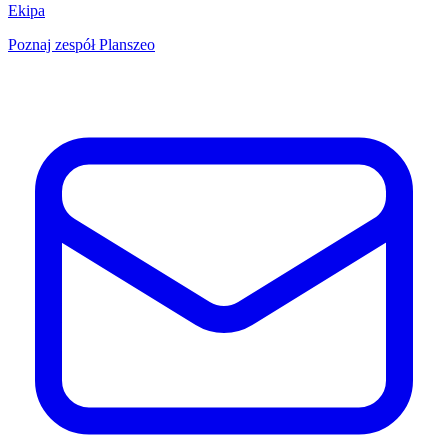
Ekipa
Poznaj zespół Planszeo