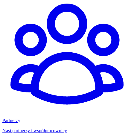
Partnerzy
Nasi partnerzy i współpracownicy