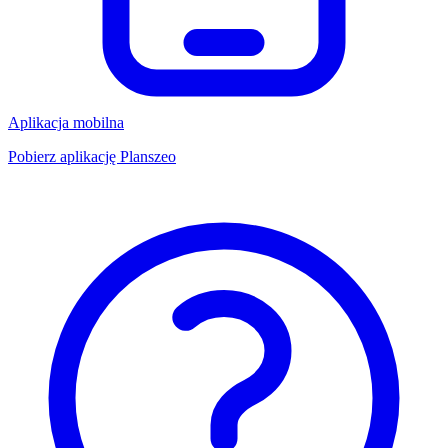
Aplikacja mobilna
Pobierz aplikację Planszeo