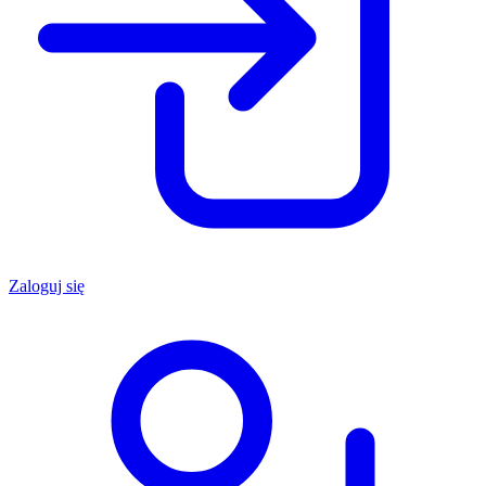
Zaloguj się