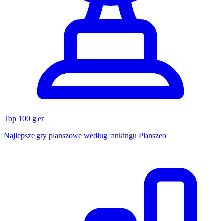
Top 100 gier
Najlepsze gry planszowe według rankingu Planszeo