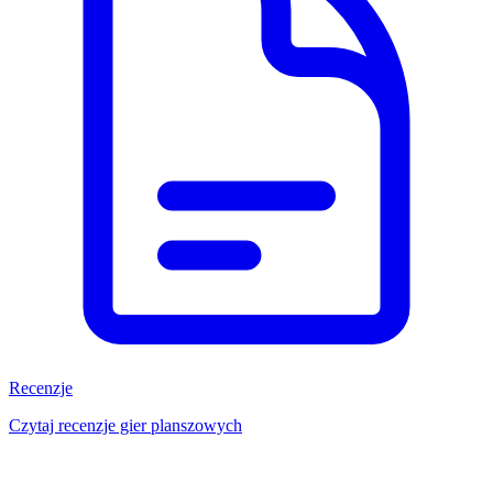
Recenzje
Czytaj recenzje gier planszowych