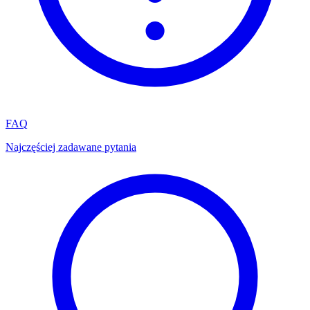
FAQ
Najczęściej zadawane pytania