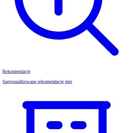
Rekomendacje
Spersonalizowane rekomendacje gier