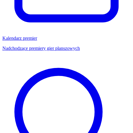
Kalendarz premier
Nadchodzące premiery gier planszowych