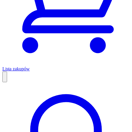
Lista zakupów