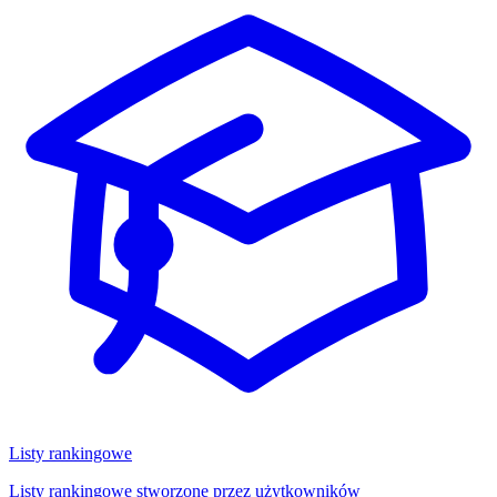
Listy rankingowe
Listy rankingowe stworzone przez użytkowników