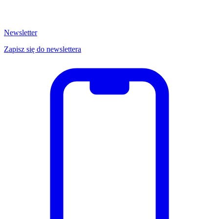
Newsletter
Zapisz się do newslettera