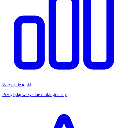
Wszystkie topki
Przeglądaj wszystkie rankingi i listy