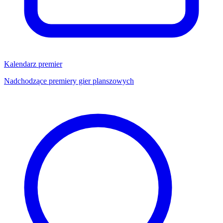
Kalendarz premier
Nadchodzące premiery gier planszowych