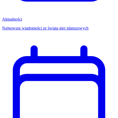
Aktualności
Najnowsze wiadomości ze świata gier planszowych