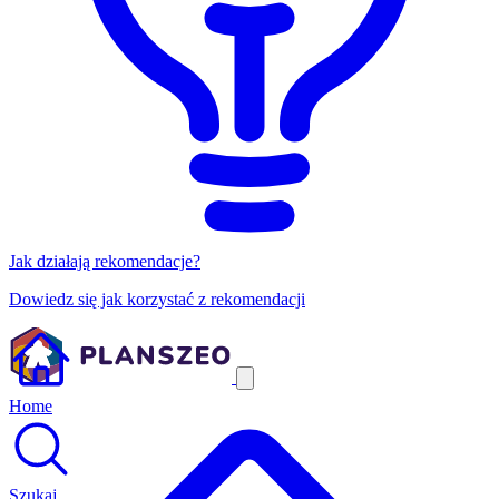
Jak działają rekomendacje?
Dowiedz się jak korzystać z rekomendacji
Home
Szukaj