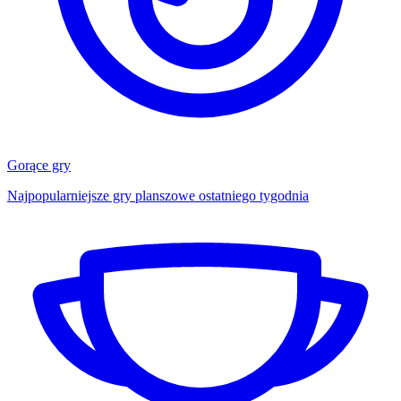
Gorące gry
Najpopularniejsze gry planszowe ostatniego tygodnia