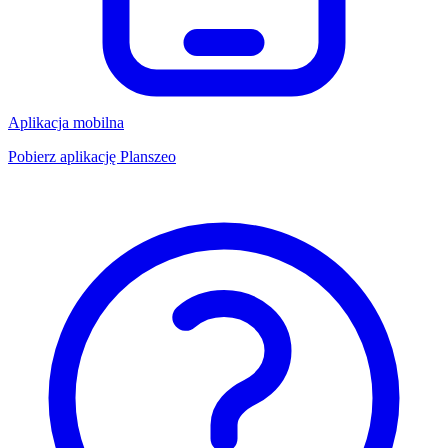
Aplikacja mobilna
Pobierz aplikację Planszeo