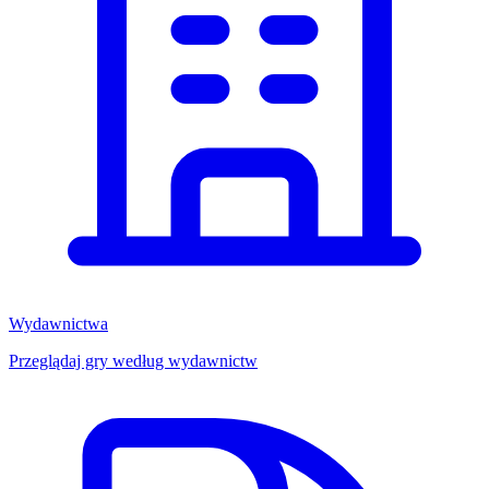
Wydawnictwa
Przeglądaj gry według wydawnictw