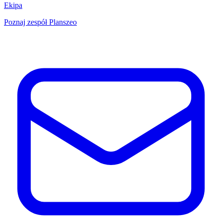
Ekipa
Poznaj zespół Planszeo