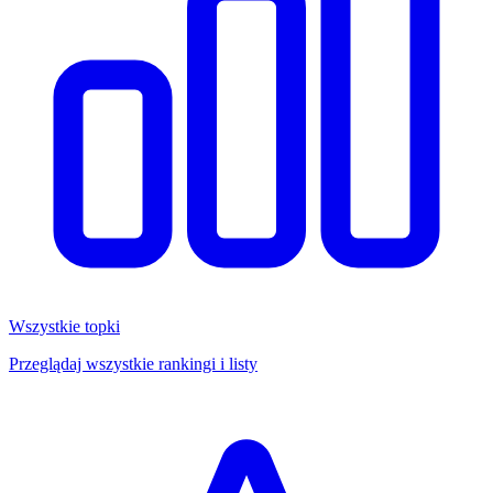
Wszystkie topki
Przeglądaj wszystkie rankingi i listy