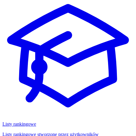
Listy rankingowe
Listy rankingowe stworzone przez użytkowników