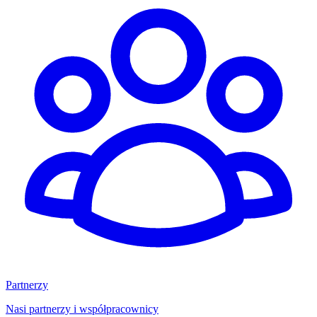
Partnerzy
Nasi partnerzy i współpracownicy