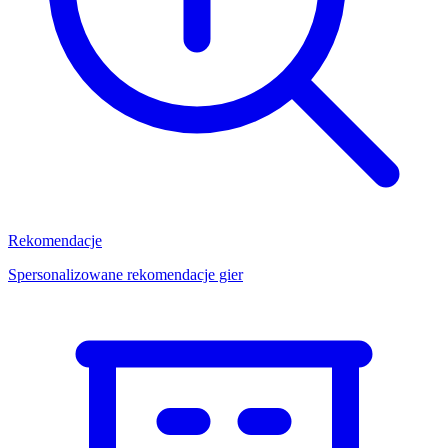
Rekomendacje
Spersonalizowane rekomendacje gier