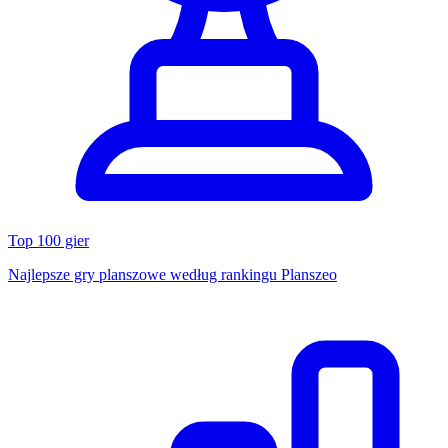
Top 100 gier
Najlepsze gry planszowe według rankingu Planszeo