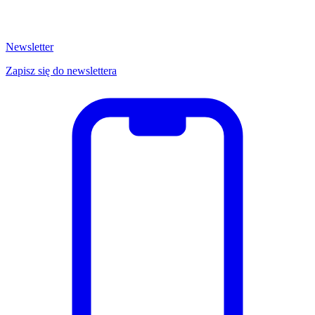
Newsletter
Zapisz się do newslettera