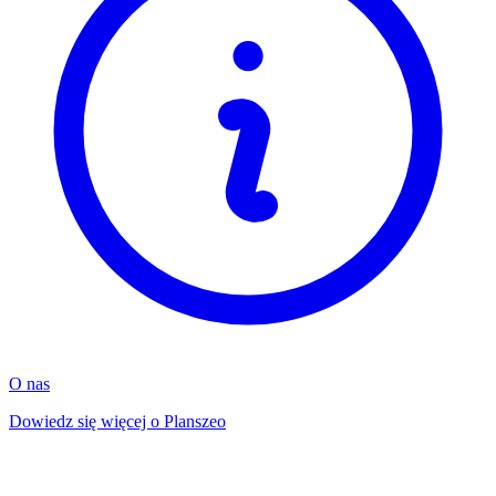
O nas
Dowiedz się więcej o Planszeo