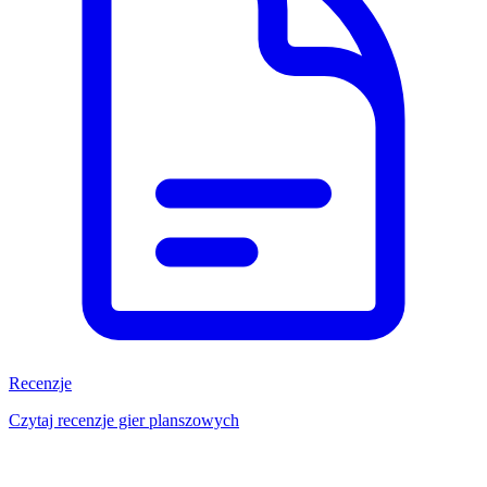
Recenzje
Czytaj recenzje gier planszowych