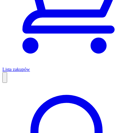
Lista zakupów