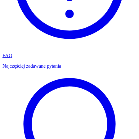
FAQ
Najczęściej zadawane pytania