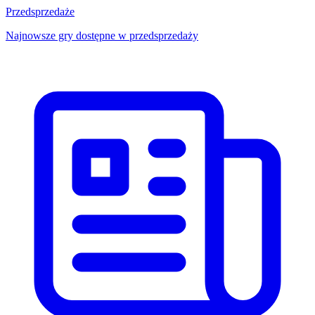
Przedsprzedaże
Najnowsze gry dostępne w przedsprzedaży