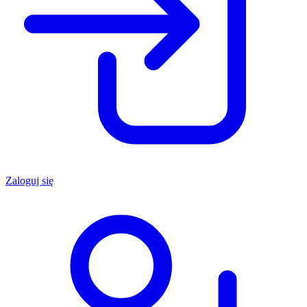
Zaloguj się