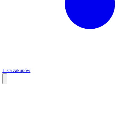
Lista zakupów