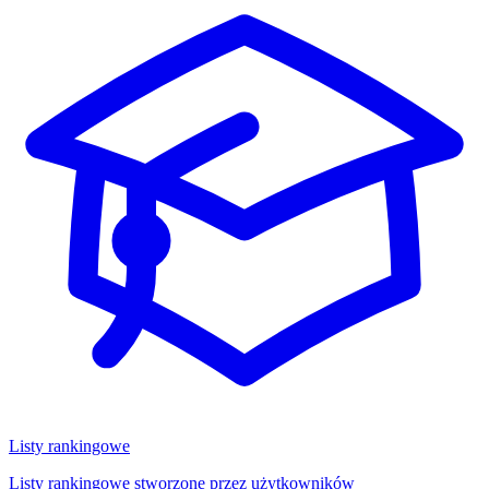
Listy rankingowe
Listy rankingowe stworzone przez użytkowników