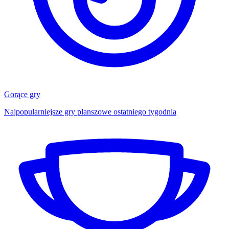
Gorące gry
Najpopularniejsze gry planszowe ostatniego tygodnia