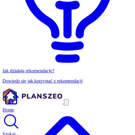
Jak działają rekomendacje?
Dowiedz się jak korzystać z rekomendacji
Home
Szukaj