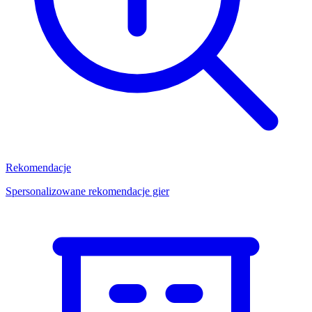
Rekomendacje
Spersonalizowane rekomendacje gier