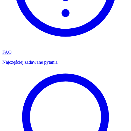
FAQ
Najczęściej zadawane pytania