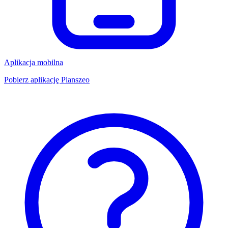
Aplikacja mobilna
Pobierz aplikację Planszeo