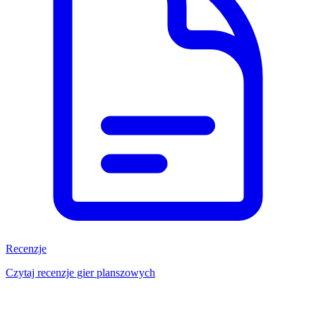
Recenzje
Czytaj recenzje gier planszowych