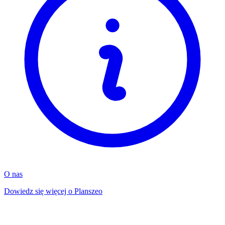
O nas
Dowiedz się więcej o Planszeo