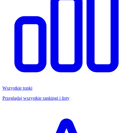
Wszystkie topki
Przeglądaj wszystkie rankingi i listy