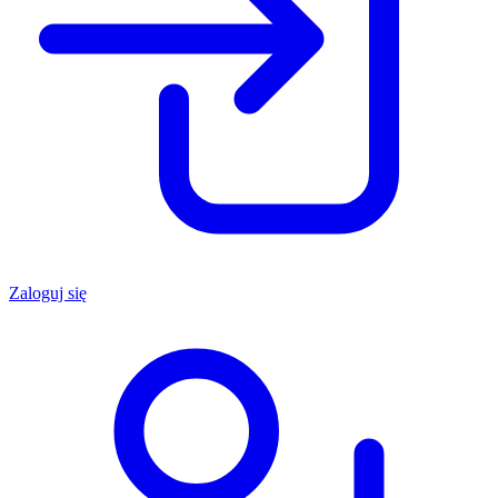
Zaloguj się