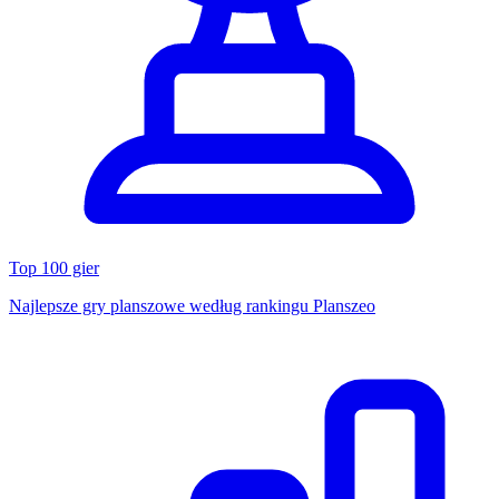
Top 100 gier
Najlepsze gry planszowe według rankingu Planszeo