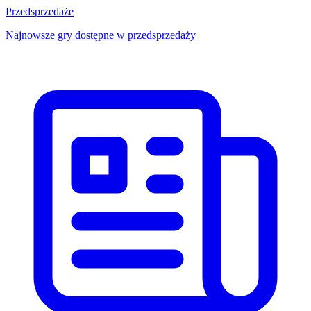
Przedsprzedaże
Najnowsze gry dostępne w przedsprzedaży