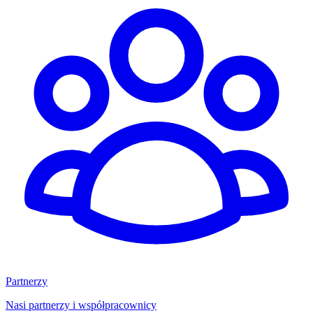
Partnerzy
Nasi partnerzy i współpracownicy