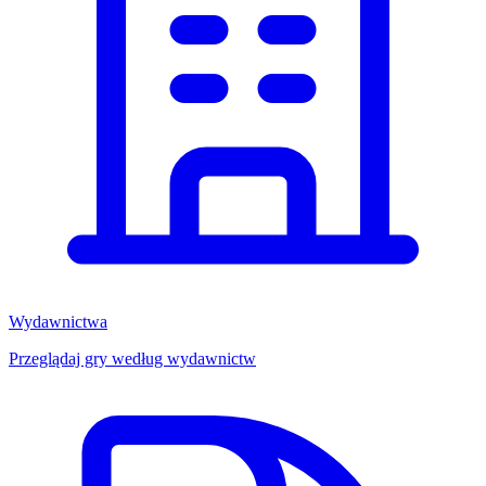
Wydawnictwa
Przeglądaj gry według wydawnictw