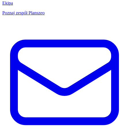
Ekipa
Poznaj zespół Planszeo