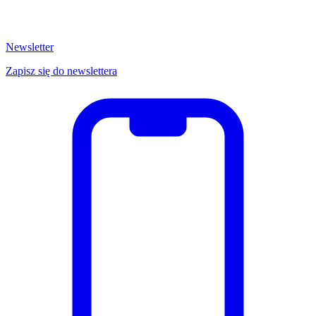
Newsletter
Zapisz się do newslettera