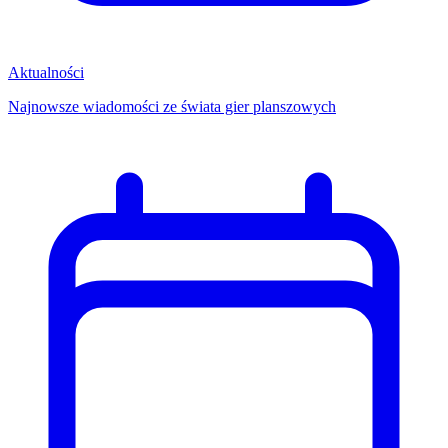
Aktualności
Najnowsze wiadomości ze świata gier planszowych