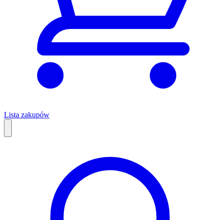
Lista zakupów