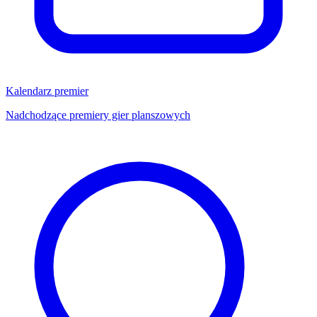
Kalendarz premier
Nadchodzące premiery gier planszowych