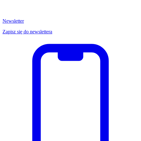
Newsletter
Zapisz się do newslettera