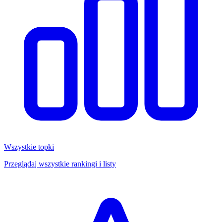
Wszystkie topki
Przeglądaj wszystkie rankingi i listy