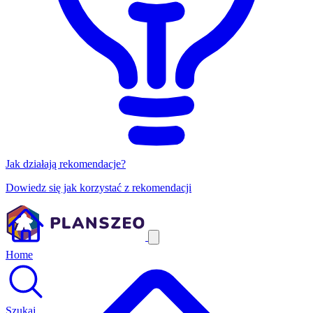
Jak działają rekomendacje?
Dowiedz się jak korzystać z rekomendacji
Home
Szukaj