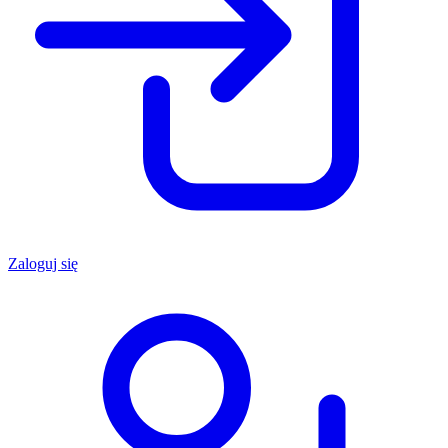
Zaloguj się