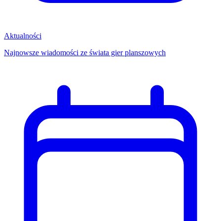
Aktualności
Najnowsze wiadomości ze świata gier planszowych