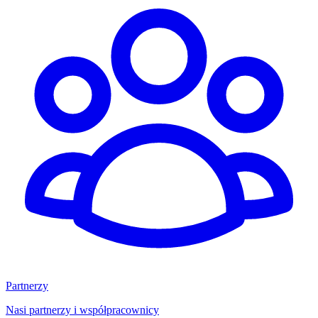
Partnerzy
Nasi partnerzy i współpracownicy