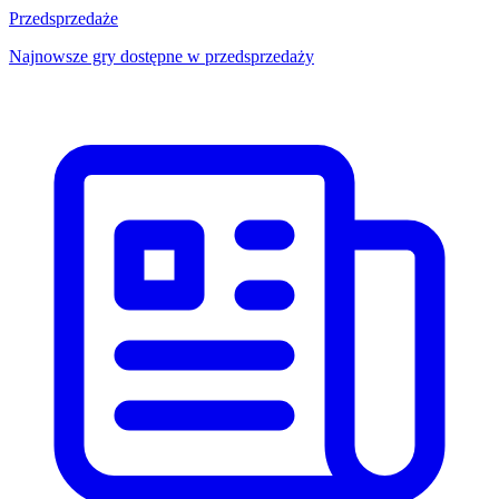
Przedsprzedaże
Najnowsze gry dostępne w przedsprzedaży