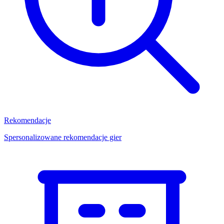
Rekomendacje
Spersonalizowane rekomendacje gier