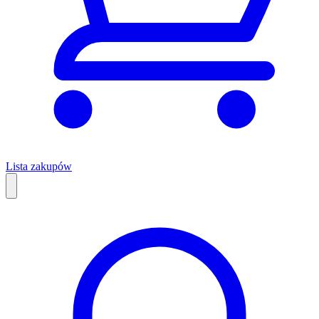
Lista zakupów