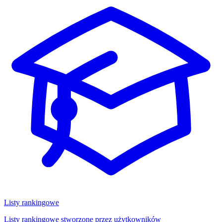
Listy rankingowe
Listy rankingowe stworzone przez użytkowników