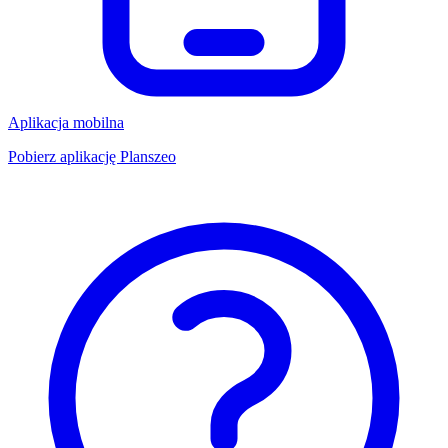
Aplikacja mobilna
Pobierz aplikację Planszeo