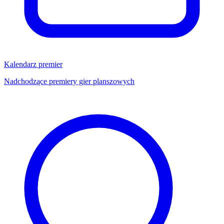
Kalendarz premier
Nadchodzące premiery gier planszowych