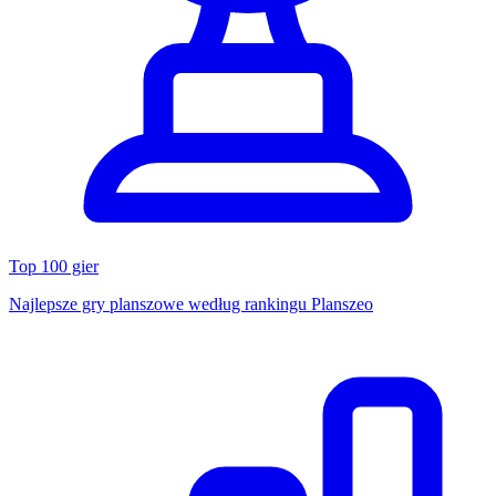
Top 100 gier
Najlepsze gry planszowe według rankingu Planszeo