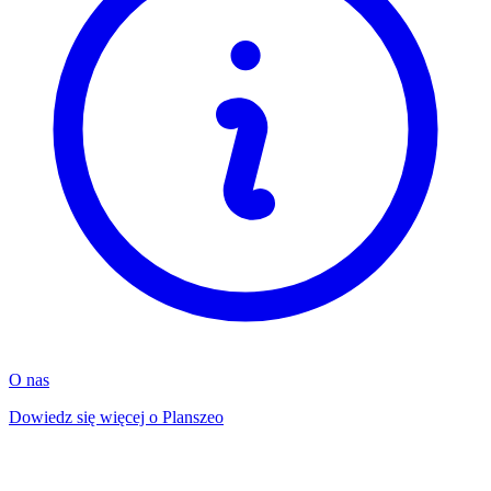
O nas
Dowiedz się więcej o Planszeo