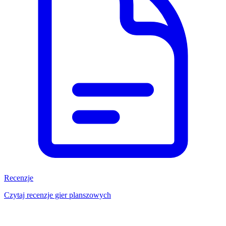
Recenzje
Czytaj recenzje gier planszowych