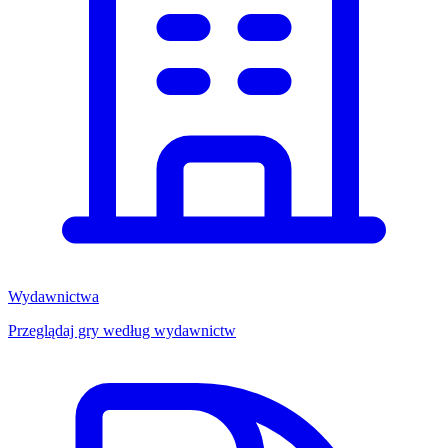
Wydawnictwa
Przeglądaj gry według wydawnictw