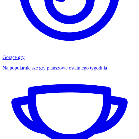
Gorące gry
Najpopularniejsze gry planszowe ostatniego tygodnia