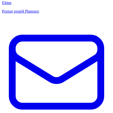
Ekipa
Poznaj zespół Planszeo