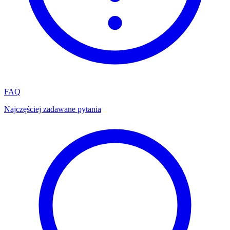
FAQ
Najczęściej zadawane pytania