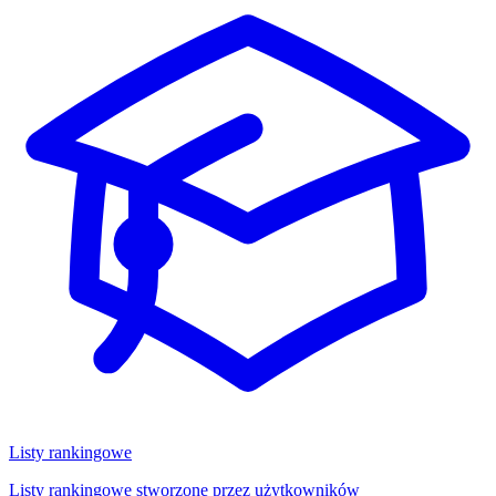
Listy rankingowe
Listy rankingowe stworzone przez użytkowników