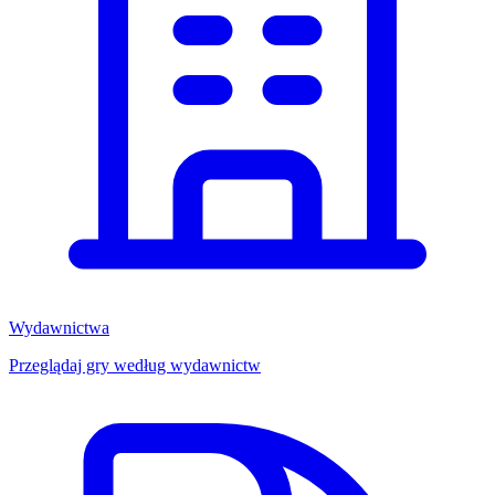
Wydawnictwa
Przeglądaj gry według wydawnictw