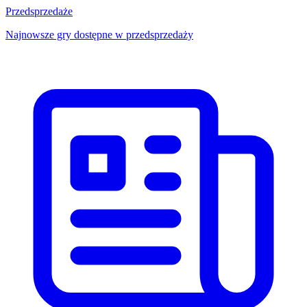
Przedsprzedaże
Najnowsze gry dostępne w przedsprzedaży