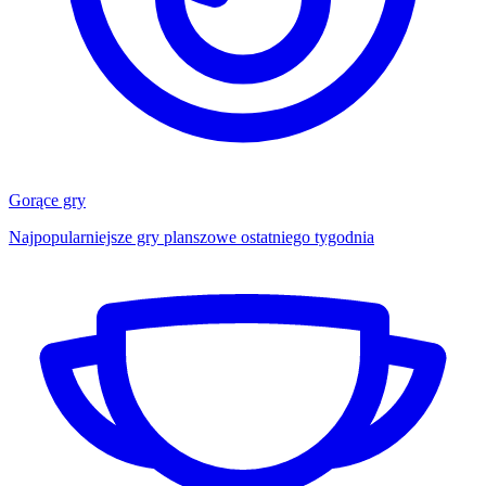
Gorące gry
Najpopularniejsze gry planszowe ostatniego tygodnia