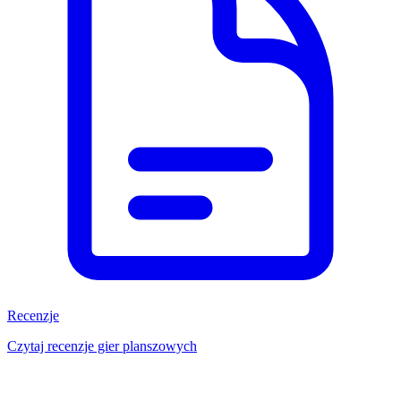
Recenzje
Czytaj recenzje gier planszowych