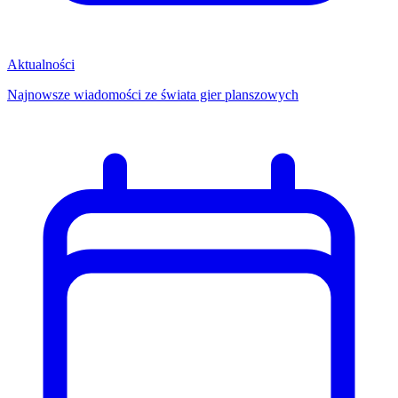
Aktualności
Najnowsze wiadomości ze świata gier planszowych