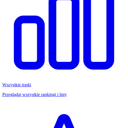
Wszystkie topki
Przeglądaj wszystkie rankingi i listy