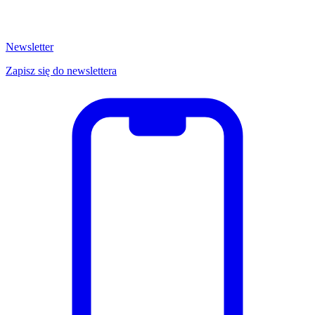
Newsletter
Zapisz się do newslettera