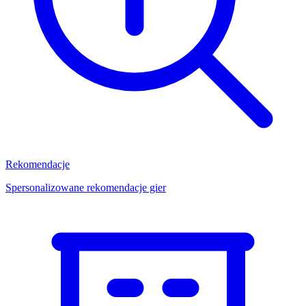
Rekomendacje
Spersonalizowane rekomendacje gier