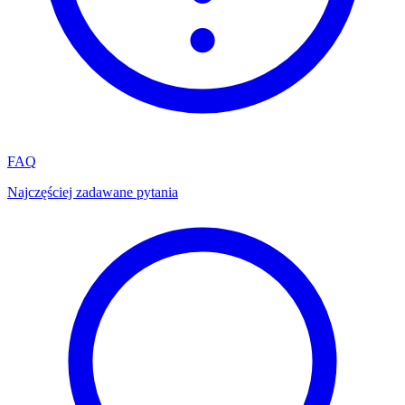
FAQ
Najczęściej zadawane pytania