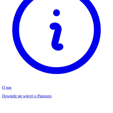
O nas
Dowiedz się więcej o Planszeo