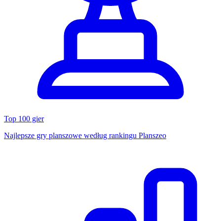
Top 100 gier
Najlepsze gry planszowe według rankingu Planszeo