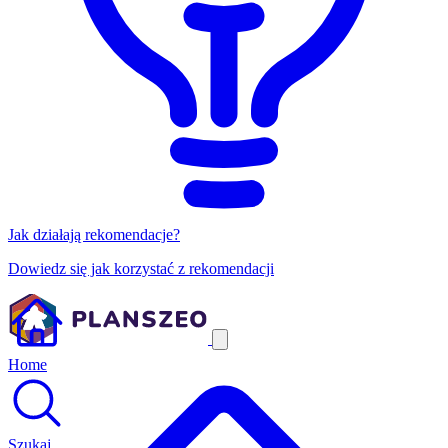
Jak działają rekomendacje?
Dowiedz się jak korzystać z rekomendacji
Home
Szukaj