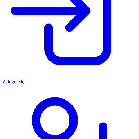
Zaloguj się