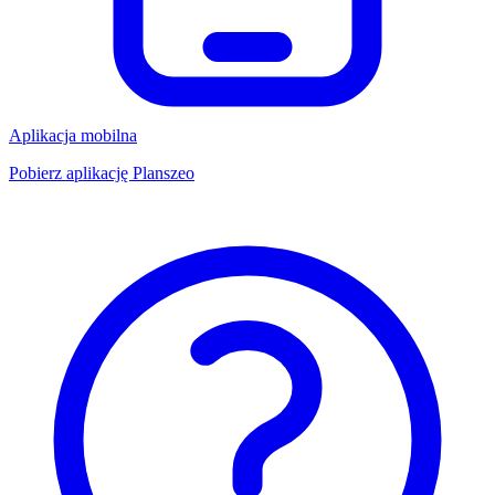
Aplikacja mobilna
Pobierz aplikację Planszeo