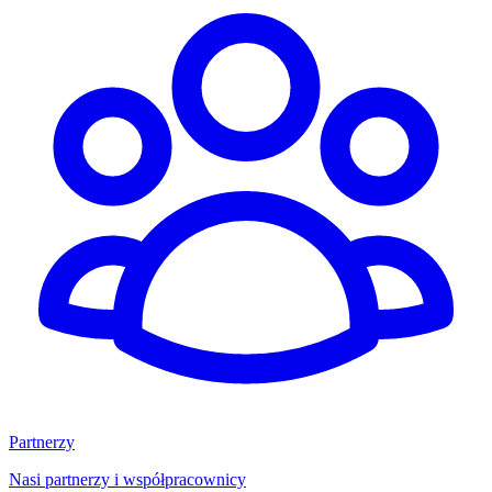
Partnerzy
Nasi partnerzy i współpracownicy