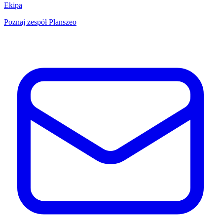
Ekipa
Poznaj zespół Planszeo