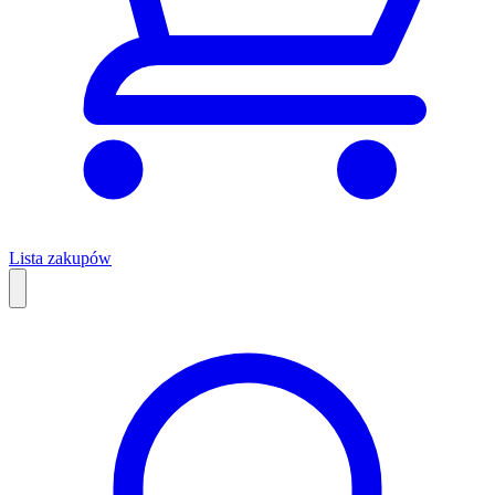
Lista zakupów