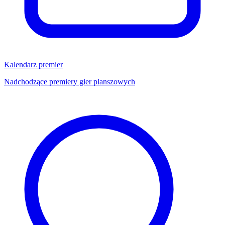
Kalendarz premier
Nadchodzące premiery gier planszowych