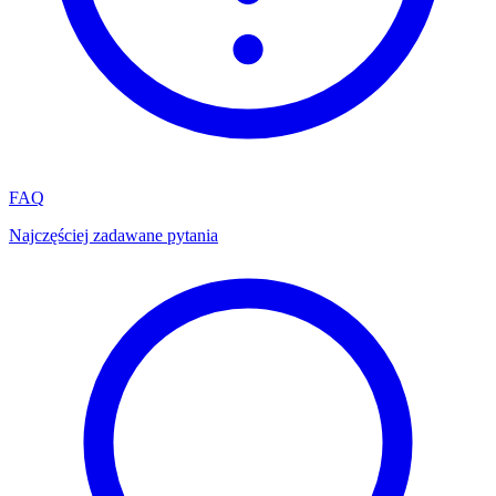
FAQ
Najczęściej zadawane pytania