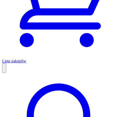
Lista zakupów