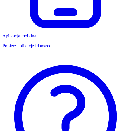
Aplikacja mobilna
Pobierz aplikację Planszeo