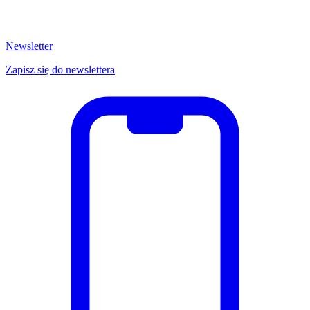
Newsletter
Zapisz się do newslettera