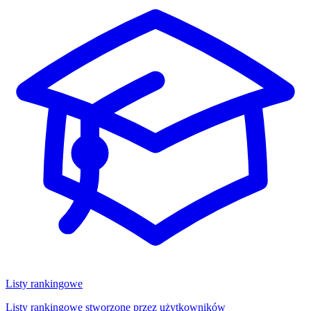
Listy rankingowe
Listy rankingowe stworzone przez użytkowników