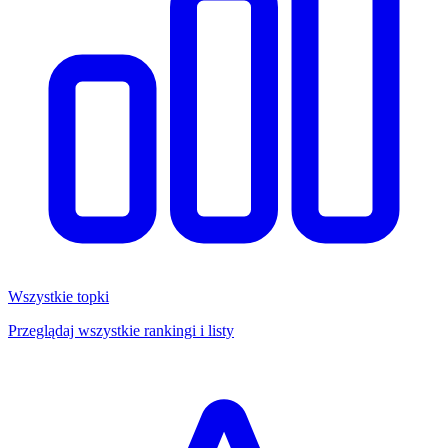
Wszystkie topki
Przeglądaj wszystkie rankingi i listy