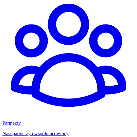
Partnerzy
Nasi partnerzy i współpracownicy