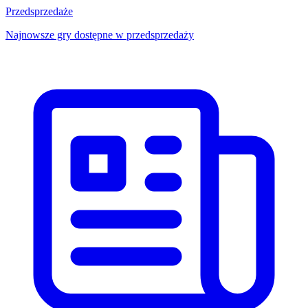
Przedsprzedaże
Najnowsze gry dostępne w przedsprzedaży