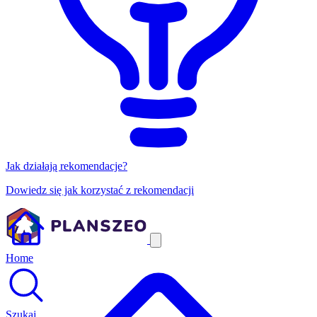
Jak działają rekomendacje?
Dowiedz się jak korzystać z rekomendacji
Home
Szukaj