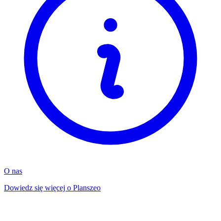
O nas
Dowiedz się więcej o Planszeo