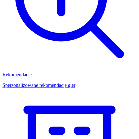
Rekomendacje
Spersonalizowane rekomendacje gier