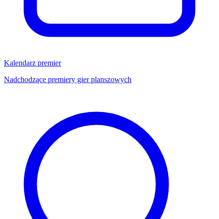
Kalendarz premier
Nadchodzące premiery gier planszowych