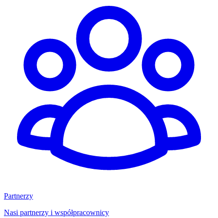
Partnerzy
Nasi partnerzy i współpracownicy