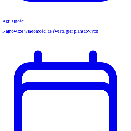
Aktualności
Najnowsze wiadomości ze świata gier planszowych