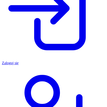
Zaloguj się