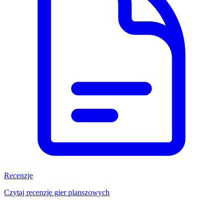
Recenzje
Czytaj recenzje gier planszowych