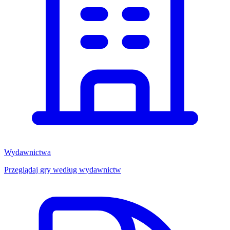
Wydawnictwa
Przeglądaj gry według wydawnictw