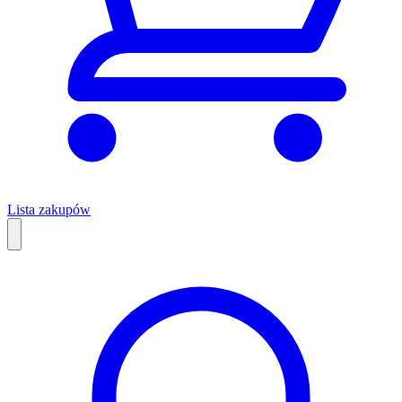
Lista zakupów