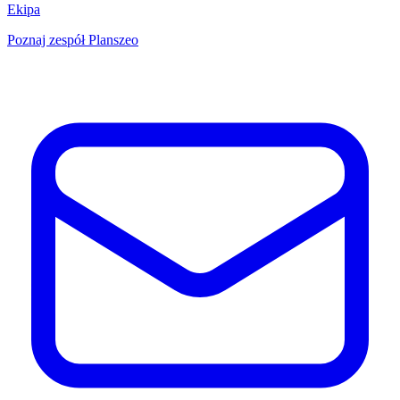
Ekipa
Poznaj zespół Planszeo