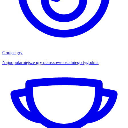
Gorące gry
Najpopularniejsze gry planszowe ostatniego tygodnia