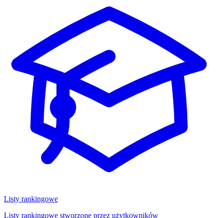
Listy rankingowe
Listy rankingowe stworzone przez użytkowników