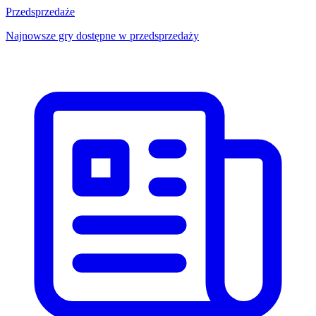
Przedsprzedaże
Najnowsze gry dostępne w przedsprzedaży