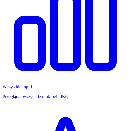
Wszystkie topki
Przeglądaj wszystkie rankingi i listy