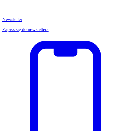
Newsletter
Zapisz się do newslettera