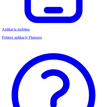
Aplikacja mobilna
Pobierz aplikację Planszeo