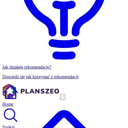
Jak działają rekomendacje?
Dowiedz się jak korzystać z rekomendacji
Home
Szukaj