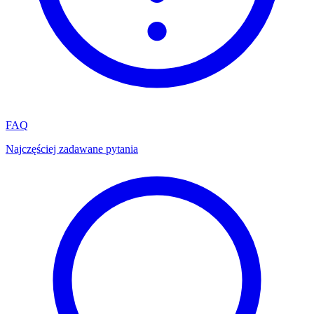
FAQ
Najczęściej zadawane pytania