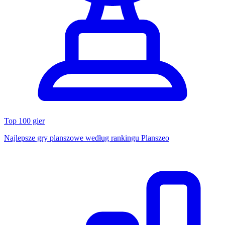
Top 100 gier
Najlepsze gry planszowe według rankingu Planszeo