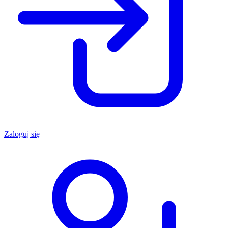
Zaloguj się