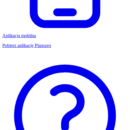
Aplikacja mobilna
Pobierz aplikację Planszeo