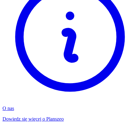
O nas
Dowiedz się więcej o Planszeo