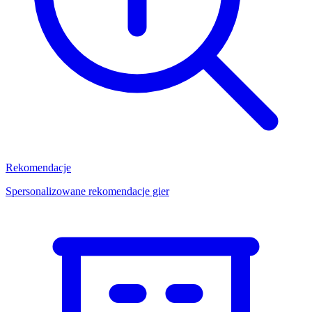
Rekomendacje
Spersonalizowane rekomendacje gier