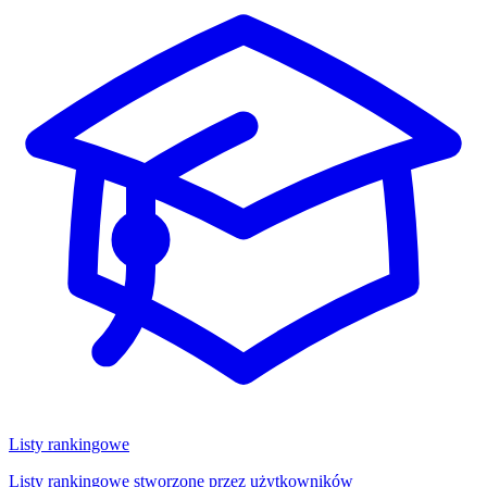
Listy rankingowe
Listy rankingowe stworzone przez użytkowników