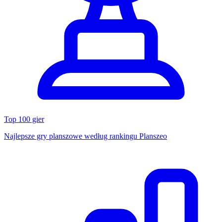
Top 100 gier
Najlepsze gry planszowe według rankingu Planszeo