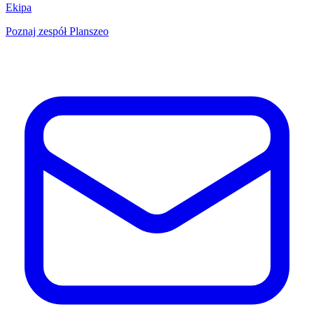
Ekipa
Poznaj zespół Planszeo