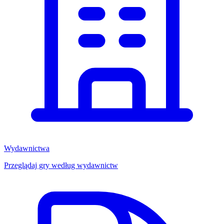
Wydawnictwa
Przeglądaj gry według wydawnictw