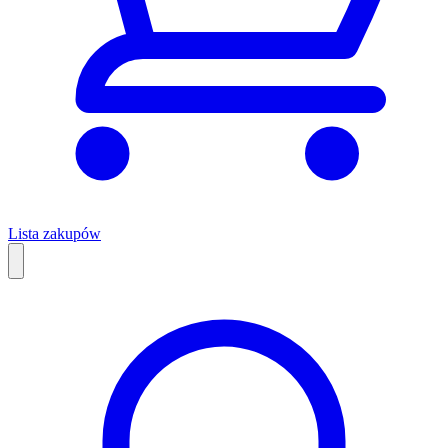
Lista zakupów