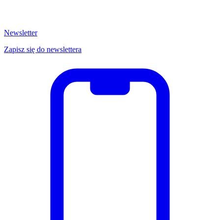
Newsletter
Zapisz się do newslettera