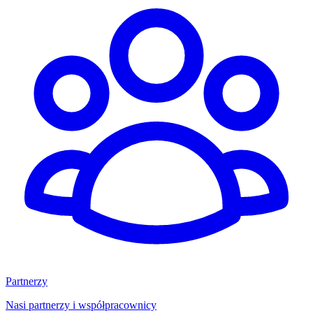
Partnerzy
Nasi partnerzy i współpracownicy