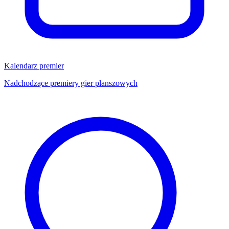
Kalendarz premier
Nadchodzące premiery gier planszowych