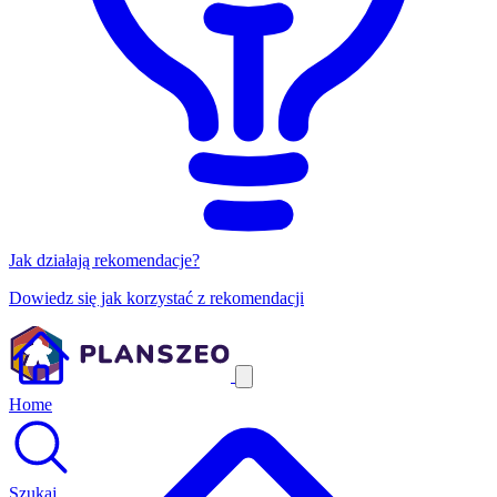
Jak działają rekomendacje?
Dowiedz się jak korzystać z rekomendacji
Home
Szukaj