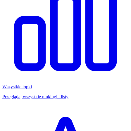
Wszystkie topki
Przeglądaj wszystkie rankingi i listy