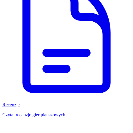
Recenzje
Czytaj recenzje gier planszowych