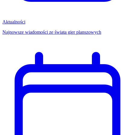
Aktualności
Najnowsze wiadomości ze świata gier planszowych