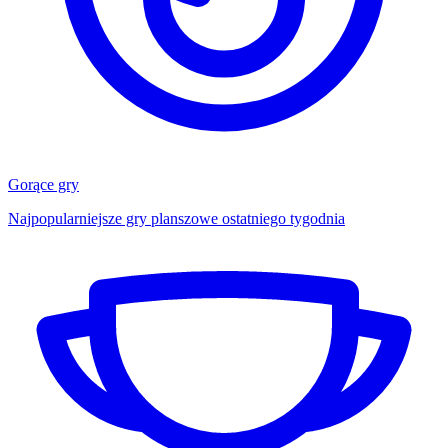
Gorące gry
Najpopularniejsze gry planszowe ostatniego tygodnia