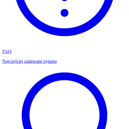
FAQ
Najczęściej zadawane pytania