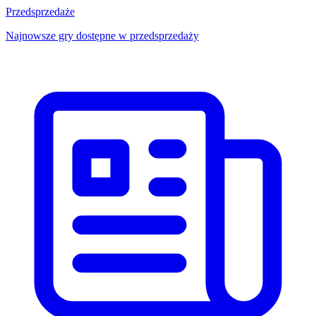
Przedsprzedaże
Najnowsze gry dostępne w przedsprzedaży