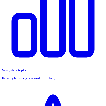
Wszystkie topki
Przeglądaj wszystkie rankingi i listy