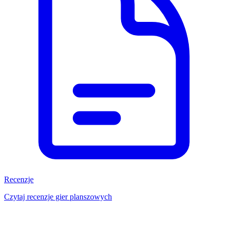
Recenzje
Czytaj recenzje gier planszowych