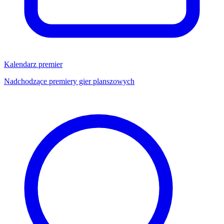
Kalendarz premier
Nadchodzące premiery gier planszowych