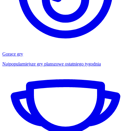
Gorące gry
Najpopularniejsze gry planszowe ostatniego tygodnia