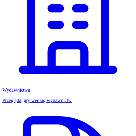
Wydawnictwa
Przeglądaj gry według wydawnictw