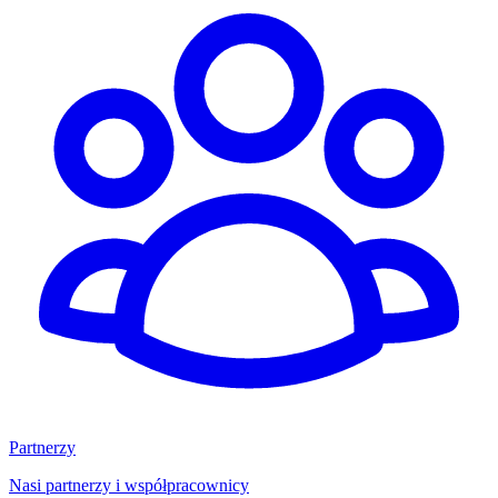
Partnerzy
Nasi partnerzy i współpracownicy