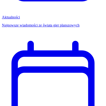
Aktualności
Najnowsze wiadomości ze świata gier planszowych