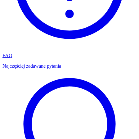
FAQ
Najczęściej zadawane pytania