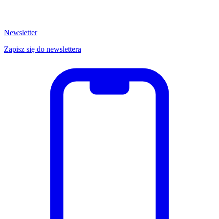
Newsletter
Zapisz się do newslettera