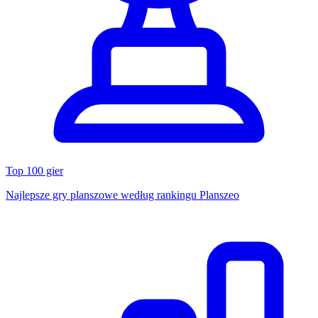
Top 100 gier
Najlepsze gry planszowe według rankingu Planszeo