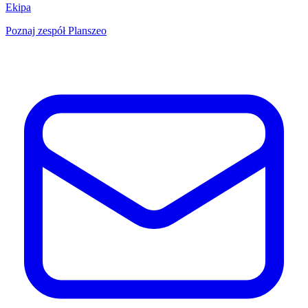
Ekipa
Poznaj zespół Planszeo