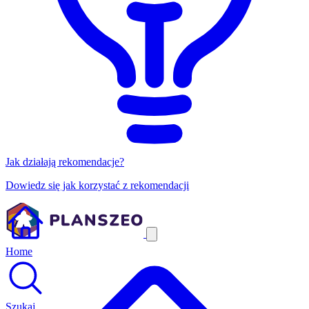
Jak działają rekomendacje?
Dowiedz się jak korzystać z rekomendacji
Home
Szukaj