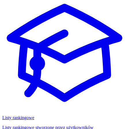
Listy rankingowe
Listy rankingowe stworzone przez użytkowników