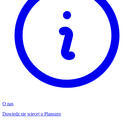
O nas
Dowiedz się więcej o Planszeo