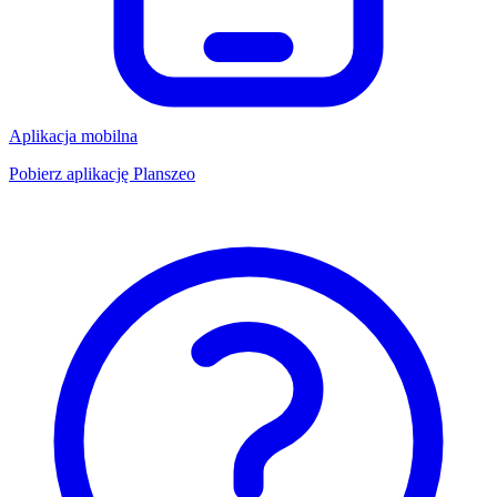
Aplikacja mobilna
Pobierz aplikację Planszeo