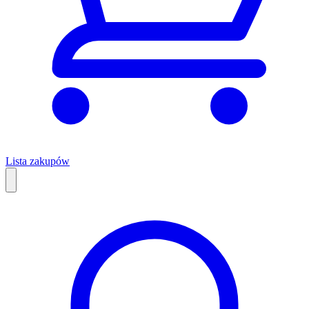
Lista zakupów