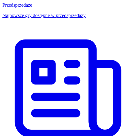
Przedsprzedaże
Najnowsze gry dostępne w przedsprzedaży