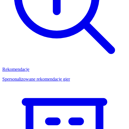
Rekomendacje
Spersonalizowane rekomendacje gier