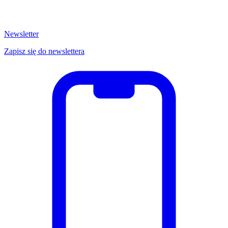
Newsletter
Zapisz się do newslettera