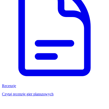
Recenzje
Czytaj recenzje gier planszowych