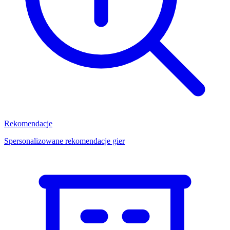
Rekomendacje
Spersonalizowane rekomendacje gier