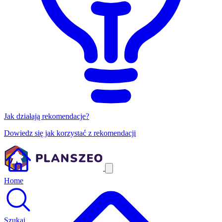
Jak działają rekomendacje?
Dowiedz się jak korzystać z rekomendacji
Home
Szukaj