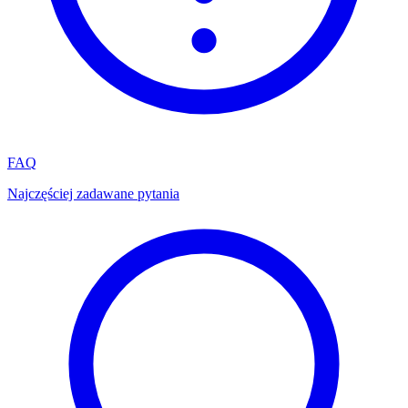
FAQ
Najczęściej zadawane pytania