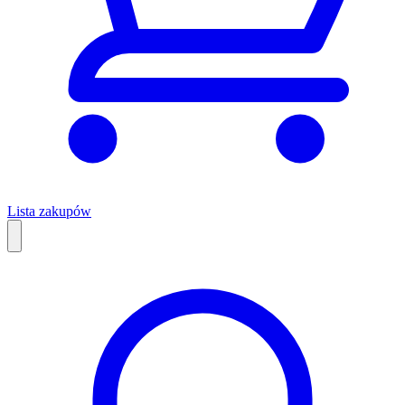
Lista zakupów