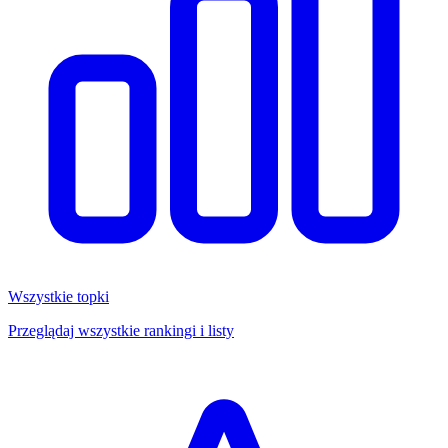
Wszystkie topki
Przeglądaj wszystkie rankingi i listy