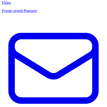
Ekipa
Poznaj zespół Planszeo