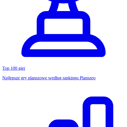
Top 100 gier
Najlepsze gry planszowe według rankingu Planszeo