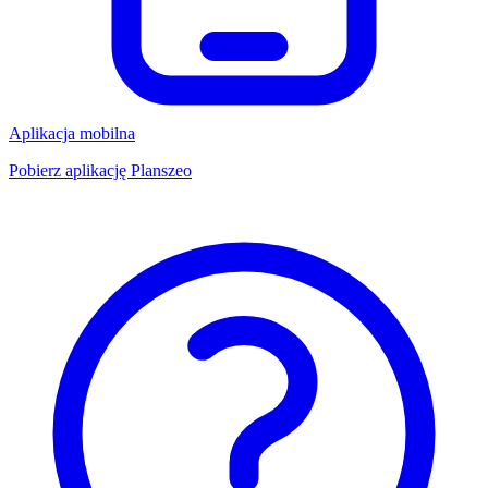
Aplikacja mobilna
Pobierz aplikację Planszeo