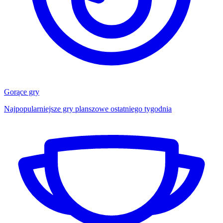
Gorące gry
Najpopularniejsze gry planszowe ostatniego tygodnia