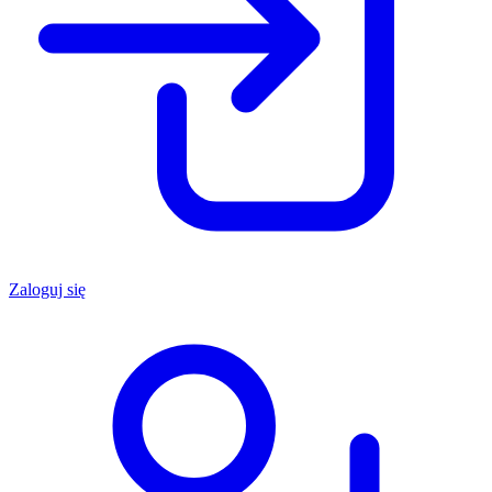
Zaloguj się