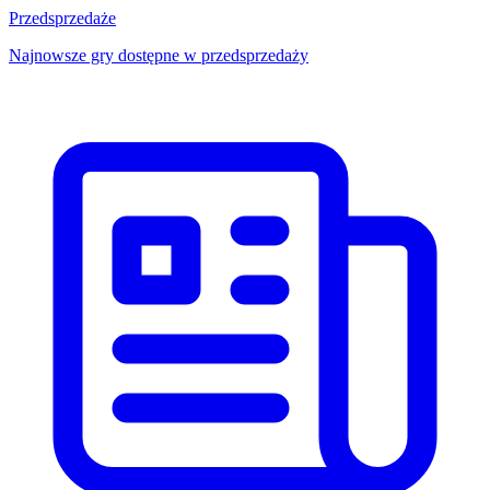
Przedsprzedaże
Najnowsze gry dostępne w przedsprzedaży