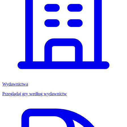
Wydawnictwa
Przeglądaj gry według wydawnictw