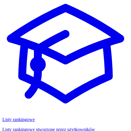
Listy rankingowe
Listy rankingowe stworzone przez użytkowników