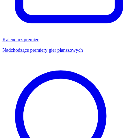
Kalendarz premier
Nadchodzące premiery gier planszowych