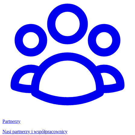
Partnerzy
Nasi partnerzy i współpracownicy