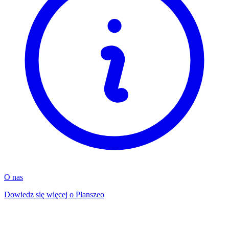
O nas
Dowiedz się więcej o Planszeo