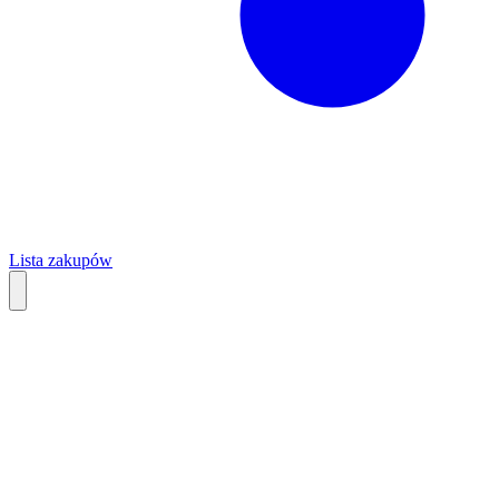
Lista zakupów