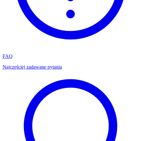
FAQ
Najczęściej zadawane pytania