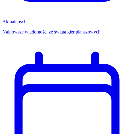
Aktualności
Najnowsze wiadomości ze świata gier planszowych