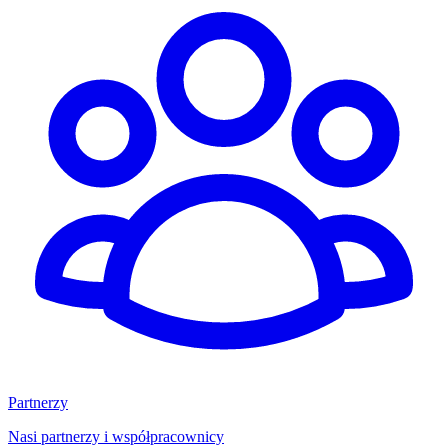
Partnerzy
Nasi partnerzy i współpracownicy