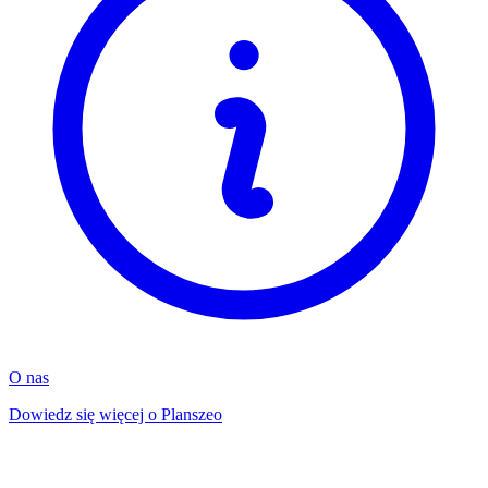
O nas
Dowiedz się więcej o Planszeo