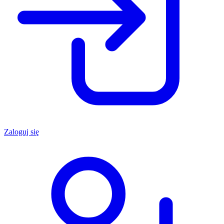
Zaloguj się