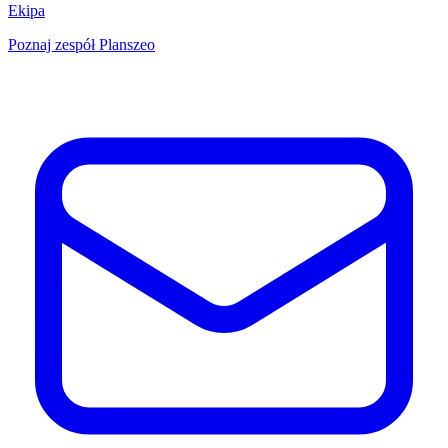
Ekipa
Poznaj zespół Planszeo