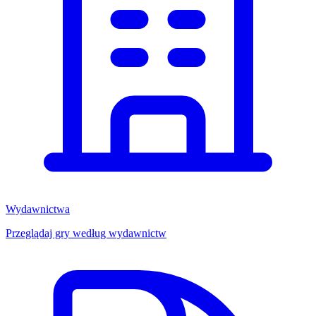
Wydawnictwa
Przeglądaj gry według wydawnictw