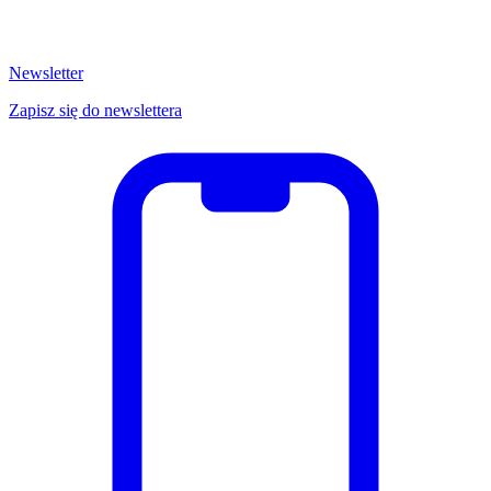
Newsletter
Zapisz się do newslettera