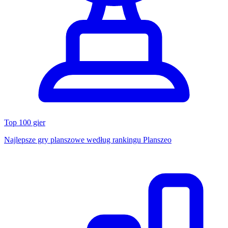
Top 100 gier
Najlepsze gry planszowe według rankingu Planszeo