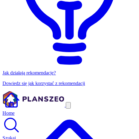
Jak działają rekomendacje?
Dowiedz się jak korzystać z rekomendacji
Home
Szukaj