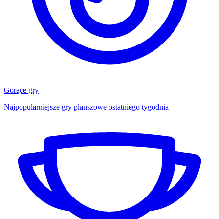
Gorące gry
Najpopularniejsze gry planszowe ostatniego tygodnia