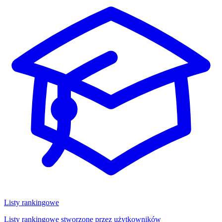
Listy rankingowe
Listy rankingowe stworzone przez użytkowników