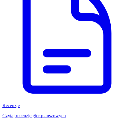
Recenzje
Czytaj recenzje gier planszowych