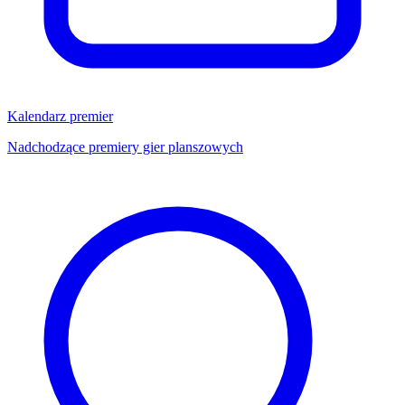
Kalendarz premier
Nadchodzące premiery gier planszowych