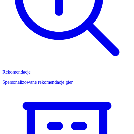
Rekomendacje
Spersonalizowane rekomendacje gier