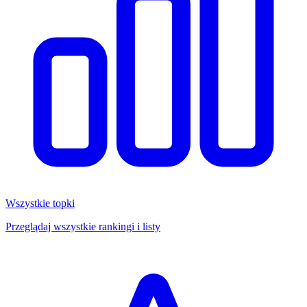
Wszystkie topki
Przeglądaj wszystkie rankingi i listy