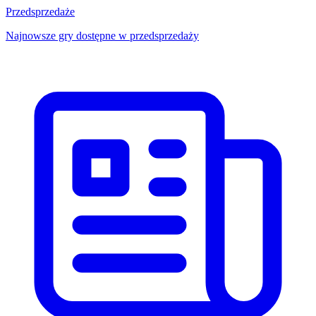
Przedsprzedaże
Najnowsze gry dostępne w przedsprzedaży