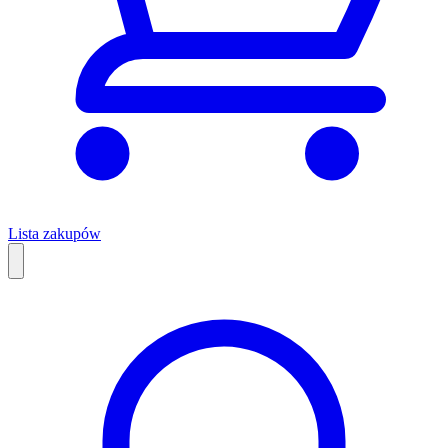
Lista zakupów