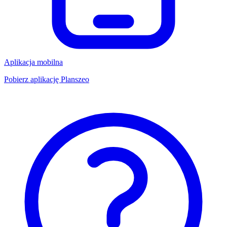
Aplikacja mobilna
Pobierz aplikację Planszeo