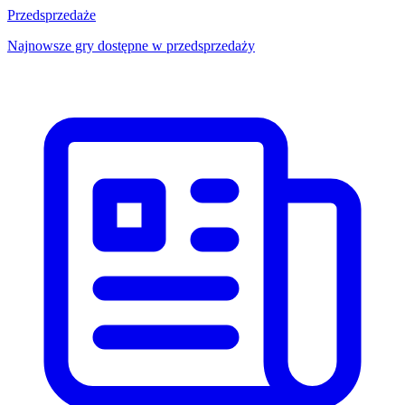
Przedsprzedaże
Najnowsze gry dostępne w przedsprzedaży