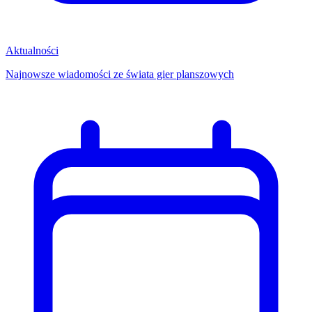
Aktualności
Najnowsze wiadomości ze świata gier planszowych