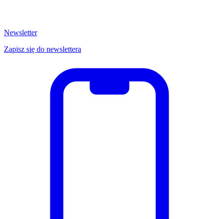
Newsletter
Zapisz się do newslettera