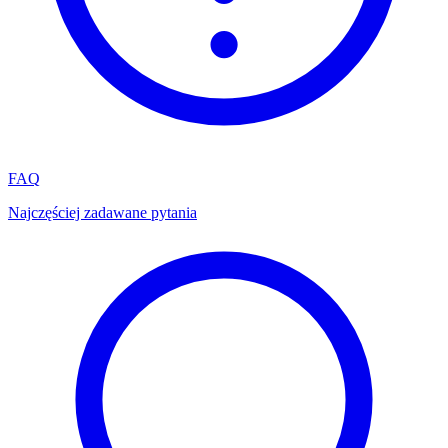
FAQ
Najczęściej zadawane pytania