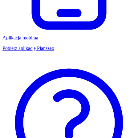
Aplikacja mobilna
Pobierz aplikację Planszeo