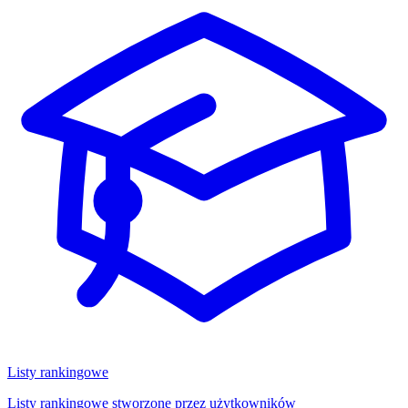
Listy rankingowe
Listy rankingowe stworzone przez użytkowników