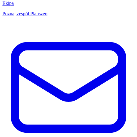
Ekipa
Poznaj zespół Planszeo