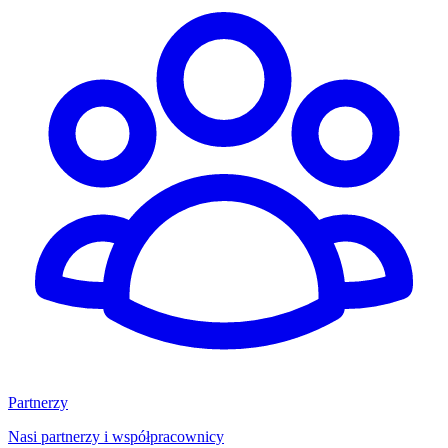
Partnerzy
Nasi partnerzy i współpracownicy