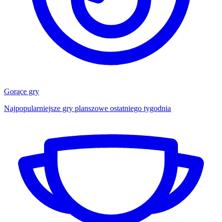
Gorące gry
Najpopularniejsze gry planszowe ostatniego tygodnia