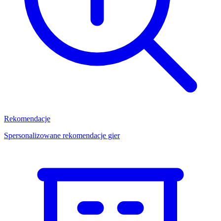
Rekomendacje
Spersonalizowane rekomendacje gier