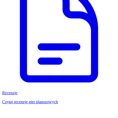
Recenzje
Czytaj recenzje gier planszowych