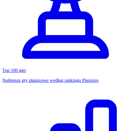
Top 100 gier
Najlepsze gry planszowe według rankingu Planszeo