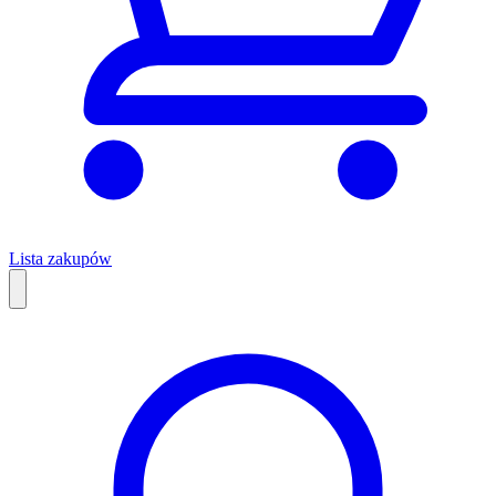
Lista zakupów