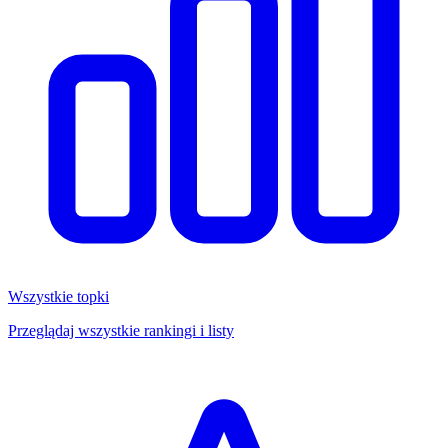
Wszystkie topki
Przeglądaj wszystkie rankingi i listy