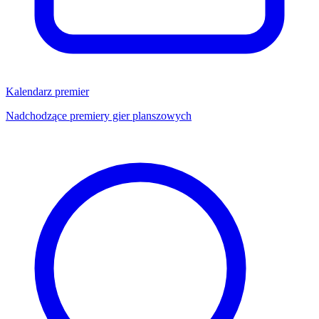
Kalendarz premier
Nadchodzące premiery gier planszowych