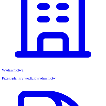
Wydawnictwa
Przeglądaj gry według wydawnictw