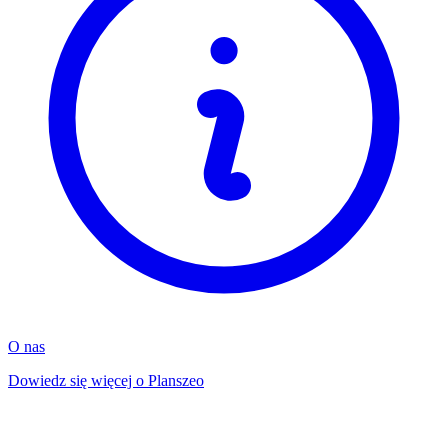
O nas
Dowiedz się więcej o Planszeo