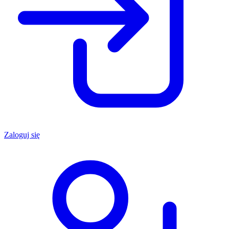
Zaloguj się