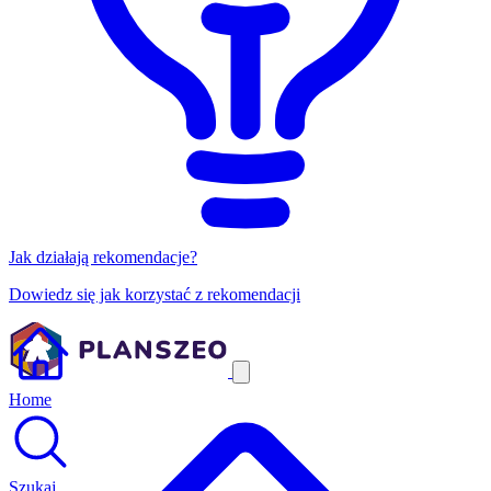
Jak działają rekomendacje?
Dowiedz się jak korzystać z rekomendacji
Home
Szukaj