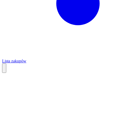
Lista zakupów