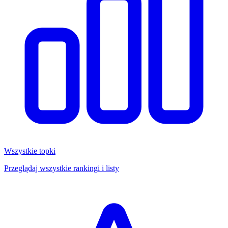
Wszystkie topki
Przeglądaj wszystkie rankingi i listy