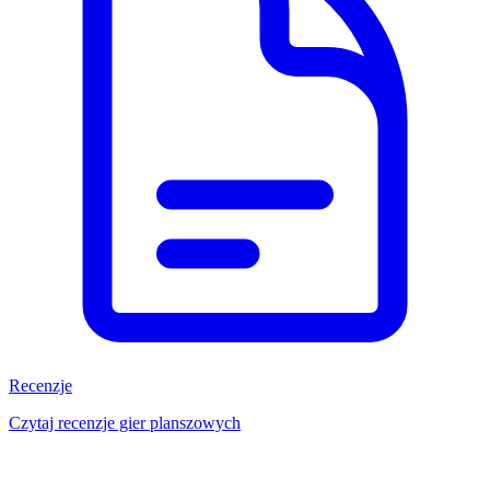
Recenzje
Czytaj recenzje gier planszowych