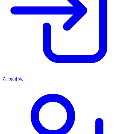
Zaloguj się