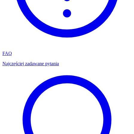
FAQ
Najczęściej zadawane pytania