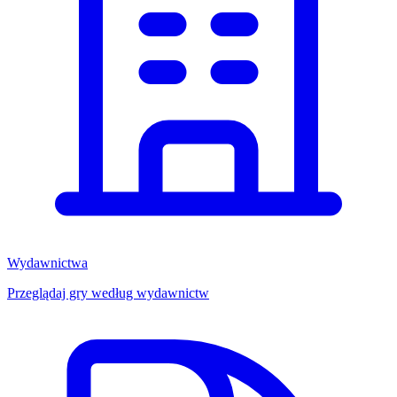
Wydawnictwa
Przeglądaj gry według wydawnictw