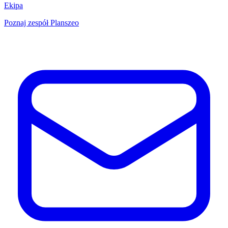
Ekipa
Poznaj zespół Planszeo