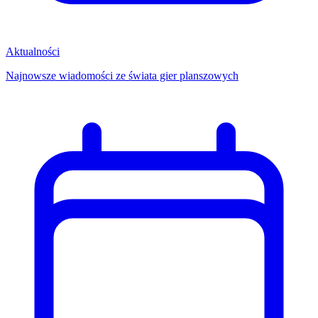
Aktualności
Najnowsze wiadomości ze świata gier planszowych