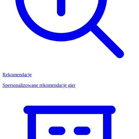
Rekomendacje
Spersonalizowane rekomendacje gier