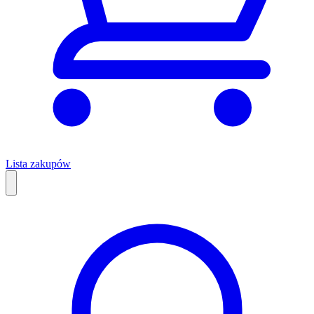
Lista zakupów