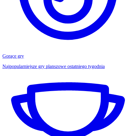
Gorące gry
Najpopularniejsze gry planszowe ostatniego tygodnia