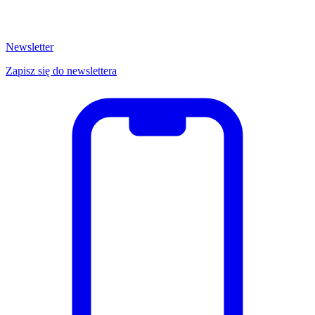
Newsletter
Zapisz się do newslettera