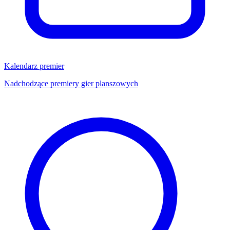
Kalendarz premier
Nadchodzące premiery gier planszowych