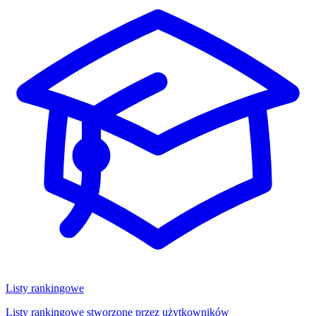
Listy rankingowe
Listy rankingowe stworzone przez użytkowników