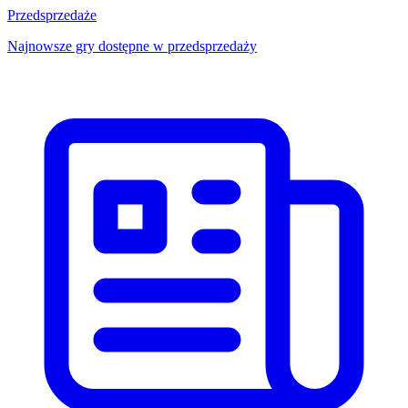
Przedsprzedaże
Najnowsze gry dostępne w przedsprzedaży