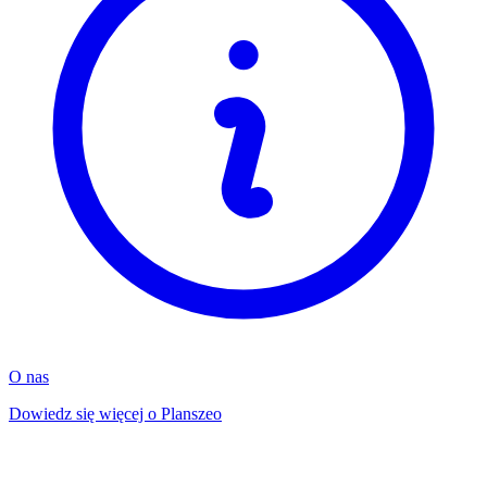
O nas
Dowiedz się więcej o Planszeo