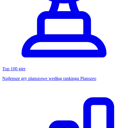
Top 100 gier
Najlepsze gry planszowe według rankingu Planszeo