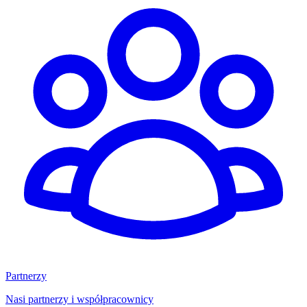
Partnerzy
Nasi partnerzy i współpracownicy