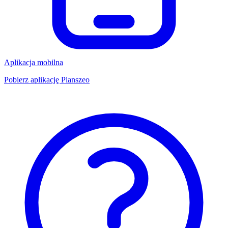
Aplikacja mobilna
Pobierz aplikację Planszeo