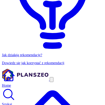
Jak działają rekomendacje?
Dowiedz się jak korzystać z rekomendacji
Home
Szukaj