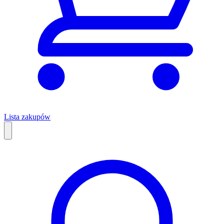
Lista zakupów