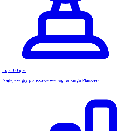
Top 100 gier
Najlepsze gry planszowe według rankingu Planszeo