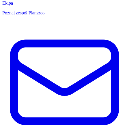
Ekipa
Poznaj zespół Planszeo