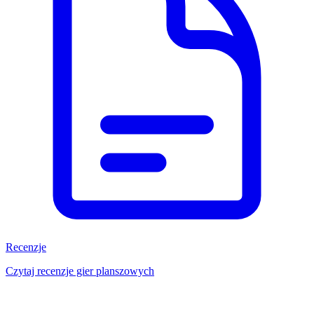
Recenzje
Czytaj recenzje gier planszowych