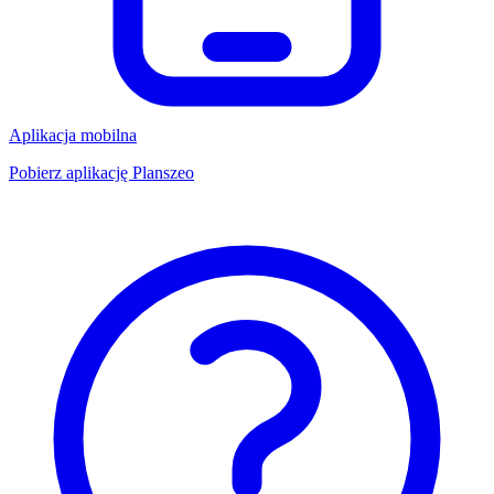
Aplikacja mobilna
Pobierz aplikację Planszeo