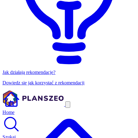
Jak działają rekomendacje?
Dowiedz się jak korzystać z rekomendacji
Home
Szukaj