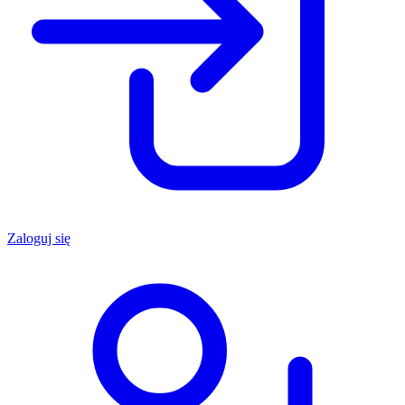
Zaloguj się