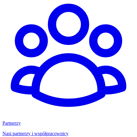
Partnerzy
Nasi partnerzy i współpracownicy