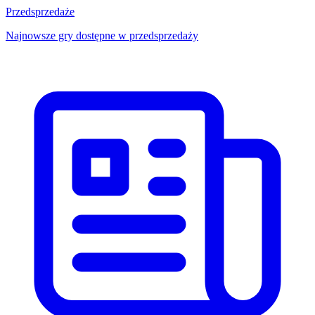
Przedsprzedaże
Najnowsze gry dostępne w przedsprzedaży