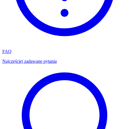
FAQ
Najczęściej zadawane pytania