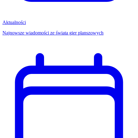
Aktualności
Najnowsze wiadomości ze świata gier planszowych