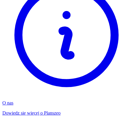
O nas
Dowiedz się więcej o Planszeo