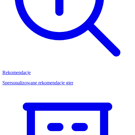
Rekomendacje
Spersonalizowane rekomendacje gier