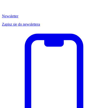
Newsletter
Zapisz się do newslettera