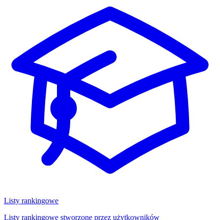
Listy rankingowe
Listy rankingowe stworzone przez użytkowników