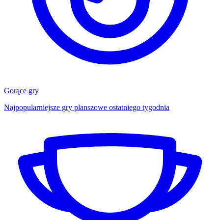
Gorące gry
Najpopularniejsze gry planszowe ostatniego tygodnia