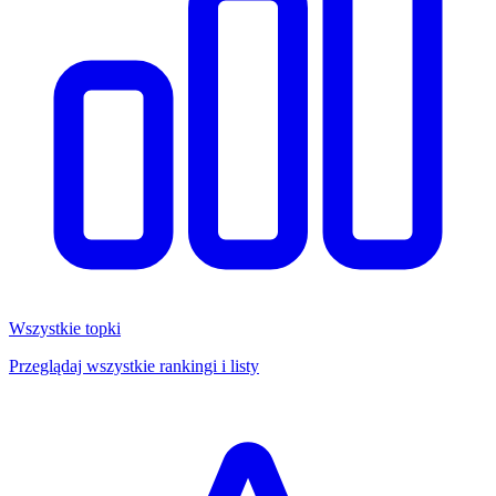
Wszystkie topki
Przeglądaj wszystkie rankingi i listy