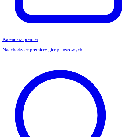
Kalendarz premier
Nadchodzące premiery gier planszowych