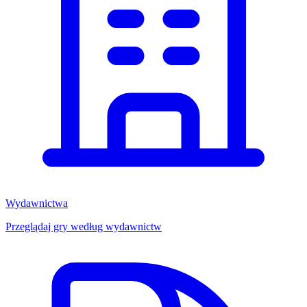
Wydawnictwa
Przeglądaj gry według wydawnictw