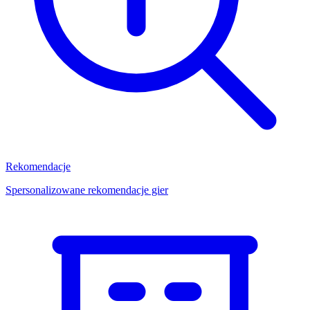
Rekomendacje
Spersonalizowane rekomendacje gier