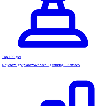
Top 100 gier
Najlepsze gry planszowe według rankingu Planszeo