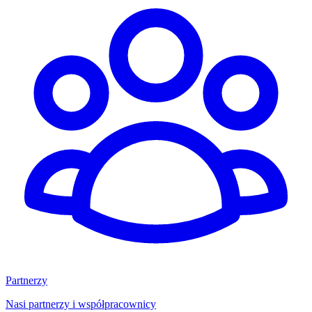
Partnerzy
Nasi partnerzy i współpracownicy