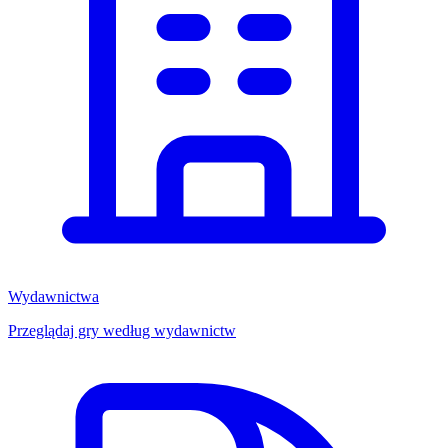
Wydawnictwa
Przeglądaj gry według wydawnictw