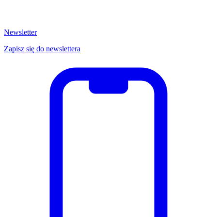
Newsletter
Zapisz się do newslettera