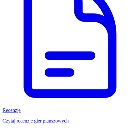
Recenzje
Czytaj recenzje gier planszowych