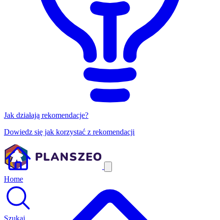
Jak działają rekomendacje?
Dowiedz się jak korzystać z rekomendacji
Home
Szukaj