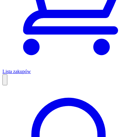
Lista zakupów