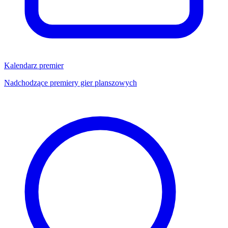
Kalendarz premier
Nadchodzące premiery gier planszowych