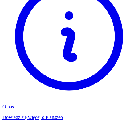
O nas
Dowiedz się więcej o Planszeo