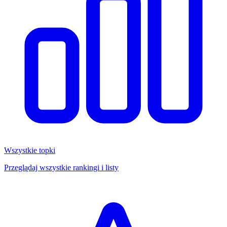
Wszystkie topki
Przeglądaj wszystkie rankingi i listy