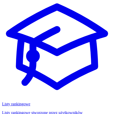
Listy rankingowe
Listy rankingowe stworzone przez użytkowników