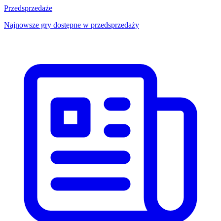
Przedsprzedaże
Najnowsze gry dostępne w przedsprzedaży