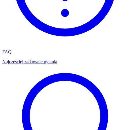
FAQ
Najczęściej zadawane pytania