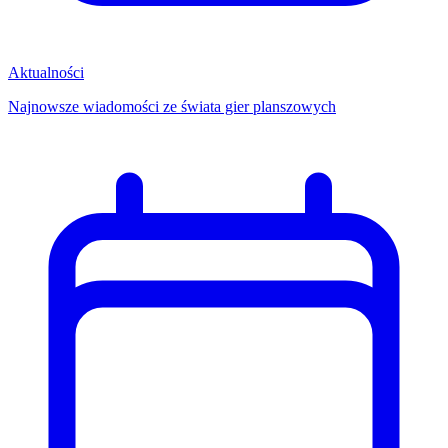
Aktualności
Najnowsze wiadomości ze świata gier planszowych