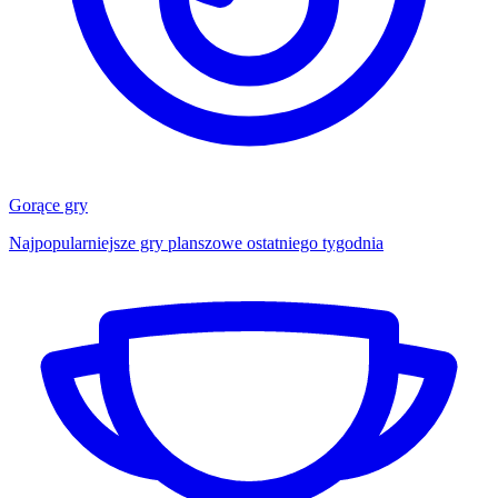
Gorące gry
Najpopularniejsze gry planszowe ostatniego tygodnia