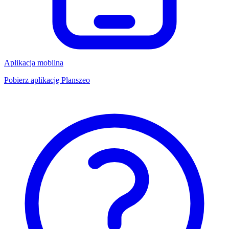
Aplikacja mobilna
Pobierz aplikację Planszeo