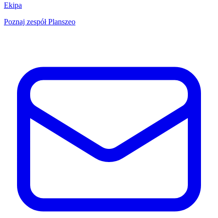
Ekipa
Poznaj zespół Planszeo