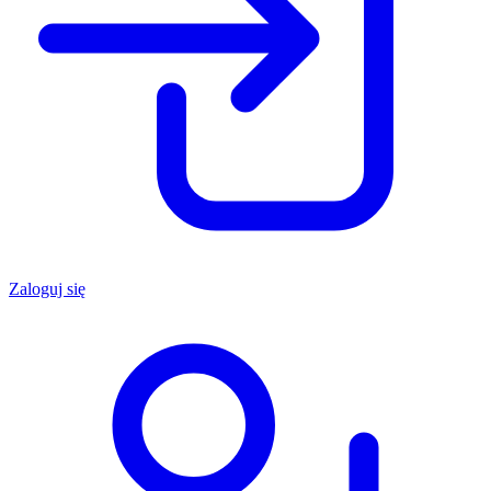
Zaloguj się