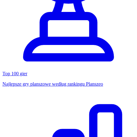
Top 100 gier
Najlepsze gry planszowe według rankingu Planszeo