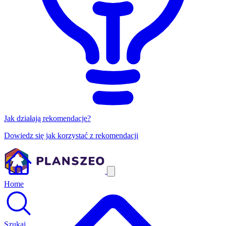
Jak działają rekomendacje?
Dowiedz się jak korzystać z rekomendacji
Home
Szukaj