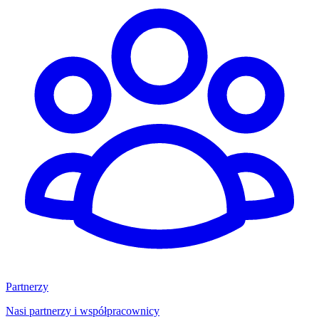
Partnerzy
Nasi partnerzy i współpracownicy