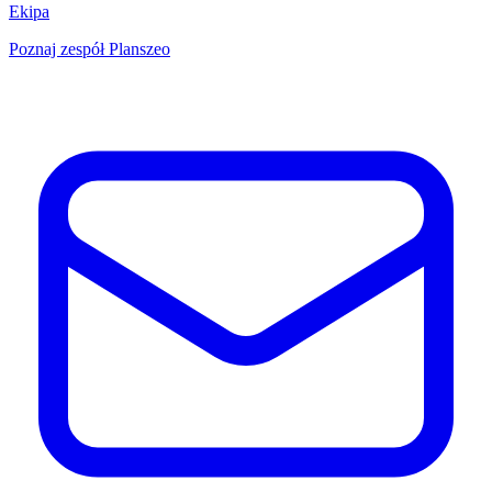
Ekipa
Poznaj zespół Planszeo