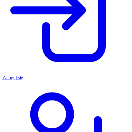
Zaloguj się