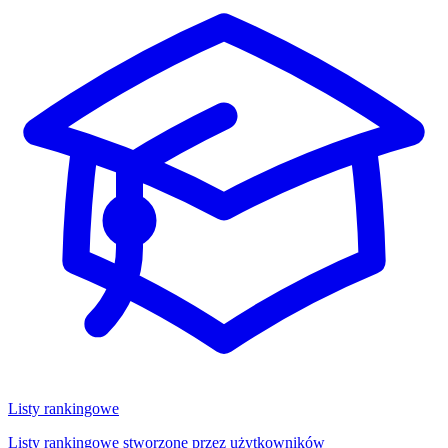
Listy rankingowe
Listy rankingowe stworzone przez użytkowników