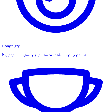
Gorące gry
Najpopularniejsze gry planszowe ostatniego tygodnia