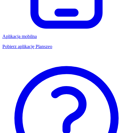
Aplikacja mobilna
Pobierz aplikację Planszeo