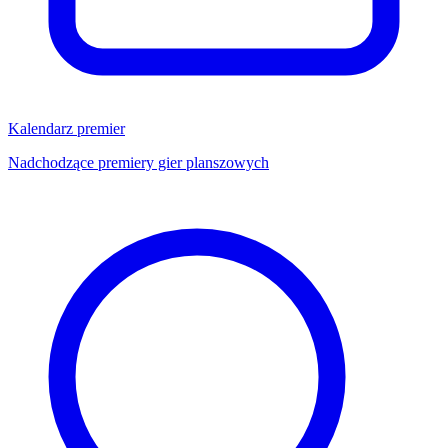
Kalendarz premier
Nadchodzące premiery gier planszowych