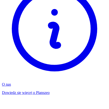
O nas
Dowiedz się więcej o Planszeo