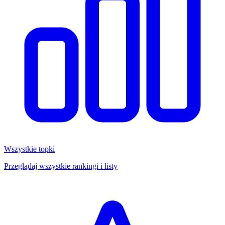
Wszystkie topki
Przeglądaj wszystkie rankingi i listy