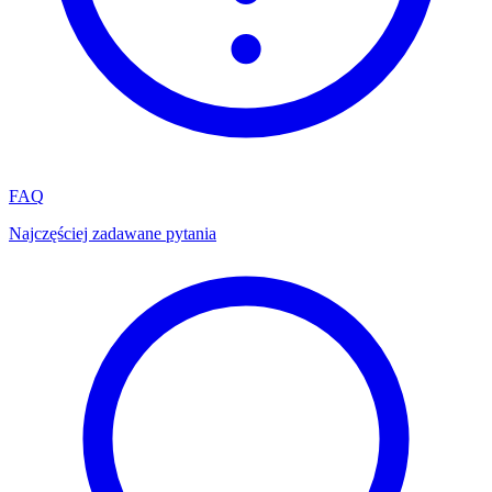
FAQ
Najczęściej zadawane pytania