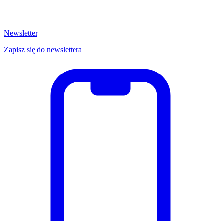
Newsletter
Zapisz się do newslettera