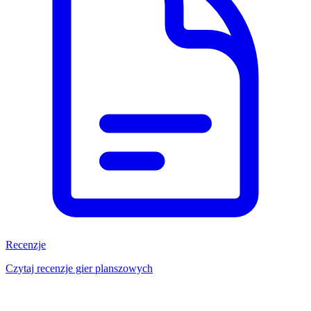
Recenzje
Czytaj recenzje gier planszowych