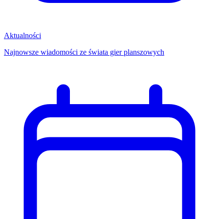
Aktualności
Najnowsze wiadomości ze świata gier planszowych