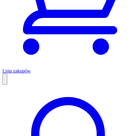
Lista zakupów