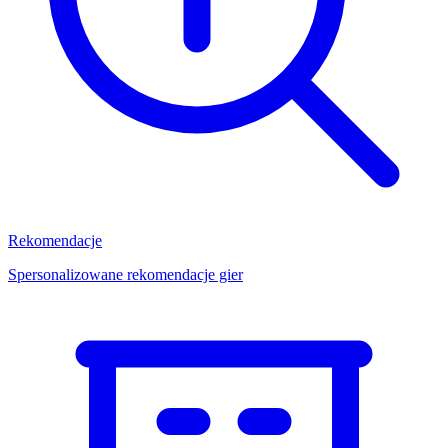
Rekomendacje
Spersonalizowane rekomendacje gier