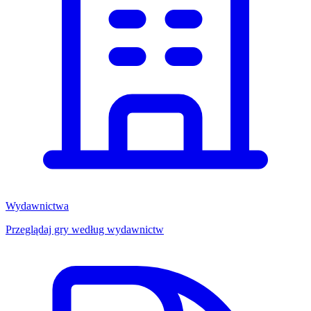
Wydawnictwa
Przeglądaj gry według wydawnictw