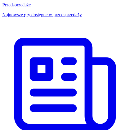
Przedsprzedaże
Najnowsze gry dostępne w przedsprzedaży