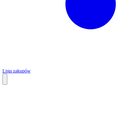
Lista zakupów