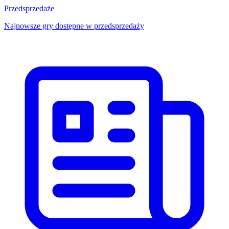
Przedsprzedaże
Najnowsze gry dostępne w przedsprzedaży