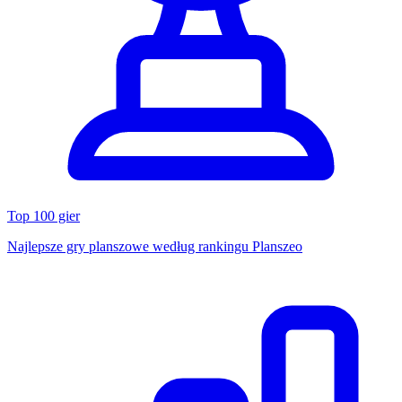
Top 100 gier
Najlepsze gry planszowe według rankingu Planszeo