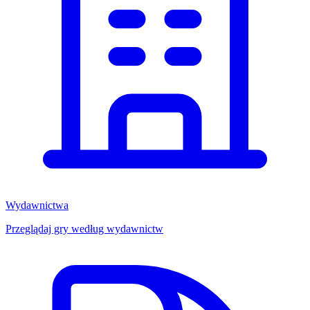
Wydawnictwa
Przeglądaj gry według wydawnictw