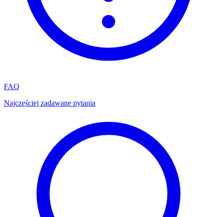
FAQ
Najczęściej zadawane pytania