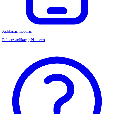
Aplikacja mobilna
Pobierz aplikację Planszeo