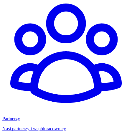
Partnerzy
Nasi partnerzy i współpracownicy