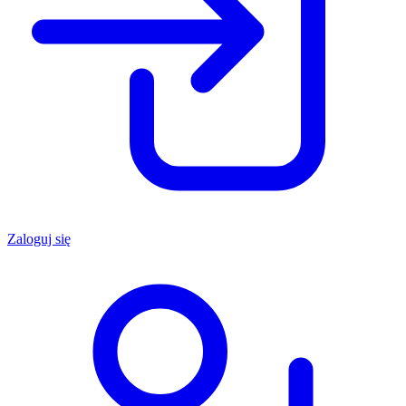
Zaloguj się