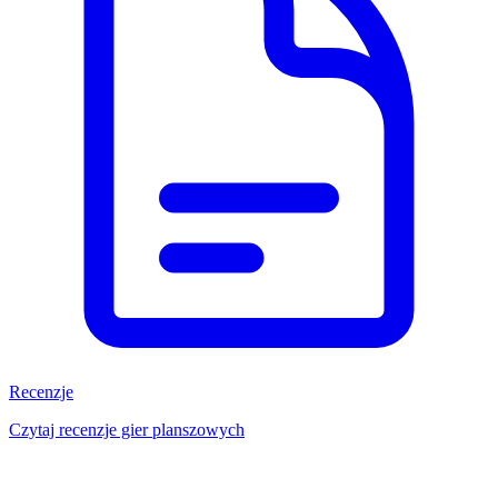
Recenzje
Czytaj recenzje gier planszowych