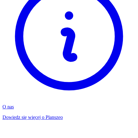
O nas
Dowiedz się więcej o Planszeo