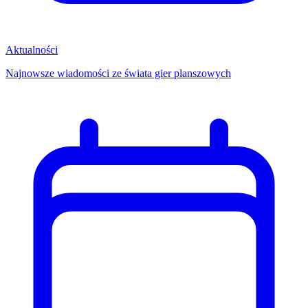
Aktualności
Najnowsze wiadomości ze świata gier planszowych