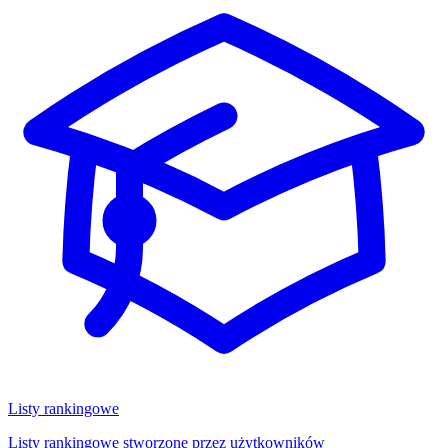
Listy rankingowe
Listy rankingowe stworzone przez użytkowników