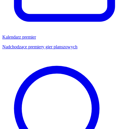
Kalendarz premier
Nadchodzące premiery gier planszowych