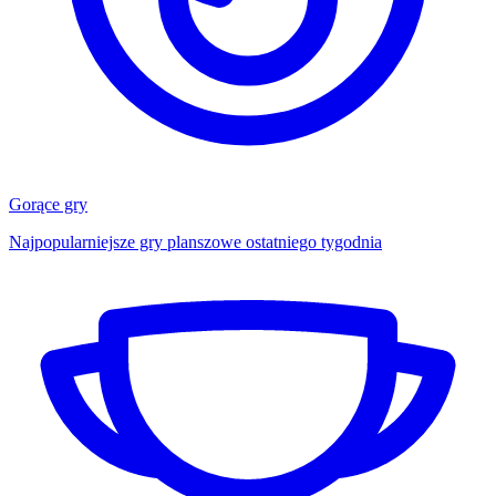
Gorące gry
Najpopularniejsze gry planszowe ostatniego tygodnia