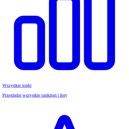
Wszystkie topki
Przeglądaj wszystkie rankingi i listy