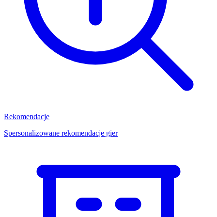
Rekomendacje
Spersonalizowane rekomendacje gier