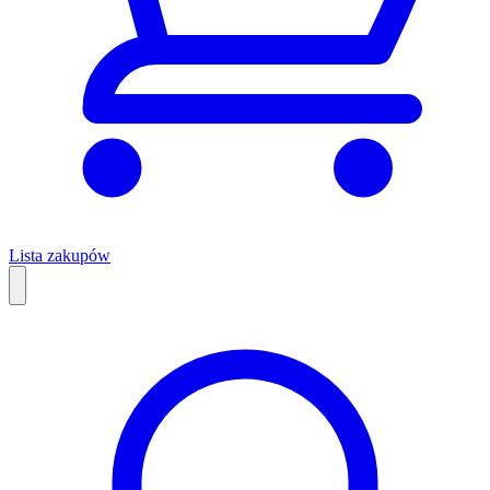
Lista zakupów