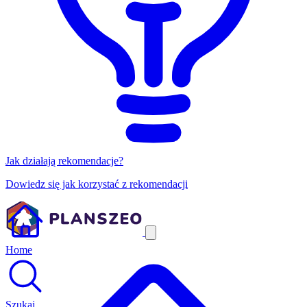
Jak działają rekomendacje?
Dowiedz się jak korzystać z rekomendacji
Home
Szukaj