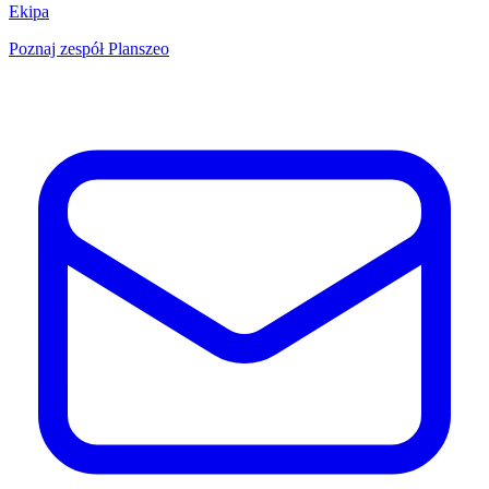
Ekipa
Poznaj zespół Planszeo