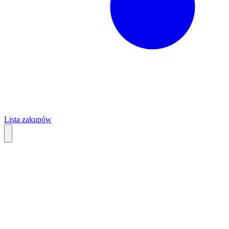
Lista zakupów