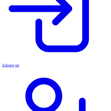
Zaloguj się