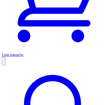
Lista zakupów