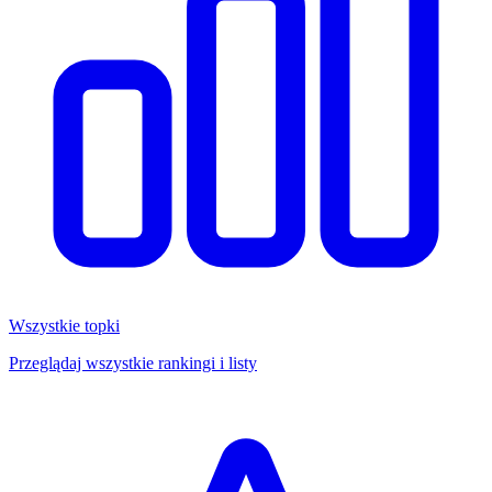
Wszystkie topki
Przeglądaj wszystkie rankingi i listy