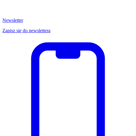
Newsletter
Zapisz się do newslettera