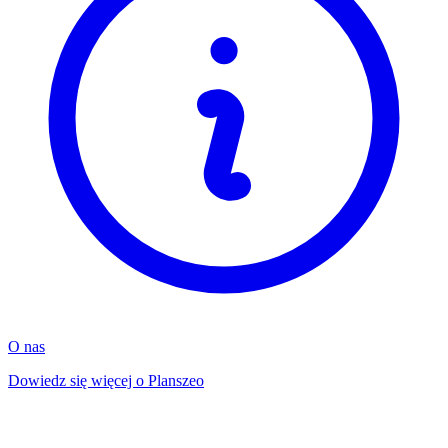
O nas
Dowiedz się więcej o Planszeo