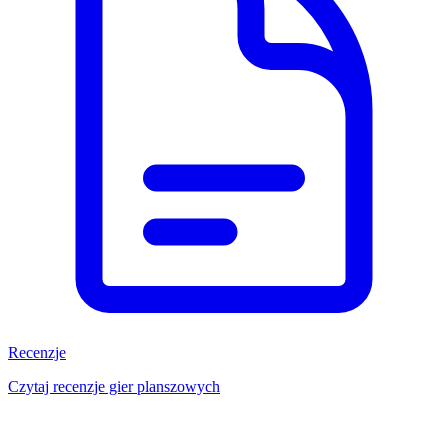
Recenzje
Czytaj recenzje gier planszowych