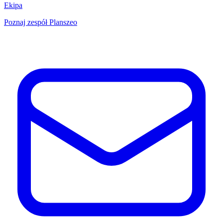
Ekipa
Poznaj zespół Planszeo