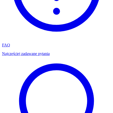
FAQ
Najczęściej zadawane pytania