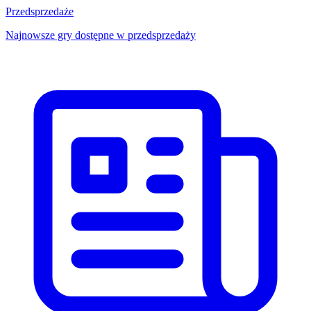
Przedsprzedaże
Najnowsze gry dostępne w przedsprzedaży