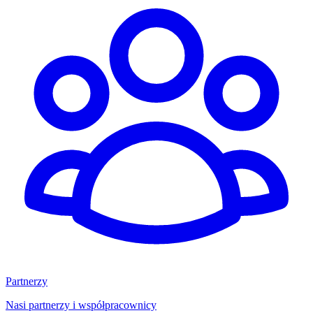
Partnerzy
Nasi partnerzy i współpracownicy