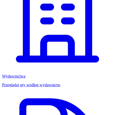
Wydawnictwa
Przeglądaj gry według wydawnictw