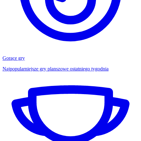
Gorące gry
Najpopularniejsze gry planszowe ostatniego tygodnia