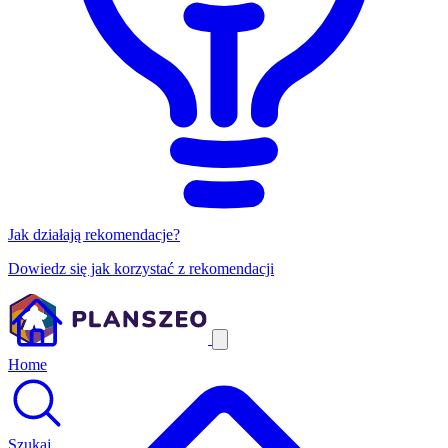
Jak działają rekomendacje?
Dowiedz się jak korzystać z rekomendacji
Home
Szukaj