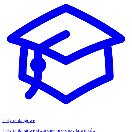
Listy rankingowe
Listy rankingowe stworzone przez użytkowników