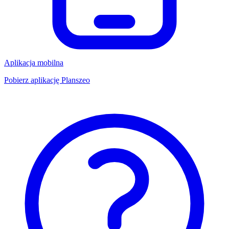
Aplikacja mobilna
Pobierz aplikację Planszeo