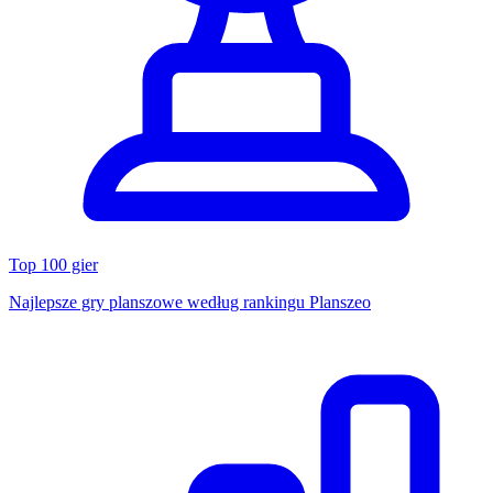
Top 100 gier
Najlepsze gry planszowe według rankingu Planszeo