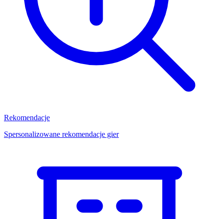
Rekomendacje
Spersonalizowane rekomendacje gier