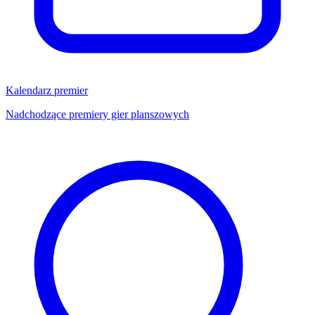
Kalendarz premier
Nadchodzące premiery gier planszowych