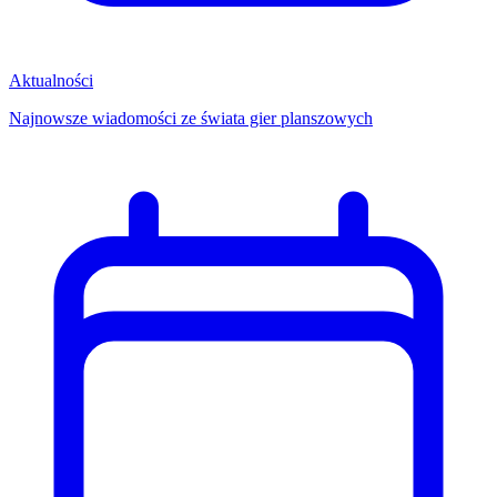
Aktualności
Najnowsze wiadomości ze świata gier planszowych