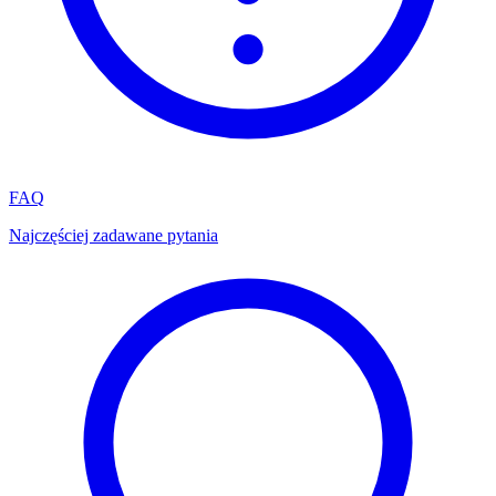
FAQ
Najczęściej zadawane pytania