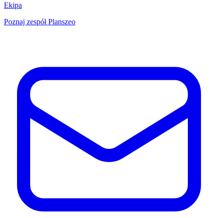
Ekipa
Poznaj zespół Planszeo