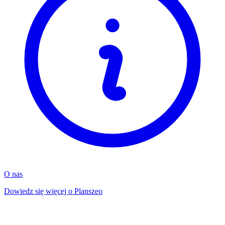
O nas
Dowiedz się więcej o Planszeo