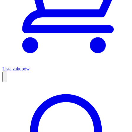
Lista zakupów