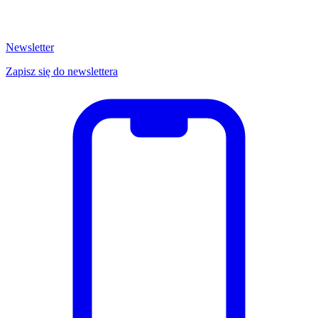
Newsletter
Zapisz się do newslettera