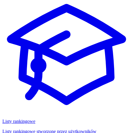
Listy rankingowe
Listy rankingowe stworzone przez użytkowników