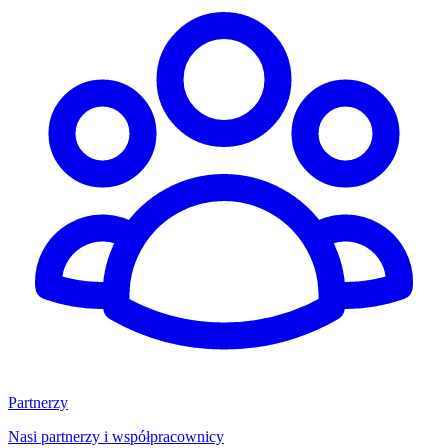
Partnerzy
Nasi partnerzy i współpracownicy