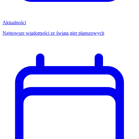
Aktualności
Najnowsze wiadomości ze świata gier planszowych