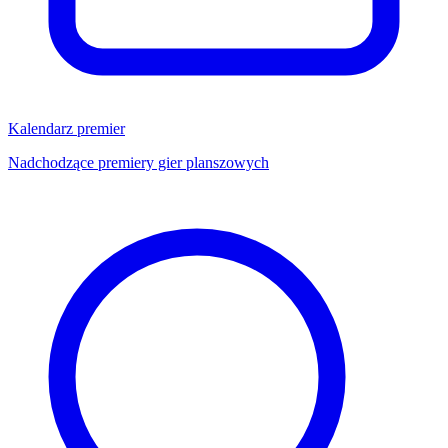
Kalendarz premier
Nadchodzące premiery gier planszowych