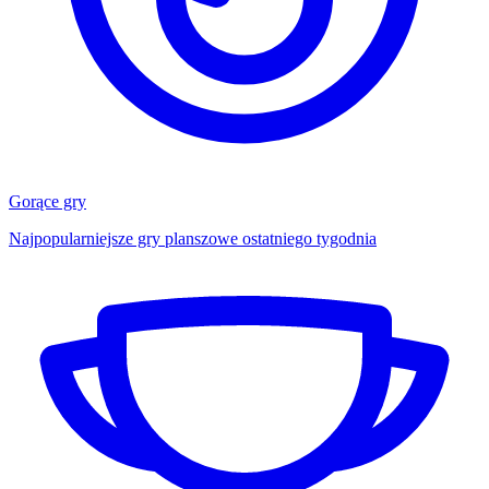
Gorące gry
Najpopularniejsze gry planszowe ostatniego tygodnia