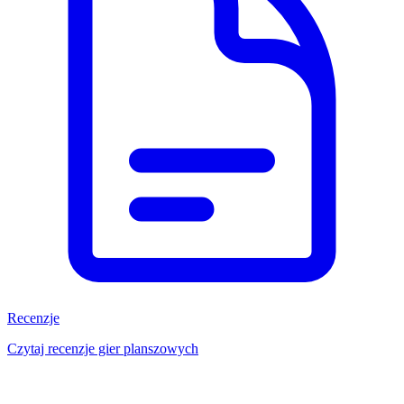
Recenzje
Czytaj recenzje gier planszowych