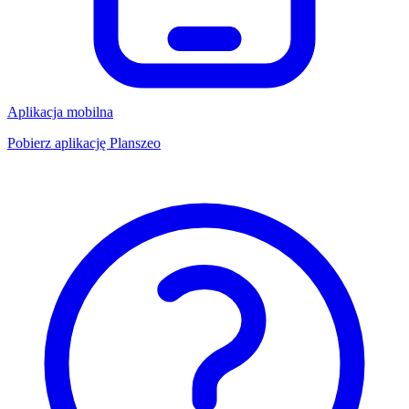
Aplikacja mobilna
Pobierz aplikację Planszeo