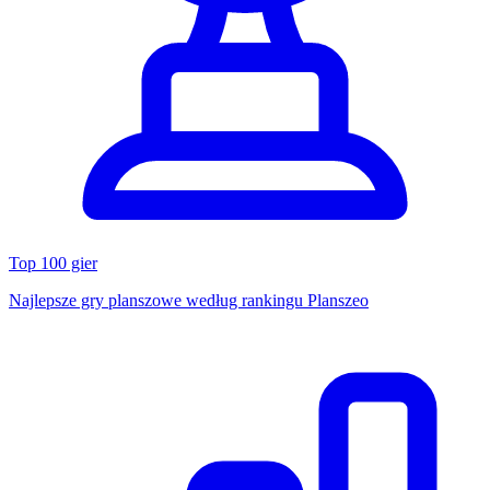
Top 100 gier
Najlepsze gry planszowe według rankingu Planszeo