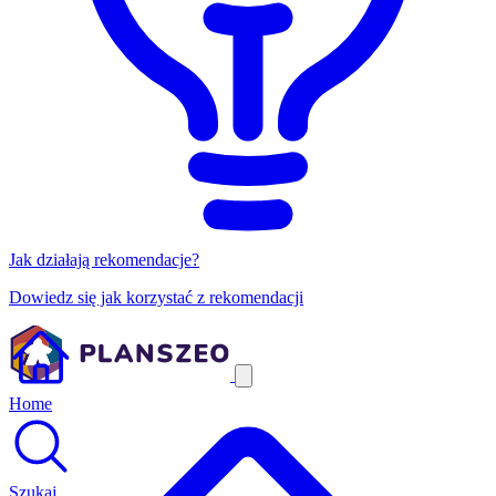
Jak działają rekomendacje?
Dowiedz się jak korzystać z rekomendacji
Home
Szukaj