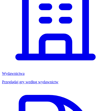
Wydawnictwa
Przeglądaj gry według wydawnictw