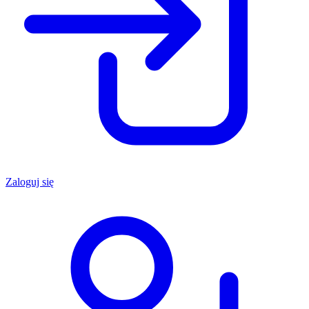
Zaloguj się