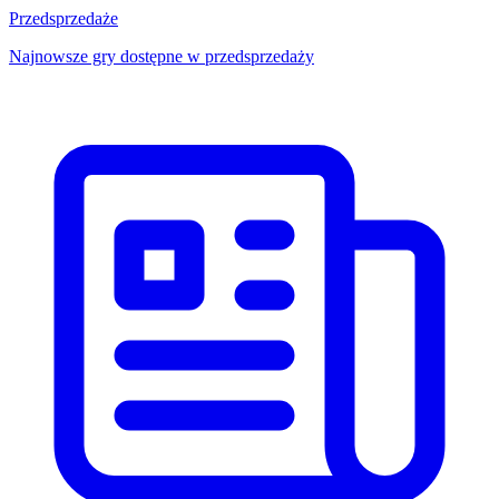
Przedsprzedaże
Najnowsze gry dostępne w przedsprzedaży