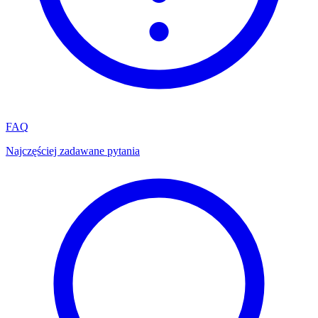
FAQ
Najczęściej zadawane pytania