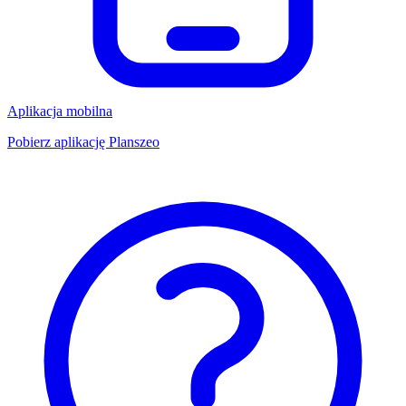
Aplikacja mobilna
Pobierz aplikację Planszeo