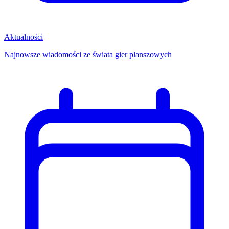
Aktualności
Najnowsze wiadomości ze świata gier planszowych