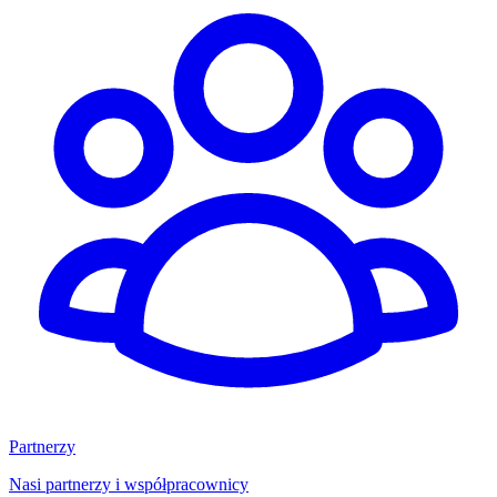
Partnerzy
Nasi partnerzy i współpracownicy