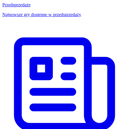
Przedsprzedaże
Najnowsze gry dostępne w przedsprzedaży