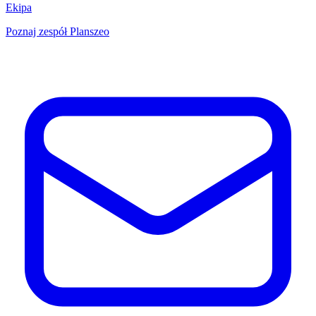
Ekipa
Poznaj zespół Planszeo