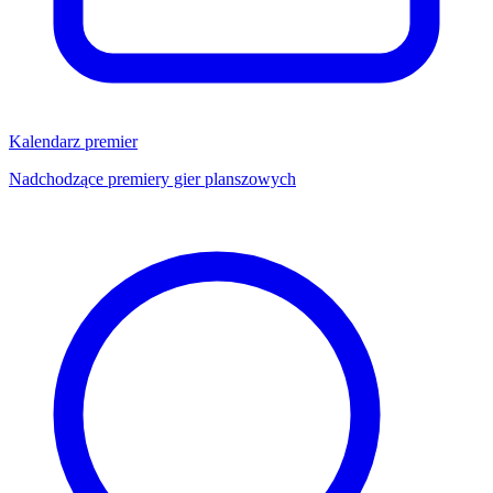
Kalendarz premier
Nadchodzące premiery gier planszowych