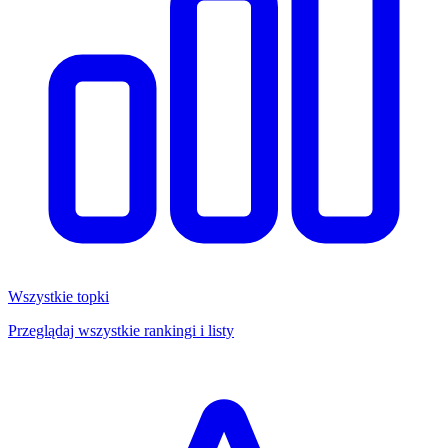
Wszystkie topki
Przeglądaj wszystkie rankingi i listy