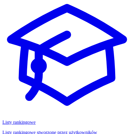
Listy rankingowe
Listy rankingowe stworzone przez użytkowników