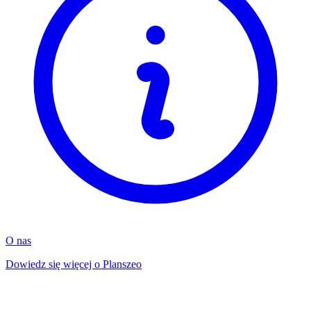
O nas
Dowiedz się więcej o Planszeo