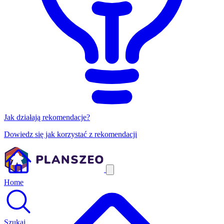
Jak działają rekomendacje?
Dowiedz się jak korzystać z rekomendacji
Home
Szukaj