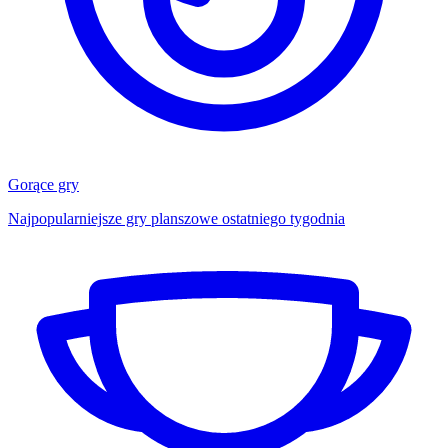
Gorące gry
Najpopularniejsze gry planszowe ostatniego tygodnia