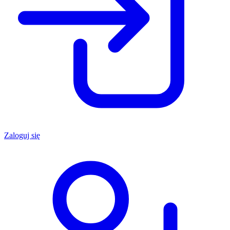
Zaloguj się