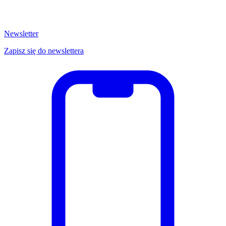
Newsletter
Zapisz się do newslettera