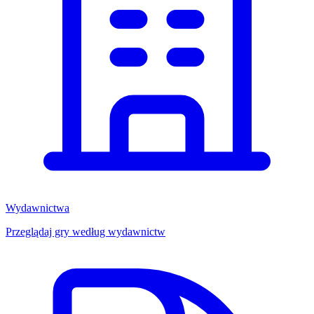
Wydawnictwa
Przeglądaj gry według wydawnictw