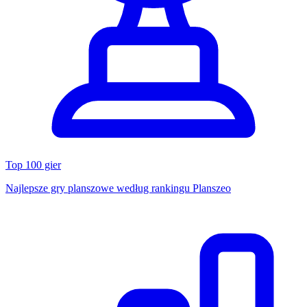
Top 100 gier
Najlepsze gry planszowe według rankingu Planszeo