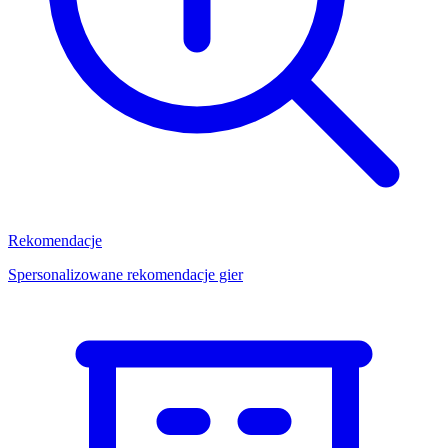
Rekomendacje
Spersonalizowane rekomendacje gier