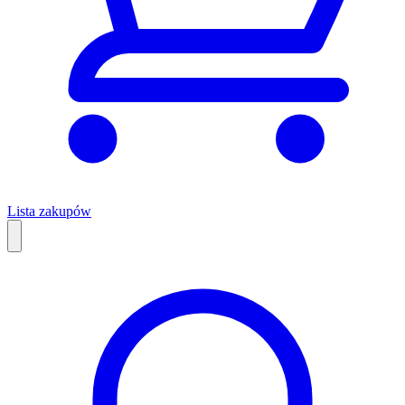
Lista zakupów