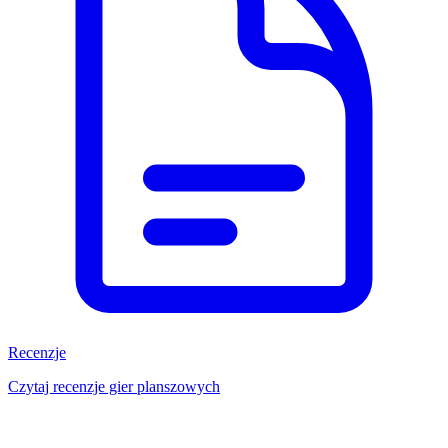
Recenzje
Czytaj recenzje gier planszowych