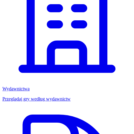
Wydawnictwa
Przeglądaj gry według wydawnictw