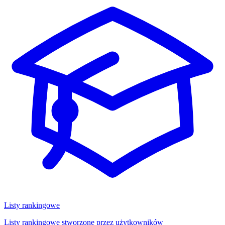
Listy rankingowe
Listy rankingowe stworzone przez użytkowników