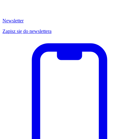
Newsletter
Zapisz się do newslettera