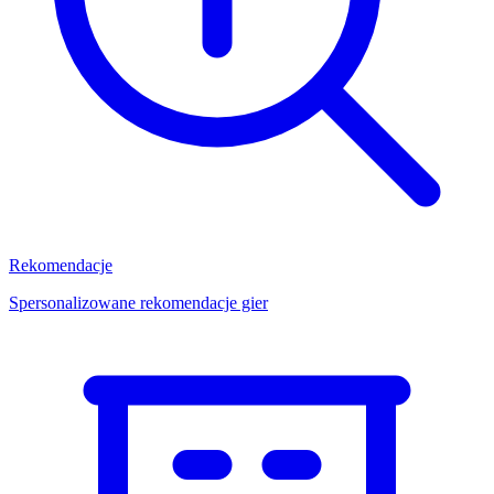
Rekomendacje
Spersonalizowane rekomendacje gier