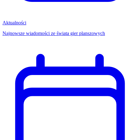
Aktualności
Najnowsze wiadomości ze świata gier planszowych