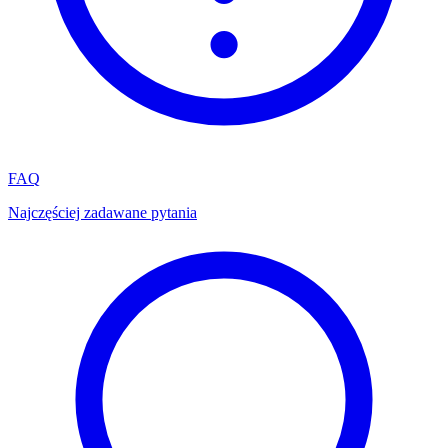
FAQ
Najczęściej zadawane pytania