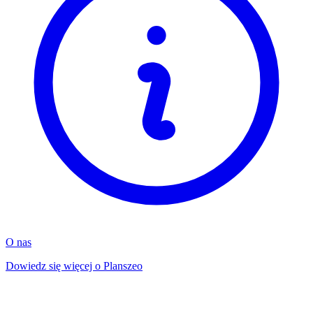
O nas
Dowiedz się więcej o Planszeo