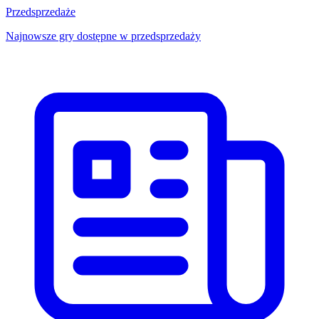
Przedsprzedaże
Najnowsze gry dostępne w przedsprzedaży