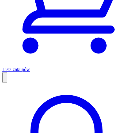
Lista zakupów