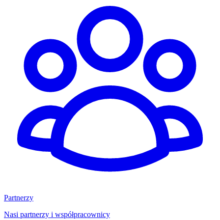
Partnerzy
Nasi partnerzy i współpracownicy