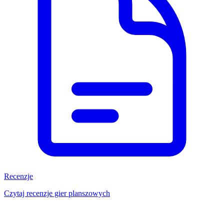
Recenzje
Czytaj recenzje gier planszowych