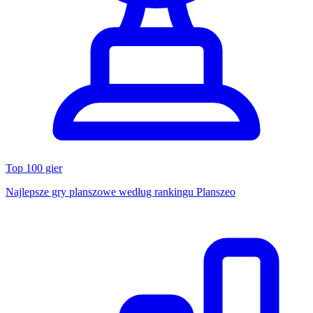
Top 100 gier
Najlepsze gry planszowe według rankingu Planszeo