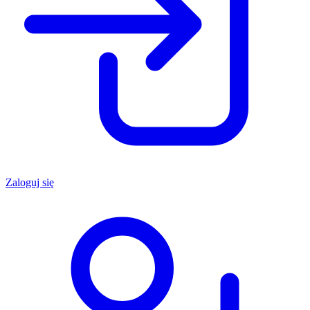
Zaloguj się