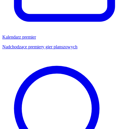
Kalendarz premier
Nadchodzące premiery gier planszowych