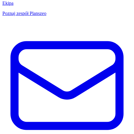
Ekipa
Poznaj zespół Planszeo