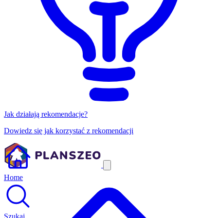
Jak działają rekomendacje?
Dowiedz się jak korzystać z rekomendacji
Home
Szukaj