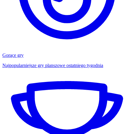
Gorące gry
Najpopularniejsze gry planszowe ostatniego tygodnia