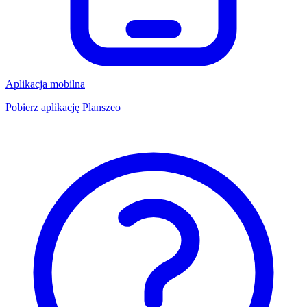
Aplikacja mobilna
Pobierz aplikację Planszeo