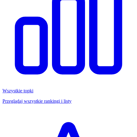
Wszystkie topki
Przeglądaj wszystkie rankingi i listy