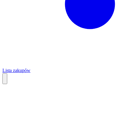
Lista zakupów