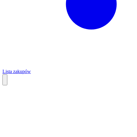
Lista zakupów