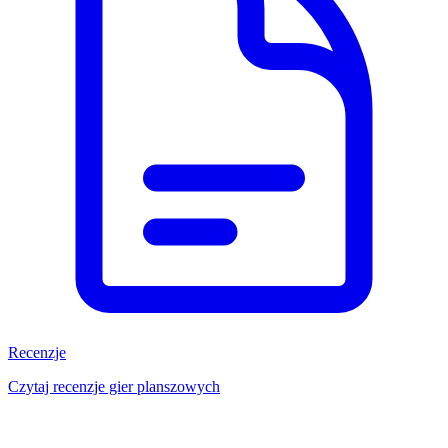
Recenzje
Czytaj recenzje gier planszowych