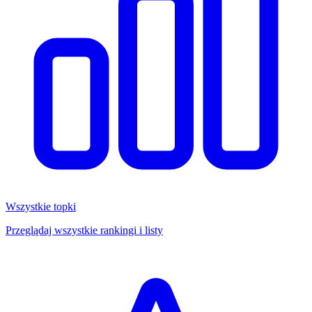
Wszystkie topki
Przeglądaj wszystkie rankingi i listy