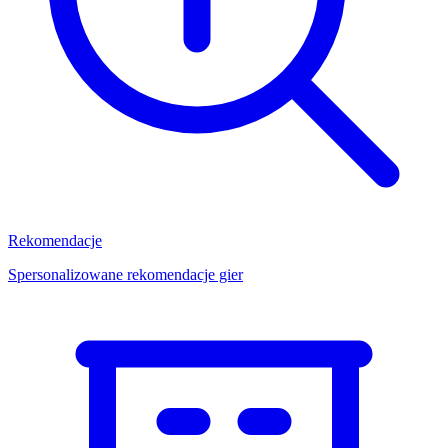
Rekomendacje
Spersonalizowane rekomendacje gier