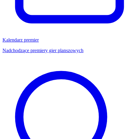
Kalendarz premier
Nadchodzące premiery gier planszowych