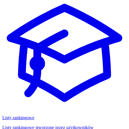
Listy rankingowe
Listy rankingowe stworzone przez użytkowników