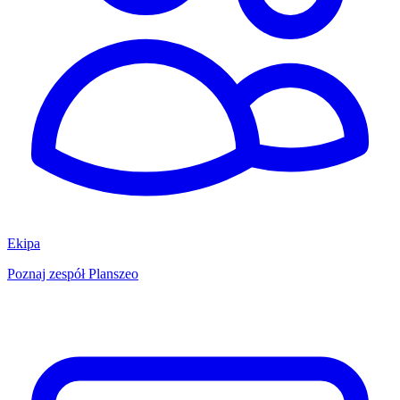
Ekipa
Poznaj zespół Planszeo