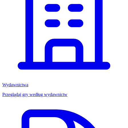
Wydawnictwa
Przeglądaj gry według wydawnictw