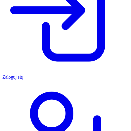
Zaloguj się