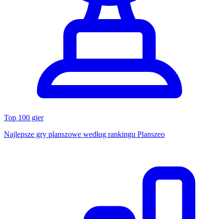
Top 100 gier
Najlepsze gry planszowe według rankingu Planszeo