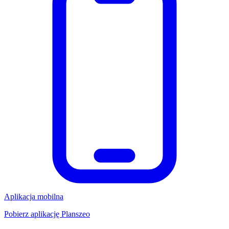
Aplikacja mobilna
Pobierz aplikację Planszeo