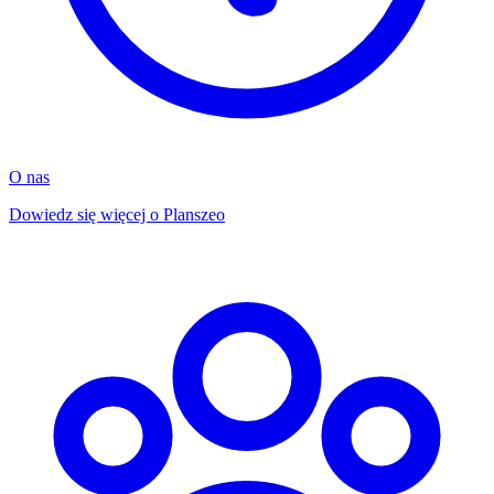
O nas
Dowiedz się więcej o Planszeo