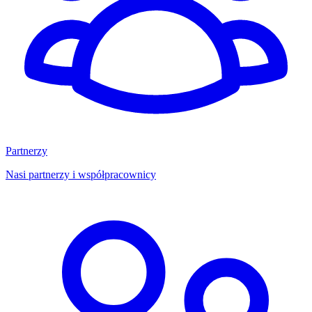
Partnerzy
Nasi partnerzy i współpracownicy