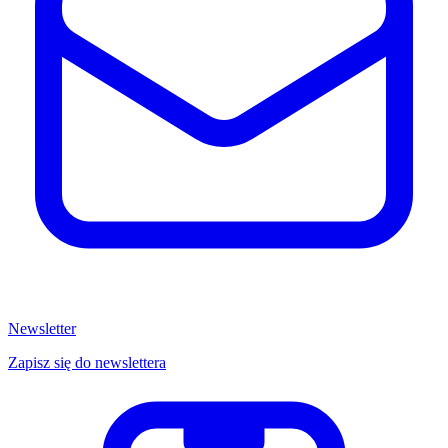
Newsletter
Zapisz się do newslettera