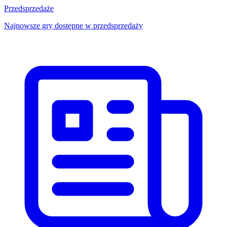
Przedsprzedaże
Najnowsze gry dostępne w przedsprzedaży