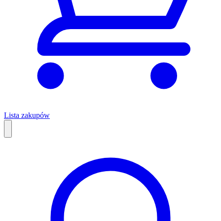
Lista zakupów