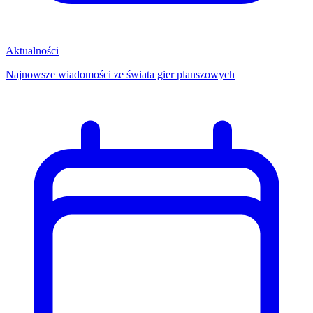
Aktualności
Najnowsze wiadomości ze świata gier planszowych