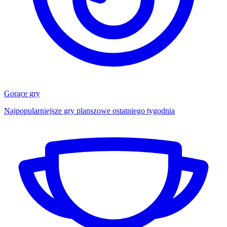
Gorące gry
Najpopularniejsze gry planszowe ostatniego tygodnia