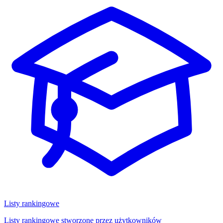
Listy rankingowe
Listy rankingowe stworzone przez użytkowników