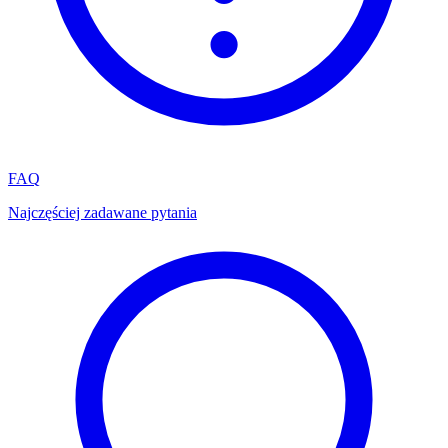
FAQ
Najczęściej zadawane pytania