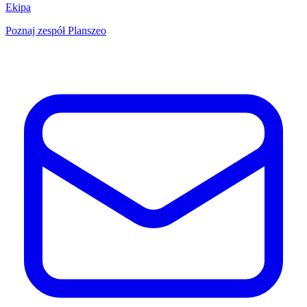
Ekipa
Poznaj zespół Planszeo