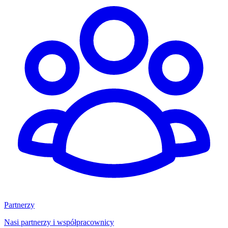
Partnerzy
Nasi partnerzy i współpracownicy