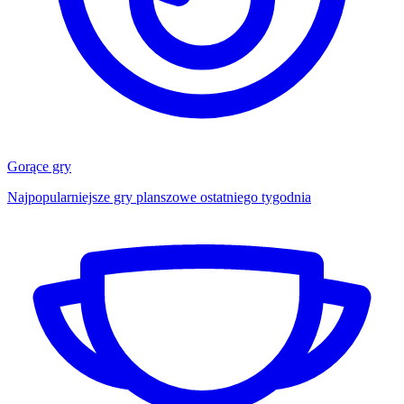
Gorące gry
Najpopularniejsze gry planszowe ostatniego tygodnia