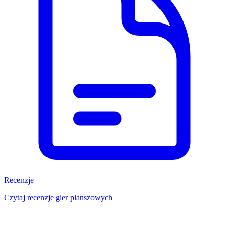
Recenzje
Czytaj recenzje gier planszowych