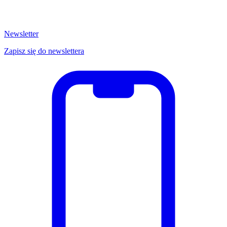
Newsletter
Zapisz się do newslettera