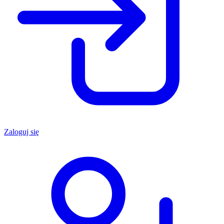
Zaloguj się