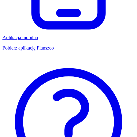
Aplikacja mobilna
Pobierz aplikację Planszeo