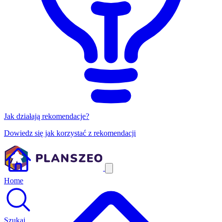
Jak działają rekomendacje?
Dowiedz się jak korzystać z rekomendacji
Home
Szukaj