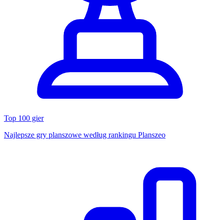
Top 100 gier
Najlepsze gry planszowe według rankingu Planszeo