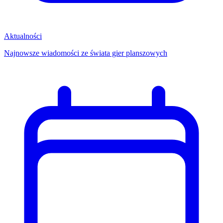
Aktualności
Najnowsze wiadomości ze świata gier planszowych