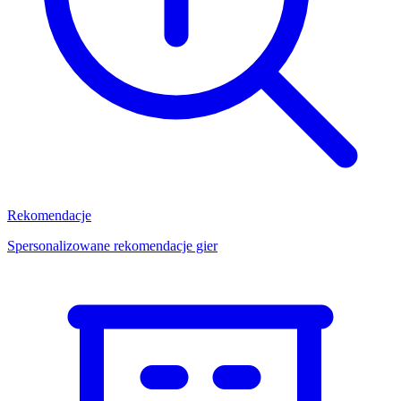
Rekomendacje
Spersonalizowane rekomendacje gier