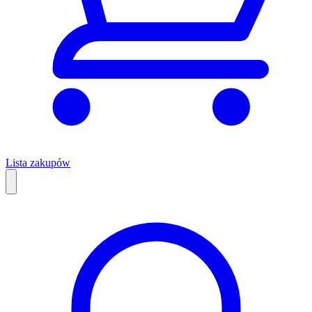
Lista zakupów