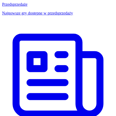
Przedsprzedaże
Najnowsze gry dostępne w przedsprzedaży