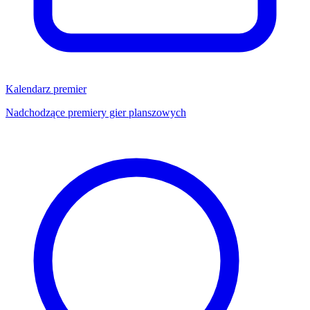
Kalendarz premier
Nadchodzące premiery gier planszowych