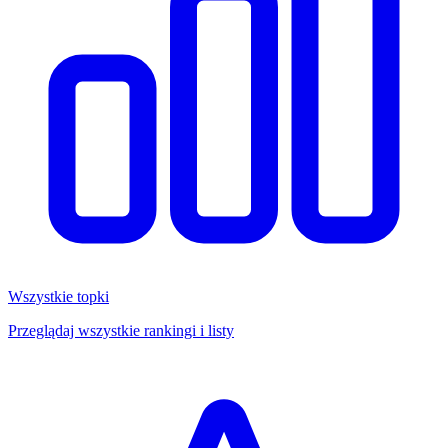
Wszystkie topki
Przeglądaj wszystkie rankingi i listy