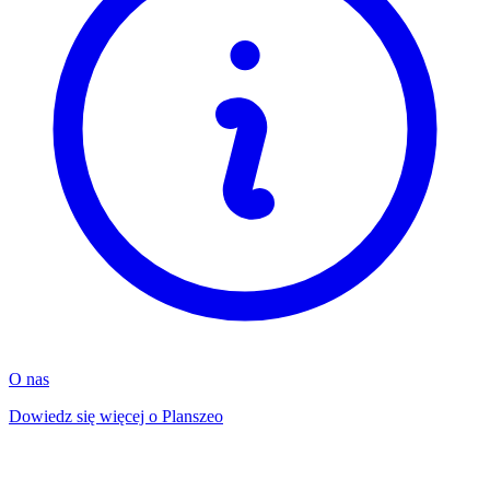
O nas
Dowiedz się więcej o Planszeo