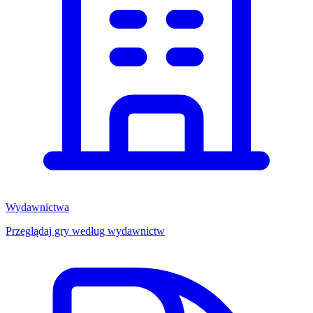
Wydawnictwa
Przeglądaj gry według wydawnictw